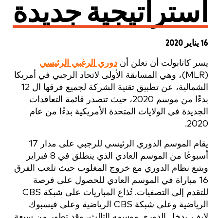
استراتيجية جديدة
16 يناير 2020
يسر كاتابولت أن تعلن أن
دوري الرغبي الرئيسي
(MLR)، وهي المسابقة الأولى لاتحاد الرجبي في أمريكا
الشمالية، عن تطبيق تقنية الشركة لجميع فرقها ال 12
بدءًا من موسم 2020، حيث تتصدر قائمة التعاقدات
الجديدة في الولايات المتحدة الأمريكية بدءًا من عام
2020.
يقام الموسم الدوري الرئيسي للرجبي على مدار 17
أسبوعًا من الموسم العادي الذي ينطلق في 8 فبراير
ويتبع نظام الدوري مع خروج المغلوب حيث تلعب الفرق
16 مباراة في الموسم العادي للحصول على فرصة
للتقدم إلى التصفيات. تُذاع المباريات على شبكة CBS
الرياضية وعلى شبكة CBS الرياضية وعلى فيسبوك
لايف. يدخل الدوري موسمه الثالث، وقد تطور من سبعة