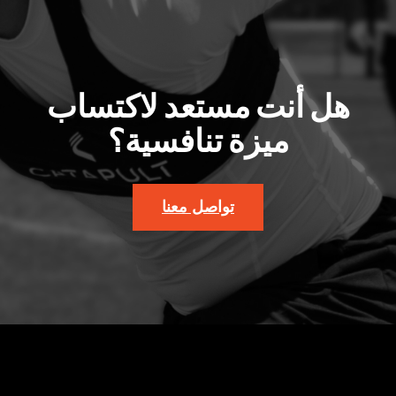
هل أنت مستعد لاكتساب
ميزة تنافسية؟
تواصل معنا