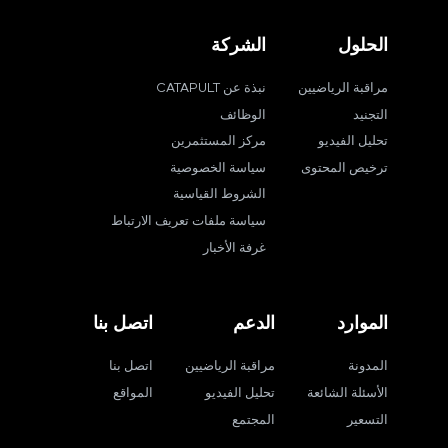
الحلول
الشركة
مراقبة الرياضيين
نبذة عن CATAPULT
التجنيد
الوظائف
تحليل الفيديو
مركز المستثمرين
ترخيص المحتوى
سياسة الخصوصية
الشروط القياسية
سياسة ملفات تعريف الارتباط
غرفة الأخبار
الموارد
الدعم
اتصل بنا
المدونة
مراقبة الرياضيين
اتصل بنا
الأسئلة الشائعة
تحليل الفيديو
المواقع
التسعير
المجتمع