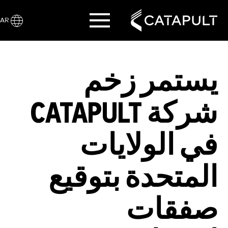
AR
يستمر زخم
شركة CATAPULT
في الولايات
المتحدة بتوقيع
صفقات