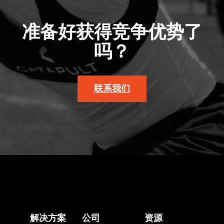
准备好获得竞争优势了
吗？
联系我们
解决方案
公司
资源