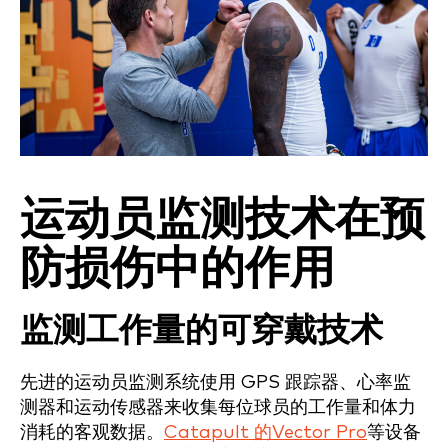
运动员监测技术在预
防损伤中的作用
监测工作量的可穿戴技术
先进的运动员监测系统使用 GPS 跟踪器、心率监
测器和运动传感器来收集每位球员的工作量和体力
消耗的客观数据。
Catapult 的Vector Pro
等设备