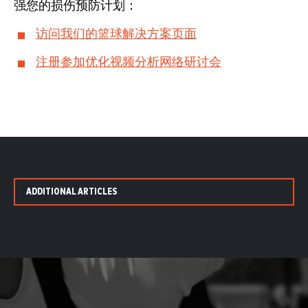
强您的损伤预防计划：
访问我们的篮球解决方案页面
注册参加优化视频分析网络研讨会
ADDITIONAL ARTICLES