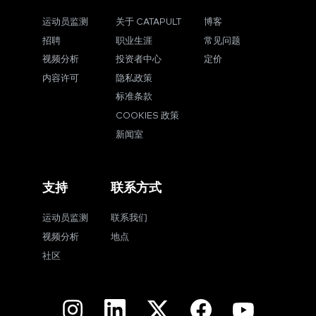
运动员监测
关于 CATAPULT
博客
招聘
职业生涯
常见问题
视频分析
投资者中心
定价
内容许可
隐私政策
标准条款
COOKIES 政策
新闻室
支持
联系方式
运动员监测
联系我们
视频分析
地点
社区