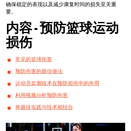
确保稳定的表现以及减少康复时间的损失至关重
要。
内容 - 预防篮球运动
损伤
常见的篮球伤害
预防伤害的最佳做法
运动员监测技术在预防损伤中的作用
利用视频分析预防伤害
将最佳实践与技术相结合