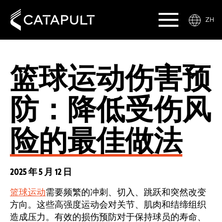
ZH
篮球运动伤害预
防：降低受伤风
险的最佳做法
2025 年 5 月 12 日
篮球运动
需要频繁的冲刺、切入、跳跃和突然改变
方向。这些高强度运动会对关节、肌肉和结缔组织
造成压力。有效的损伤预防对于保持球员的寿命、