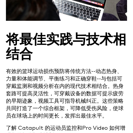
将最佳实践与技术相
结合
有效的篮球运动损伤预防将传统方法--动态热身、
力量和体能调节、平衡练习和正确穿鞋--与包括可
穿戴监测和视频分析在内的现代技术相结合。热身
套路可提高灵活性，可穿戴设备的数据可提示疲劳
的早期迹象，视频工具可指导机械纠正。这些策略
共同打造了一个综合框架，可降低受伤风险，使球
员在球场上的时间更长，发挥出最佳水平。
了解 Catapult 的运动员监控和Pro Video 如何增