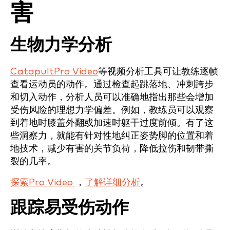
害
生物力学分析
CatapultPro Video
等视频分析工具可让教练逐帧
查看运动员的动作。通过检查起跳落地、冲刺跨步
和切入动作，分析人员可以准确地指出那些会增加
受伤风险的理想力学偏差。例如，教练员可以观察
到着地时膝盖外翻或加速时躯干过度前倾。有了这
些洞察力，就能有针对性地纠正姿势脚的位置和着
地技术，减少有害的关节负荷，降低拉伤和韧带撕
裂的几率。
探索Pro Video
，
了解详细分析
。
跟踪易受伤动作