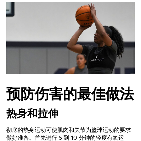
预防伤害的最佳做法
热身和拉伸
彻底的热身运动可使肌肉和关节为篮球运动的要求
做好准备。首先进行 5 到 10 分钟的轻度有氧运