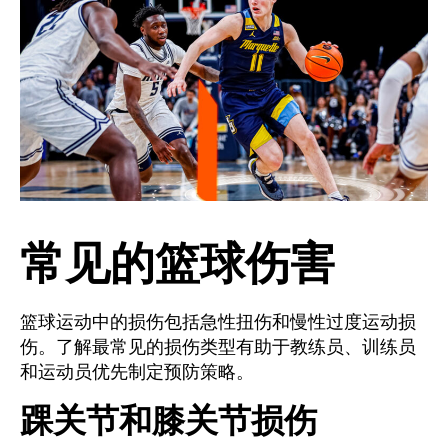
常见的篮球伤害
篮球运动中的损伤包括急性扭伤和慢性过度运动损
伤。了解最常见的损伤类型有助于教练员、训练员
和运动员优先制定预防策略。
踝关节和膝关节损伤