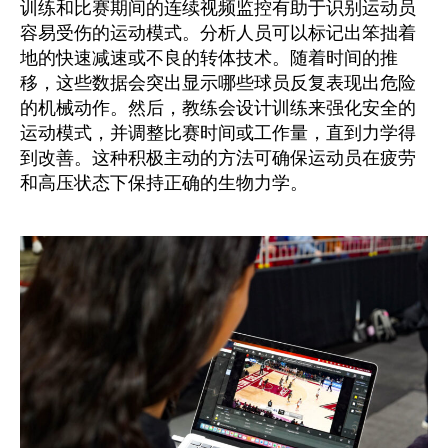
训练和比赛期间的连续视频监控有助于识别运动员
容易受伤的运动模式。分析人员可以标记出笨拙着
地的快速减速或不良的转体技术。随着时间的推
移，这些数据会突出显示哪些球员反复表现出危险
的机械动作。然后，教练会设计训练来强化安全的
运动模式，并调整比赛时间或工作量，直到力学得
到改善。这种积极主动的方法可确保运动员在疲劳
和高压状态下保持正确的生物力学。