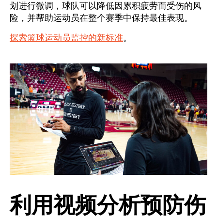
划进行微调，球队可以降低因累积疲劳而受伤的风
险，并帮助运动员在整个赛季中保持最佳表现。
探索篮球运动员监控的新标准
。
利用视频分析预防伤