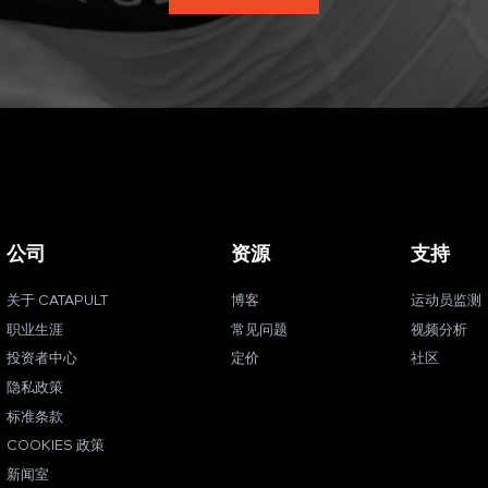
公司
资源
支持
关于 CATAPULT
博客
运动员监测
职业生涯
常见问题
视频分析
投资者中心
定价
社区
隐私政策
标准条款
COOKIES 政策
新闻室