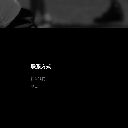
联系方式
联系我们
地点