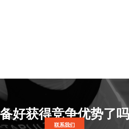
备好获得竞争优势了
联系我们