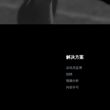
解决方案
运动员监测
招聘
视频分析
内容许可