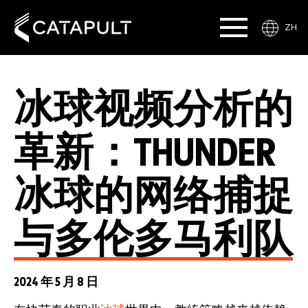
ZH
冰球视频分析的
革新：THUNDER
冰球的网络捕捉
与多伦多马利队
2024 年 5 月 8 日