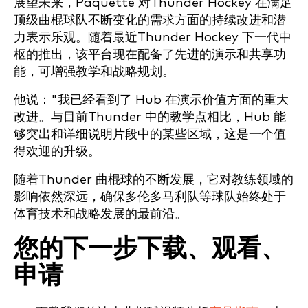
展望未来，Paquette 对Thunder Hockey 在满足
顶级曲棍球队不断变化的需求方面的持续改进和潜
力表示乐观。随着最近Thunder Hockey 下一代中
枢的推出，该平台现在配备了先进的演示和共享功
能，可增强教学和战略规划。
他说："我已经看到了 Hub 在演示价值方面的重大
改进。与目前Thunder 中的教学点相比，Hub 能
够突出和详细说明片段中的某些区域，这是一个值
得欢迎的升级。
随着Thunder 曲棍球的不断发展，它对教练领域的
影响依然深远，确保多伦多马利队等球队始终处于
体育技术和战略发展的最前沿。
您的下一步下载、观看、
申请