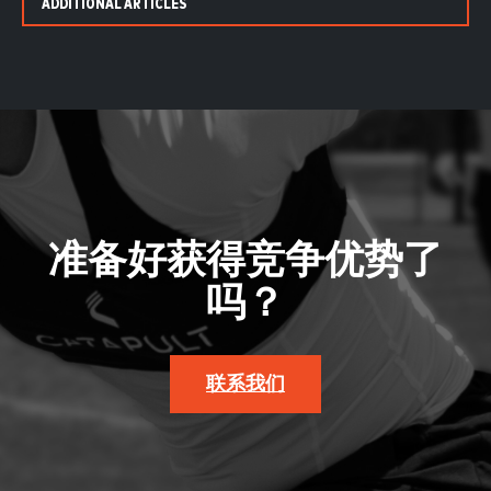
ADDITIONAL ARTICLES
准备好获得竞争优势了
吗？
联系我们