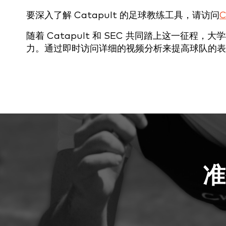
要深入了解 Catapult 的足球教练工具，请访问
随着 Catapult 和 SEC 共同踏上这一征
力。通过即时访问详细的视频分析来提高球队的表
准