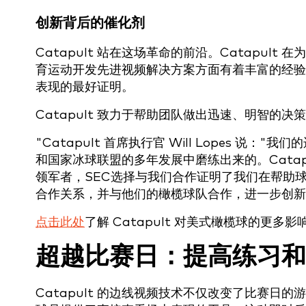
创新背后的催化剂
Catapult 站在这场革命的前沿。Catapult 在
育运动开发先进视频解决方案方面有着丰富的经验
表现的最好证明。
Catapult 致力于帮助团队做出迅速、明智的决
"Catapult 首席执行官 Will Lopes 
和国家冰球联盟的多年发展中磨练出来的。Catapul
领军者，SEC选择与我们合作证明了我们在帮助球
合作关系，并与他们的橄榄球队合作，进一步创新
点击此处
了解 Catapult 对美式橄榄球的更多影
超越比赛日：提高练习和
Catapult 的边线视频技术不仅改变了比赛