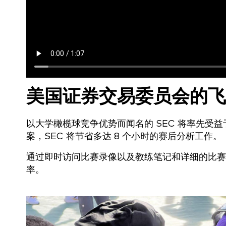
美国证券交易委员会的飞
以大学橄榄球竞争优势而闻名的 SEC 将率先受益
案，SEC 将节省多达 8 个小时的赛后分析工作。
通过即时访问比赛录像以及教练笔记和详细的比赛
率。