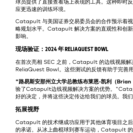
球员提供了直接查看场上表现的工具。这种即时反
应更迅速的训练环境。
Catapult 与美国证券交易委员会的合作预
略规划水平。Catapult 解决方案的直观性
影响。
现场验证：2024 年 RELIAQUEST BOWL
在首次亮相 SEC 之前，Catapult 的边线视
ReliaQuest Bowl。这些测试的反馈有助
"路易斯安那州立大学总教练布莱恩-凯利（Brian Ke
验了Catapult边线视频解决方案的优势。"Ca
好的决定，并将这些决定传达给我们的球员。我们
拓展视野
Catapult 的技术继成功应用于其他体育项
的承诺。从冰上曲棍球到赛车运动，Catapul