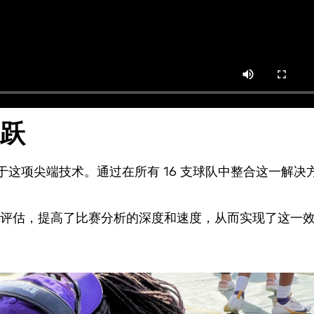
跃
于这项尖端技术。通过在所有 16 支球队中整合这一解决
评估，提高了比赛分析的深度和速度，从而实现了这一