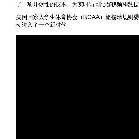
了一项开创性的技术，为实时访问比赛视频和数据
美国国家大学生体育协会（NCAA）橄榄球规则
动进入了一个新时代。