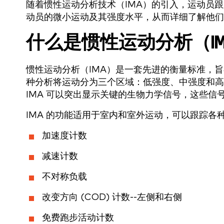
随着惯性运动分析技术（IMA）的引入，运动员
动员的微小运动及其强度水平，从而详细了解他们
什么是惯性运动分析（IM
惯性运动分析（IMA）是一套先进的衡量标准，
种分析将运动分为三个区域：低强度、中强度和高
IMA 可以突出显示关键的生物力学信号，这些
IMA 的功能适用于室内和室外运动，可以跟踪各
加速度计数
减速计数
不对称负载
改变方向 (COD) 计数--左侧和右侧
免费跑步活动计数