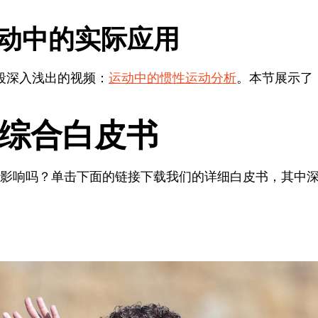
运动中的实际应用
这段深入浅出的视频：
运动中的惯性运动分析
。本节展示了
 的综合白皮书
影响吗？单击下面的链接下载我们的详细白皮书，其中