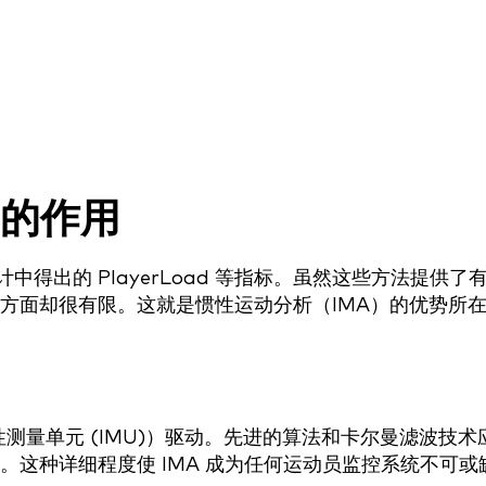
 的作用
中得出的 PlayerLoad 等指标。虽然这些方法提供了
方面却很有限。这就是惯性运动分析（IMA）的优势所
即惯性测量单元 (IMU)）驱动。先进的算法和卡尔曼滤波技术
这种详细程度使 IMA 成为任何运动员监控系统不可或