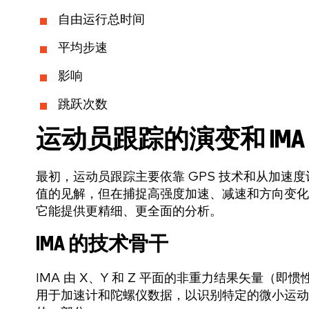
自由运行总时间
平均步速
影响
跳跃次数
运动员跟踪的演变和 IMA
最初，运动员跟踪主要依靠 GPS 技术和从加速度计
值的见解，但在捕捉高强度加速、减速和方向变化
它能提供更精细、更全面的分析。
IMA 的技术骨干
IMA 由 X、Y 和 Z 平面的非重力结果矢量（
用于加速计和陀螺仪数据，以识别特定的微小运动。