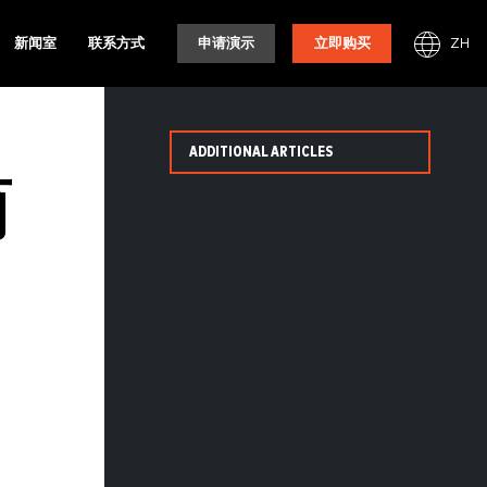
ZH
新闻室
联系方式
申请演示
立即购买
ADDITIONAL ARTICLES
简