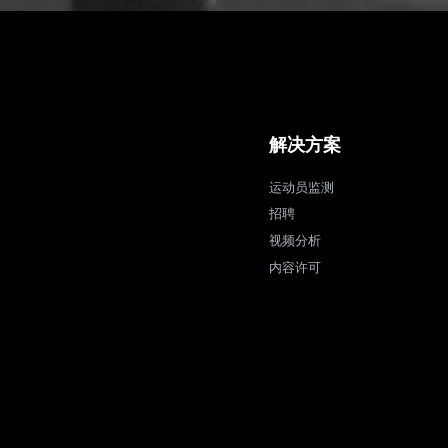
解决方案
运动员监测
招聘
视频分析
内容许可