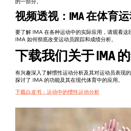
的一部分。
视频透视：IMA 在体育
要了解 IMA 在各种运动中的实际应用，请观看
IMA 如何彻底改变运动员跟踪和成绩分析。
下载我们关于 IMA
有兴趣深入了解惯性运动分析及其对运动员表现的
探讨了 IMA 的功能及其在现代体育中的应用。
下载白皮书：运动中的惯性运动分析