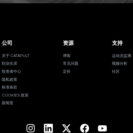
公司
资源
支持
关于 CATAPULT
博客
运动员监测
职业生涯
常见问题
视频分析
投资者中心
定价
社区
隐私政策
标准条款
COOKIES 政策
新闻室