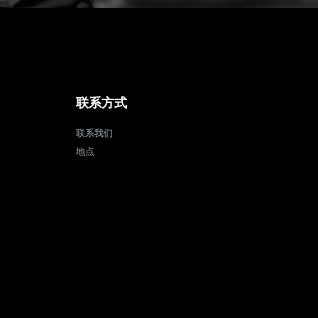
联系方式
联系我们
地点