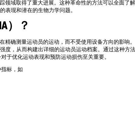
跟踪领域取得了重大进展。这种革命性的方法可以全面了
的表现和潜在的生物力学问题。
A）？
旨在精确测量运动员的运动，而不受使用设备方向的影响
强度，从而构建出详细的运动员运动档案。通过这种方
信号对于优化运动表现和预防运动损伤至关重要。
种指标，如