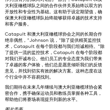
大利亚橄榄球队之间的合作伙伴关系始终以双方的
开放性和专业性为基础。这有助于设定期望值，确
保澳大利亚橄榄球队始终能够获得卓越的技术支持
和客户服务。
Catapult 和澳大利亚橄榄球协会之间的长期合作
绝非偶然，"Johnson 说，"除了提供精英监控技
术，Catapult 在每个阶段都与我们坦诚相待。"除
了提供一流的监控技术，Catapult 在每个阶段都
对我们开诚布公。他们员工的专业态度为我们带来
了卓越的客户体验，他们总是愿意倾听我们的反馈
意见，并找到切实有效的解决方案。这种态度在这
个行业中并不容易找到。
我们期待在未来几年继续与澳大利亚橄榄球协会紧
密合作，携手确保运动员和教练员掌握各种工具，
帮助他们将赛场表现提升到新的水平。
图片盖蒂