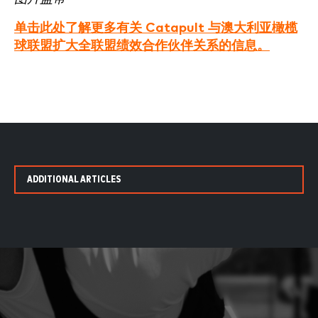
单击此处了解更多有关 Catapult 与澳大利亚橄榄
球联盟扩大全联盟绩效合作伙伴关系的信息。
ADDITIONAL ARTICLES