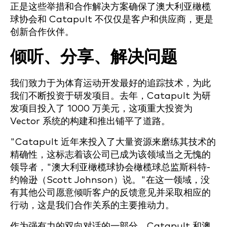
正是这些举措和合作解决方案确保了澳大利亚橄榄
球协会和 Catapult 不仅仅是客户和供应商，更是
创新合作伙伴。
倾听、分享、解决问题
我们致力于为体育运动开发最好的追踪技术，为此
我们不断投资于研发项目。去年，Catapult 为研
发项目投入了 1000 万美元，这项重大投资为
Vector 系统的构建和推出铺平了道路。
"Catapult 近年来投入了大量资源来磨练其技术的
精确性，这标志着该公司已成为该领域当之无愧的
领导者，"澳大利亚橄榄球协会橄榄球总监斯科特-
约翰逊（Scott Johnson）说。"在这一领域，没
有其他公司愿意倾听客户的反馈意见并采取相应的
行动，这是我们合作关系的主要推动力。
作为强有力的双向对话的一部分，Catapult 和澳