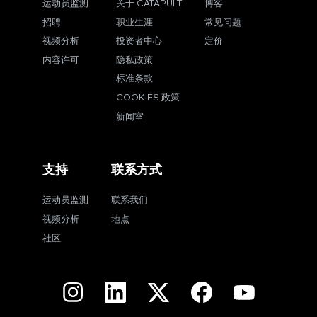
运动员监测
关于 CATAPULT
博客
招聘
职业生涯
常见问题
视频分析
投资者中心
定价
内容许可
隐私政策
标准条款
COOKIES 政策
新闻室
支持
联系方式
运动员监测
联系我们
视频分析
地点
社区