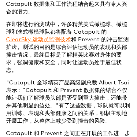
Catapult 数据集和工作流程结合起来具有令人兴
奋的潜力。
在即将进行的测试中，许多精英美式橄榄球、橄榄
球和澳式橄榄球队都将配备 Catapult 的
ClearSky 运动员监测技术
和 Prevent 的冲击监测
护齿。测试的目的是综合评估运动员的表现和头部
撞击情况，最终目标是了解精英比赛对身体的要
求，强调健康和安全，同时让运动员处于最佳状
态。
"Catapult 全球精英产品高级副总裁 Albert Tsai
表示："Catapult 和 Prevent 数据集的结合不仅
能让我们了解球员头部是否受到重大撞击，还能带
来其他明显的益处。"有了这些数据，球队就可以利
用训练、表现和头部健康之间的关系，积极主动地
开展工作，从整体上减少受到撞击的风险。
Catapult 和 Prevent 之间正在开展的工作进一步