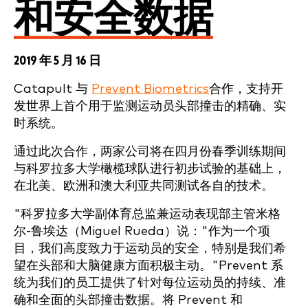
和安全数据
2019 年 5 月 16 日
Catapult 与
Prevent Biometrics
合作，支持开
发世界上首个用于监测运动员头部撞击的精确、实
时系统。
通过此次合作，两家公司将在四月份春季训练期间
与科罗拉多大学橄榄球队进行初步试验的基础上，
在北美、欧洲和澳大利亚共同测试各自的技术。
"科罗拉多大学副体育总监兼运动表现部主管米格
尔-鲁埃达（Miguel Rueda）说："作为一个项
目，我们高度致力于运动员的安全，特别是我们希
望在头部和大脑健康方面积极主动。"Prevent 系
统为我们的员工提供了针对每位运动员的持续、准
确和全面的头部撞击数据。将 Prevent 和