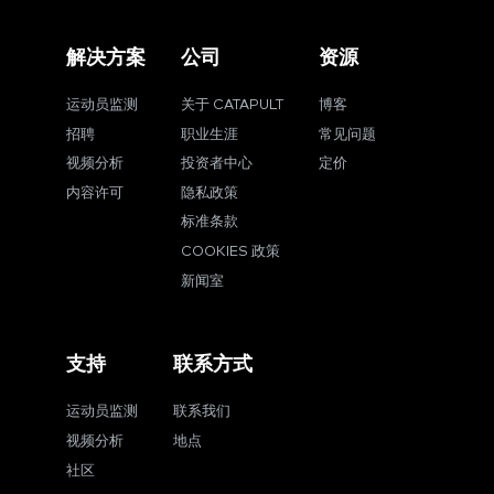
解决方案
公司
资源
运动员监测
关于 CATAPULT
博客
招聘
职业生涯
常见问题
视频分析
投资者中心
定价
内容许可
隐私政策
标准条款
COOKIES 政策
新闻室
支持
联系方式
运动员监测
联系我们
视频分析
地点
社区