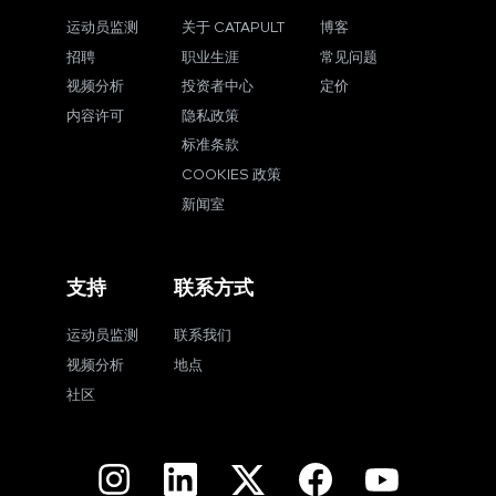
运动员监测
关于 CATAPULT
博客
招聘
职业生涯
常见问题
视频分析
投资者中心
定价
内容许可
隐私政策
标准条款
COOKIES 政策
新闻室
支持
联系方式
运动员监测
联系我们
视频分析
地点
社区