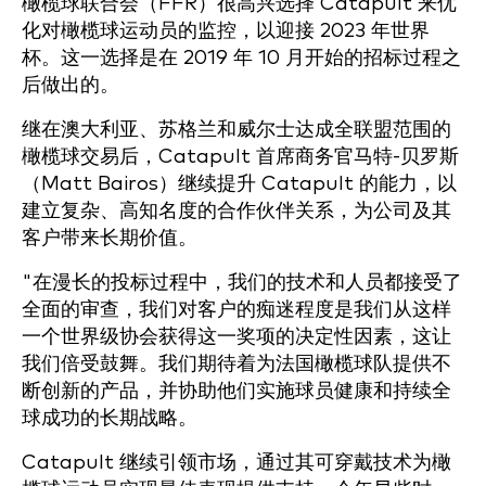
橄榄球联合会（FFR）很高兴选择 Catapult 来优
化对橄榄球运动员的监控，以迎接 2023 年世界
杯。这一选择是在 2019 年 10 月开始的招标过程之
后做出的。
继在澳大利亚、苏格兰和威尔士达成全联盟范围的
橄榄球交易后，Catapult 首席商务官马特-贝罗斯
（Matt Bairos）继续提升 Catapult 的能力，以
建立复杂、高知名度的合作伙伴关系，为公司及其
客户带来长期价值。
"在漫长的投标过程中，我们的技术和人员都接受了
全面的审查，我们对客户的痴迷程度是我们从这样
一个世界级协会获得这一奖项的决定性因素，这让
我们倍受鼓舞。我们期待着为法国橄榄球队提供不
断创新的产品，并协助他们实施球员健康和持续全
球成功的长期战略。
Catapult 继续引领市场，通过其可穿戴技术为橄