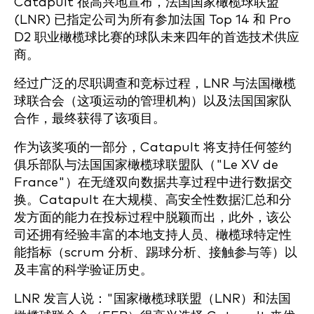
Catapult 很高兴地宣布，法国国家橄榄球联盟
(LNR) 已指定公司为所有参加法国 Top 14 和 Pro
D2 职业橄榄球比赛的球队未来四年的首选技术供应
商。
经过广泛的尽职调查和竞标过程，LNR 与法国橄榄
球联合会（这项运动的管理机构）以及法国国家队
合作，最终获得了该项目。
作为该奖项的一部分，Catapult 将支持任何签约
俱乐部队与法国国家橄榄球联盟队（"Le XV de
France"）在无缝双向数据共享过程中进行数据交
换。Catapult 在大规模、高安全性数据汇总和分
发方面的能力在投标过程中脱颖而出，此外，该公
司还拥有经验丰富的本地支持人员、橄榄球特定性
能指标（scrum 分析、踢球分析、接触参与等）以
及丰富的科学验证历史。
LNR 发言人说："国家橄榄球联盟（LNR）和法国