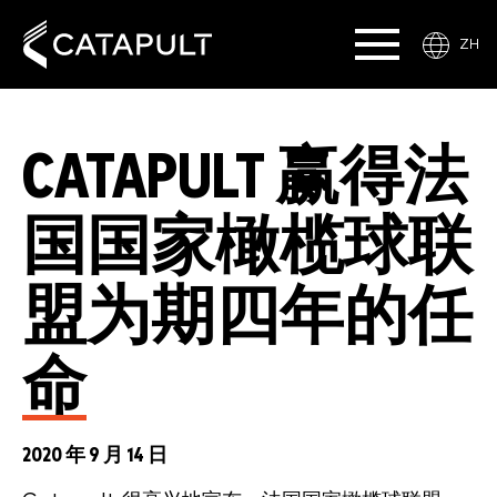
ZH
CATAPULT 赢得法
国国家橄榄球联
盟为期四年的任
命
2020 年 9 月 14 日