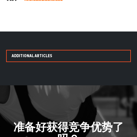
ADDITIONAL ARTICLES
准备好获得竞争优势了