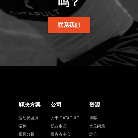
吗？
联系我们
解决方案
公司
资源
运动员监测
关于 CATAPULT
博客
招聘
职业生涯
常见问题
视频分析
投资者中心
定价