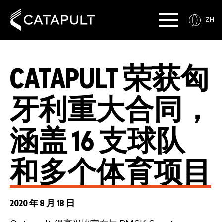
ZH
CATAPULT 荣获匈
牙利重大合同，
涵盖 16 支球队
和多个体育项目
2020 年 8 月 18 日