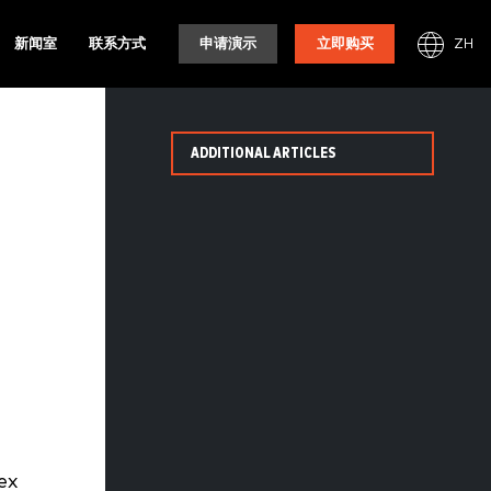
ZH
新闻室
联系方式
申请演示
立即购买
ADDITIONAL ARTICLES
ex