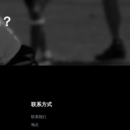
吗？
联系方式
联系我们
地点