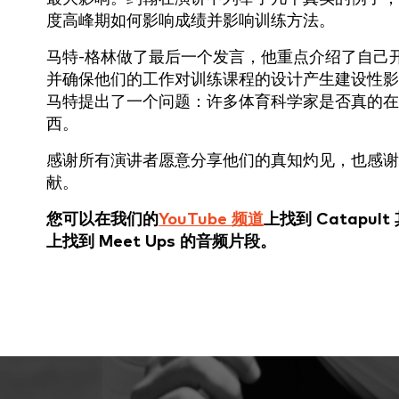
度高峰期如何影响成绩并影响训练方法。
马特-格林做了最后一个发言，他重点介绍了自己
并确保他们的工作对训练课程的设计产生建设性影
马特提出了一个问题：许多体育科学家是否真的在
西。
感谢所有演讲者愿意分享他们的真知灼见，也感谢所有与
献。
您可以在我们的
YouTube 频道
上找到 Catapu
上找到 Meet Ups 的音频片段。