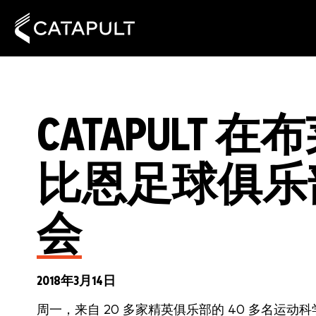
CATAPULT
比恩足球俱乐
会
2018年3月14日
周一，来自 20 多家精英俱乐部的 40 多名运