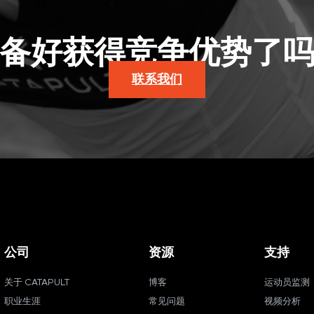
备好获得竞争优势了
联系我们
公司
资源
支持
关于 CATAPULT
博客
运动员监测
职业生涯
常见问题
视频分析