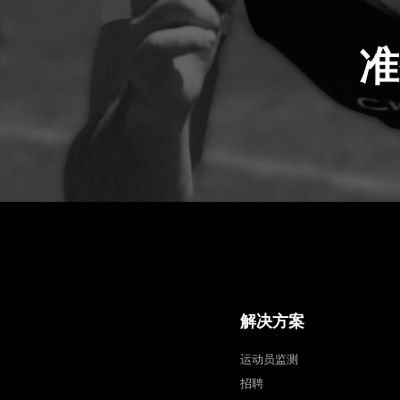
准
解决方案
运动员监测
招聘