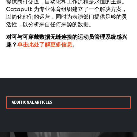
提供商打交道，自动化和工作流程是永恒的主题。
Catapult 为专业体育组织建立了一个解决方案，
以简化他们的运营，同时为表演部门提供足够的灵
活性，以分析来自任何来源的数据。
对可与可穿戴数据无缝连接的运动员管理系统感兴
趣？
单击此处了解更多信息
。
ADDITIONAL ARTICLES