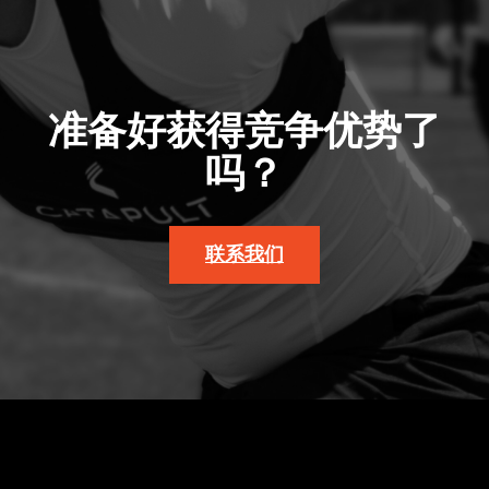
准备好获得竞争优势了
吗？
联系我们