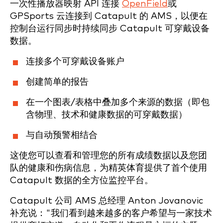
一次性播放器映射 API 连接
OpenField
或
GPSports 云连接到 Catapult 的 AMS，以便在
控制台运行同步时持续同步 Catapult 可穿戴设备
数据。
连接多个可穿戴设备账户
创建简单的报告
在一个图表/表格中叠加多个来源的数据（即包
含物理、技术和健康数据的可穿戴数据）
与自动预警相结合
这使您可以查看和管理您的所有成绩数据以及您团
队的健康和伤病信息，为精英体育提供了首个使用
Catapult 数据的全方位监控平台。
Catapult 公司 AMS 总经理 Anton Jovanovic
补充说："我们看到越来越多的客户希望与一家技术