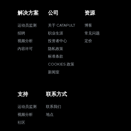
解决方案
公司
资源
运动员监测
关于 CATAPULT
博客
招聘
职业生涯
常见问题
视频分析
投资者中心
定价
内容许可
隐私政策
标准条款
COOKIES 政策
新闻室
支持
联系方式
运动员监测
联系我们
视频分析
地点
社区