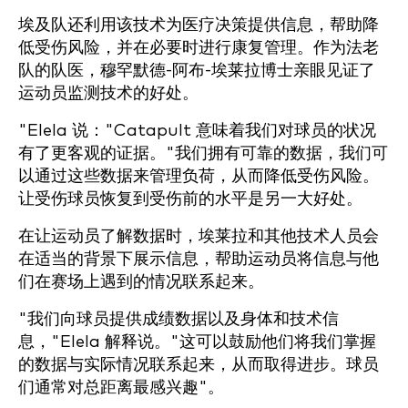
埃及队还利用该技术为医疗决策提供信息，帮助降
低受伤风险，并在必要时进行康复管理。作为法老
队的队医，穆罕默德-阿布-埃莱拉博士亲眼见证了
运动员监测技术的好处。
"Elela 说："Catapult 意味着我们对球员的状况
有了更客观的证据。"我们拥有可靠的数据，我们可
以通过这些数据来管理负荷，从而降低受伤风险。
让受伤球员恢复到受伤前的水平是另一大好处。
在让运动员了解数据时，埃莱拉和其他技术人员会
在适当的背景下展示信息，帮助运动员将信息与他
们在赛场上遇到的情况联系起来。
"我们向球员提供成绩数据以及身体和技术信
息，"Elela 解释说。"这可以鼓励他们将我们掌握
的数据与实际情况联系起来，从而取得进步。球员
们通常对总距离最感兴趣"。