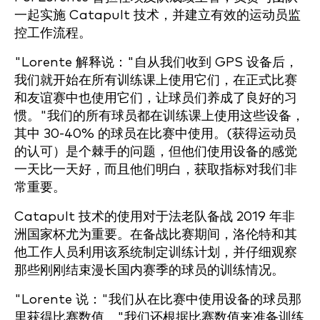
一起实施 Catapult 技术，并建立有效的运动员监
控工作流程。
"Lorente 解释说："自从我们收到 GPS 设备后，
我们就开始在所有训练课上使用它们，在正式比赛
和友谊赛中也使用它们，让球员们养成了良好的习
惯。"我们的所有球员都在训练课上使用这些设备，
其中 30-40% 的球员在比赛中使用。(获得运动员
的认可）是个棘手的问题，但他们使用设备的感觉
一天比一天好，而且他们明白，获取指标对我们非
常重要。
Catapult 技术的使用对于法老队备战 2019 年非
洲国家杯尤为重要。在备战比赛期间，洛伦特和其
他工作人员利用该系统制定训练计划，并仔细观察
那些刚刚结束漫长国内赛季的球员的训练情况。
"Lorente 说："我们从在比赛中使用设备的球员那
里获得比赛数值。"我们还根据比赛数值来准备训练