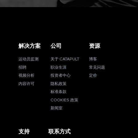
解决方案
公司
资源
运动员监测
关于 CATAPULT
博客
招聘
职业生涯
常见问题
视频分析
投资者中心
定价
内容许可
隐私政策
标准条款
COOKIES 政策
新闻室
支持
联系方式