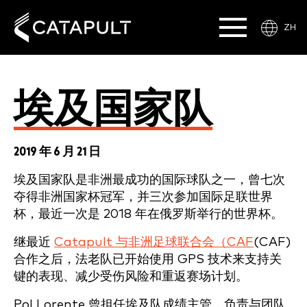
ZH
埃及国家队
2019 年 6 月 21 日
埃及国家队是非洲最成功的国际球队之一，曾七次
夺得非洲国家杯冠军，并三次参加国际足联世界
杯，最近一次是 2018 年在俄罗斯举行的世界杯。
继最近
Catapult 与非洲足球联合会（CAF
(CAF)
合作之后，法老队已开始使用 GPS 技术来支持关
键的表现、减少受伤风险和重返赛场计划。
Pol Lorente 曾担任埃及队成绩主管，负责与团队