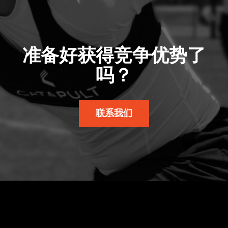
准备好获得竞争优势了
吗？
联系我们