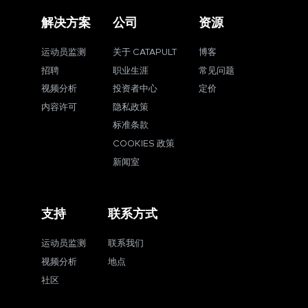
解决方案
公司
资源
运动员监测
关于 CATAPULT
博客
招聘
职业生涯
常见问题
视频分析
投资者中心
定价
内容许可
隐私政策
标准条款
COOKIES 政策
新闻室
支持
联系方式
运动员监测
联系我们
视频分析
地点
社区