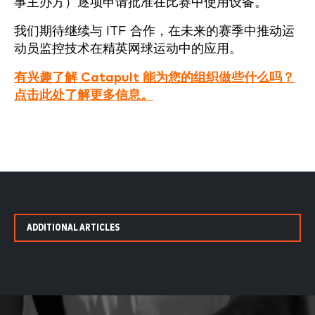
事主办方）逐项申请批准在比赛中使用设备。
我们期待继续与 ITF 合作，在未来的赛季中推动运
动员监控技术在精英网球运动中的应用。
有兴趣了解 Catapult 能为您的组织做些什么吗？
点击此处了解更多信息。
ADDITIONAL ARTICLES