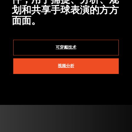
划和共享手球表演的方方
面面。
可穿戴技术
视频分析