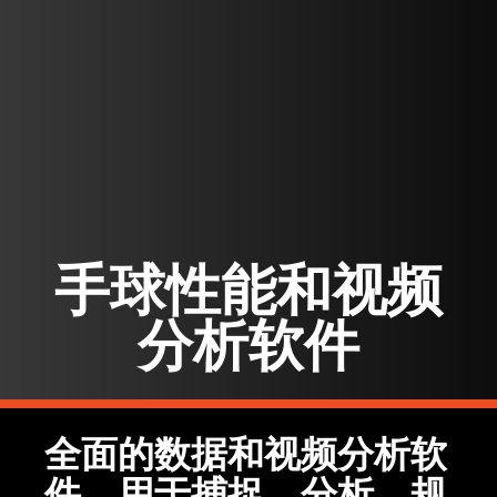
手球性能和视频
分析软件
全面的数据和视频分析软
件，用于捕捉、分析、规