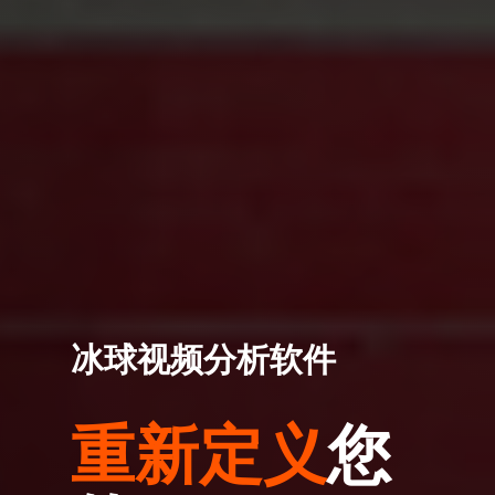
冰球视频分析软件
重新定义
您