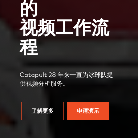
的
视频工作流
程
Catapult 28 年来一直为冰球队提
供视频分析服务。
了解更多
申请演示