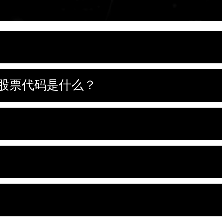
所的股票代码是什么？