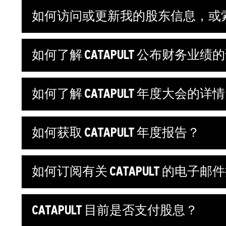
如何访问或更新我的股东信息，或索取 
如何了解 CATAPULT 公布财务业
如何了解 CATAPULT 年度大会的详
如何获取 CATAPULT 年度报告？
如何订阅有关 CATAPULT 的电子
CATAPULT 目前是否支付股息？