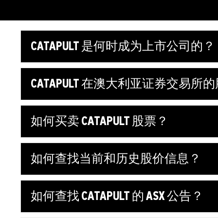
CATAPULT 是何时成为上市公司的？
CATAPULT 在澳大利亚证券交易
如何买卖 CATAPULT 股票？
如何查找当前和历史股价信息？
如何查找 CATAPULT 的 ASX 公告？