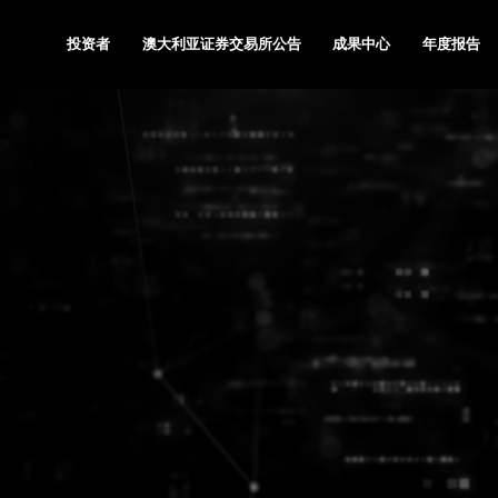
投资者
澳大利亚证券交易所公告
成果中心
年度报告