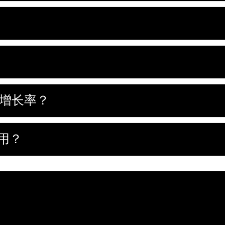
同比增长率？
使用？