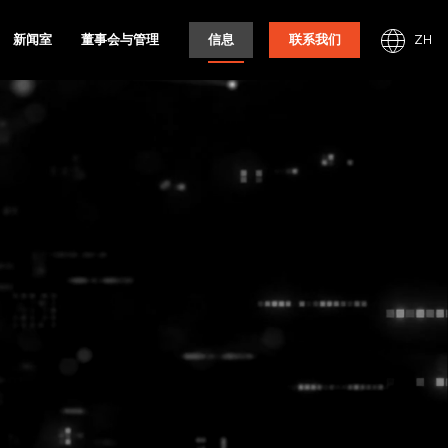
ZH
新闻室
董事会与管理
信息
联系我们