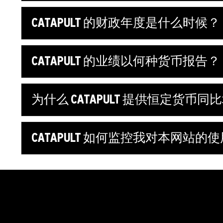
CATAPULT 的财政年度是什么时候？
CATAPULT 的业绩以何种货币报告？
为什么 CATAPULT 提供恒定货币
CATAPULT 如何监控我对本网站的