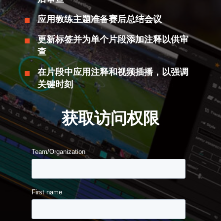
应用教练主题准备赛后总结会议
更新标签并为单个片段添加注释以供审
查
在片段中应用注释和视频插播，以强调
关键时刻
获取访问权限