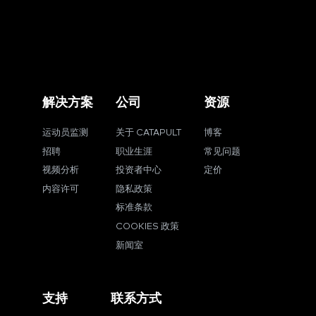
解决方案
公司
资源
运动员监测
关于 CATAPULT
博客
招聘
职业生涯
常见问题
视频分析
投资者中心
定价
内容许可
隐私政策
标准条款
COOKIES 政策
新闻室
支持
联系方式