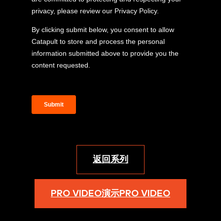
返回系列
PRO VIDEO演示PRO VIDEO