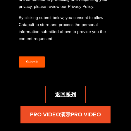
返回系列
PRO VIDEO演示PRO VIDEO