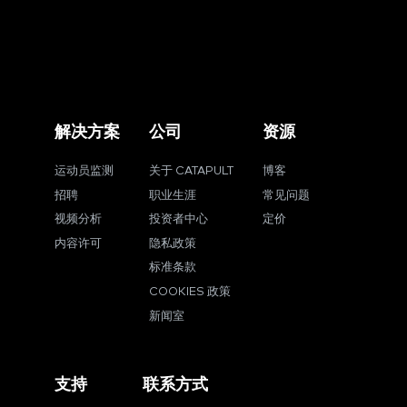
解决方案
公司
资源
运动员监测
关于 CATAPULT
博客
招聘
职业生涯
常见问题
视频分析
投资者中心
定价
内容许可
隐私政策
标准条款
COOKIES 政策
新闻室
支持
联系方式