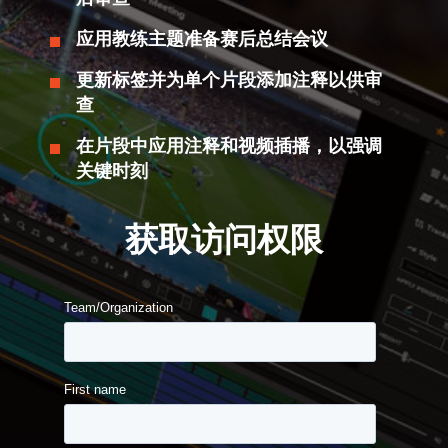
应用教练主题准备赛后总结会议
更新标签并为单个片段添加注释以供审
查
在片段中应用注释和视频插播，以强调
关键时刻
获取访问权限