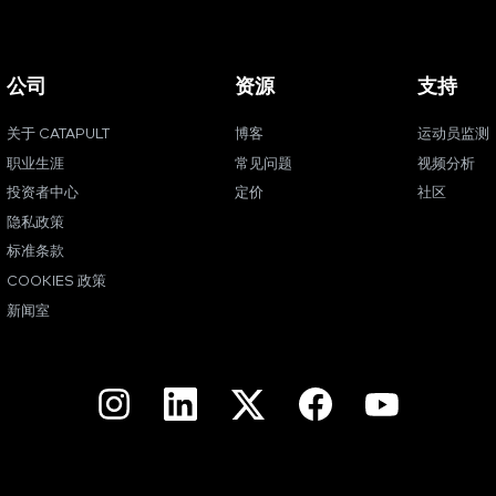
公司
资源
支持
关于 CATAPULT
博客
运动员监测
职业生涯
常见问题
视频分析
投资者中心
定价
社区
隐私政策
标准条款
COOKIES 政策
新闻室