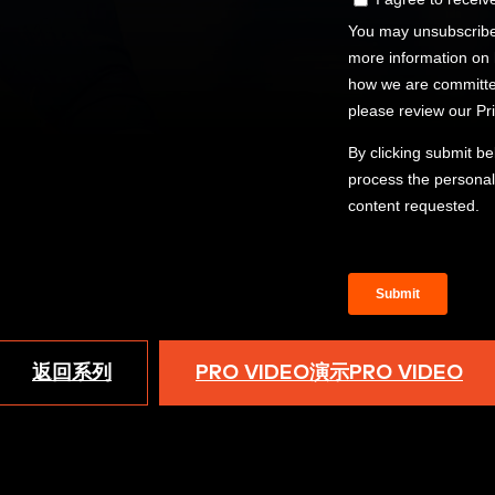
返回系列
PRO VIDEO演示PRO VIDEO