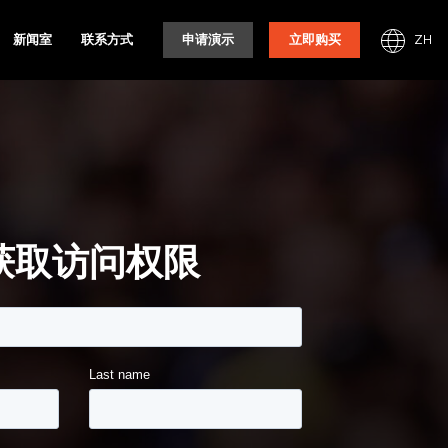
ZH
新闻室
联系方式
申请演示
立即购买
获取访问权限