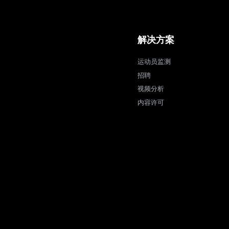
解决方案
运动员监测
招聘
视频分析
内容许可