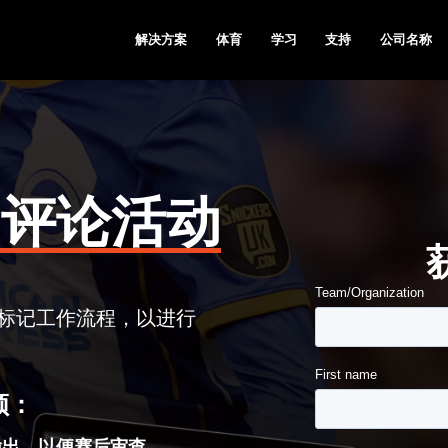
解决方案
体育
学习
支持
公司名称
问
的评论活动
标记工作流程，以进行
频：
输出，以便赛后审查