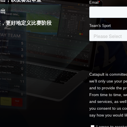
输出
签，更好地定义比赛阶段