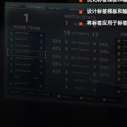
设计标签模板和
将标签应用于标