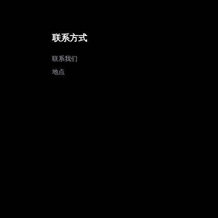
联系方式
联系我们
地点