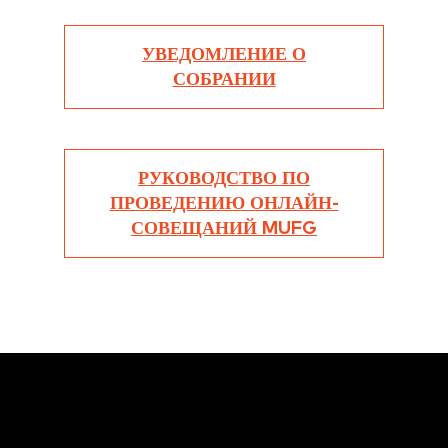
УВЕДОМЛЕНИЕ О
СОБРАНИИ
РУКОВОДСТВО ПО
ПРОВЕДЕНИЮ ОНЛАЙН-
СОВЕЩАНИЙ MUFG