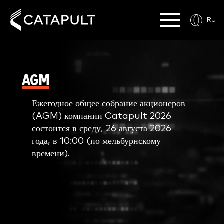
RU
AGM
Ежегодное общее собрание акционеров
(AGM) компании Catapult 2026
состоится в среду, 26 августа 2026
года, в 10:00 (по мельбурнскому
времени).