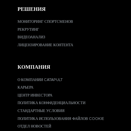
РЕШЕНИЯ
МОНИТОРИНГ СПОРТСМЕНОВ
РЕКРУТИНГ
ВИДЕОАНАЛИЗ
ЛИЦЕНЗИРОВАНИЕ КОНТЕНТА
КОМПАНИЯ
О КОМПАНИИ CATAPULT
КАРЬЕРА
ЦЕНТР ИНВЕСТОРА
ПОЛИТИКА КОНФИДЕНЦИАЛЬНОСТИ
СТАНДАРТНЫЕ УСЛОВИЯ
ПОЛИТИКА ИСПОЛЬЗОВАНИЯ ФАЙЛОВ COOKIE
ОТДЕЛ НОВОСТЕЙ