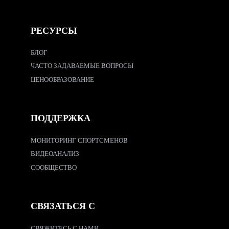
РЕСУРСЫ
БЛОГ
ЧАСТО ЗАДАВАЕМЫЕ ВОПРОСЫ
ЦЕНООБРАЗОВАНИЕ
ПОДДЕРЖКА
МОНИТОРИНГ СПОРТСМЕНОВ
ВИДЕОАНАЛИЗ
СООБЩЕСТВО
СВЯЗАТЬСЯ С
СВЯЖИТЕСЬ С НАМИ