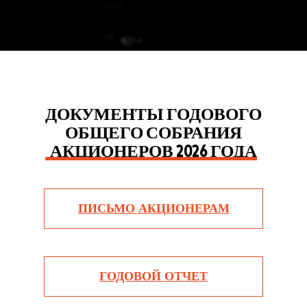
ДОКУМЕНТЫ ГОДОВОГО
ОБЩЕГО СОБРАНИЯ
АКЦИОНЕРОВ 2026 ГОДА
ПИСЬМО АКЦИОНЕРАМ
ГОДОВОЙ ОТЧЕТ