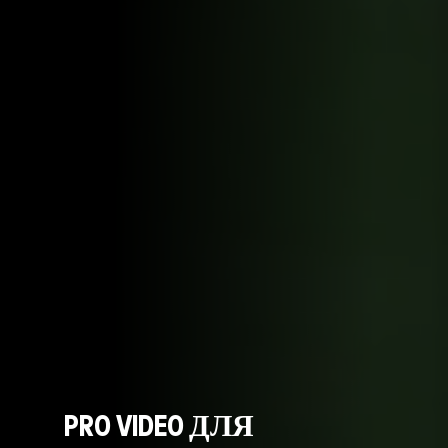
PRO VIDEO ДЛЯ