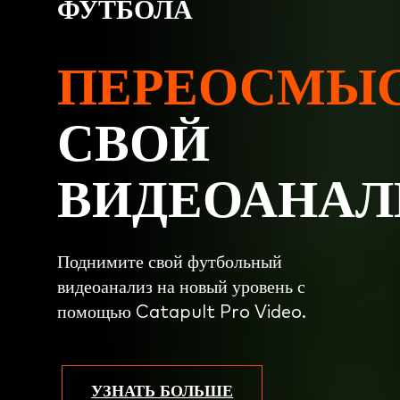
ФУТБОЛА
ПЕРЕОСМЫ
СВОЙ
ВИДЕОАНАЛ
Поднимите свой футбольный
видеоанализ на новый уровень с
помощью Catapult Pro Video.
УЗНАТЬ БОЛЬШЕ