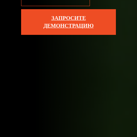
ЗАПРОСИТЕ
ДЕМОНСТРАЦИЮ