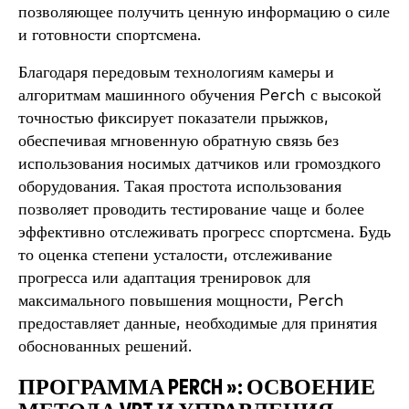
позволяющее получить ценную информацию о силе
и готовности спортсмена.
Благодаря передовым технологиям камеры и
алгоритмам машинного обучения Perch с высокой
точностью фиксирует показатели прыжков,
обеспечивая мгновенную обратную связь без
использования носимых датчиков или громоздкого
оборудования. Такая простота использования
позволяет проводить тестирование чаще и более
эффективно отслеживать прогресс спортсмена. Будь
то оценка степени усталости, отслеживание
прогресса или адаптация тренировок для
максимального повышения мощности, Perch
предоставляет данные, необходимые для принятия
обоснованных решений.
ПРОГРАММА PERCH »: ОСВОЕНИЕ