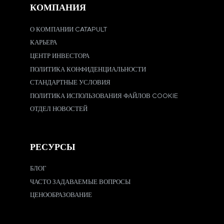
КОМПАНИЯ
О КОМПАНИИ CATAPULT
КАРЬЕРА
ЦЕНТР ИНВЕСТОРА
ПОЛИТИКА КОНФИДЕНЦИАЛЬНОСТИ
СТАНДАРТНЫЕ УСЛОВИЯ
ПОЛИТИКА ИСПОЛЬЗОВАНИЯ ФАЙЛОВ COOKIE
ОТДЕЛ НОВОСТЕЙ
РЕСУРСЫ
БЛОГ
ЧАСТО ЗАДАВАЕМЫЕ ВОПРОСЫ
ЦЕНООБРАЗОВАНИЕ