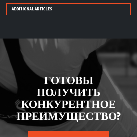
ADDITIONAL ARTICLES
ГОТОВЫ
ПОЛУЧИТЬ
КОНКУРЕНТНОЕ
ПРЕИМУЩЕСТВО?