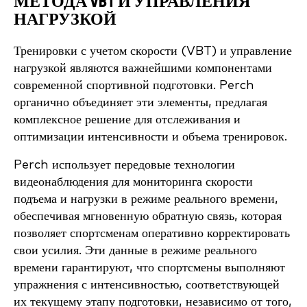
МЕТОДА VBT И УПРАВЛЕНИЯ
НАГРУЗКОЙ
Тренировки с учетом скорости (VBT) и управление
нагрузкой являются важнейшими компонентами
современной спортивной подготовки. Perch
органично объединяет эти элементы, предлагая
комплексное решение для отслеживания и
оптимизации интенсивности и объема тренировок.
Perch использует передовые технологии
видеонаблюдения для мониторинга скорости
подъема и нагрузки в режиме реального времени,
обеспечивая мгновенную обратную связь, которая
позволяет спортсменам оперативно корректировать
свои усилия. Эти данные в режиме реального
времени гарантируют, что спортсмены выполняют
упражнения с интенсивностью, соответствующей
их текущему этапу подготовки, независимо от того,