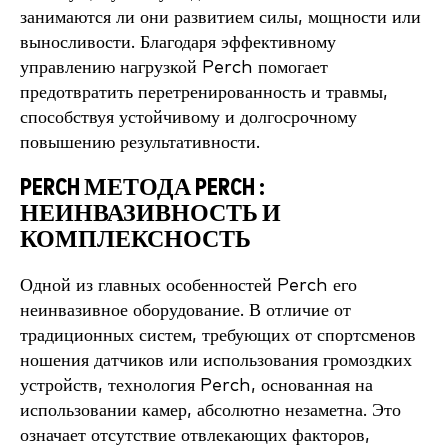
занимаются ли они развитием силы, мощности или
выносливости. Благодаря эффективному
управлению нагрузкой Perch помогает
предотвратить перетренированность и травмы,
способствуя устойчивому и долгосрочному
повышению результативности.
PERCH МЕТОДА PERCH :
НЕИНВАЗИВНОСТЬ И
КОМПЛЕКСНОСТЬ
Одной из главных особенностей Perch его
неинвазивное оборудование. В отличие от
традиционных систем, требующих от спортсменов
ношения датчиков или использования громоздких
устройств, технология Perch, основанная на
использовании камер, абсолютно незаметна. Это
означает отсутствие отвлекающих факторов,