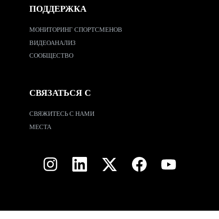
ПОДДЕРЖКА
МОНИТОРИНГ СПОРТСМЕНОВ
ВИДЕОАНАЛИЗ
СООБЩЕСТВО
СВЯЗАТЬСЯ С
СВЯЖИТЕСЬ С НАМИ
МЕСТА