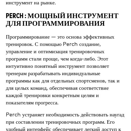
инструмент на рынке.
PERCH : МОЩНЫЙ ИНСТРУМЕНТ
ДЛЯ ПРОГРАММИРОВАНИЯ
Программирование — это основа эффективных
тренировок. С помощью Perch создание,
управление и оптимизация тренировочных
программ стали проще, чем когда-либо. Этот
интуитивно понятный инструмент позволяет
тренерам разрабатывать индивидуальные
программы как для отдельных спортсменов, так и
для целых команд, обеспечивая соответствие
каждой тренировки конкретным целям и
показателям прогресса.
Perch устраняет необходимость действовать наугад
при составлении тренировочных программ. Его
удобный интерфейс обеспечивает легкий доступ к