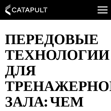
ПЕРЕДОВЫЕ
ТЕХНОЛОГИИ
ДЛЯ
ТРЕНАЖЕРНО
ЗАЛА: ЧЕМ