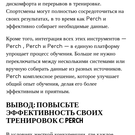
дискомфорта и перерывов в тренировке.
Спортсмены могут полностью сосредоточиться на
своих результатах, в то время как Perch и
эффективно собирает необходимые данные.
Кроме того, интеграция всех этих инструментов —
Perch , Perch и Perch — в единую платформу
упрощает процесс обучения. Больше не нужно
переключаться между несколькими системами или
вручную собирать данные из разных источников.
Perch комплексное решение, которое улучшает
общий опыт обучения, делая его более
эффективным и приятным.
ВЫВОД: ПОВЫСЬТЕ
ЭФФЕКТИВНОСТЬ СВОИХ
ТРЕНИРОВОК С PERCH
В условиях жесткой конкуренции, где каждое