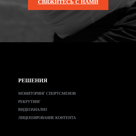
СВЯЖИТЕСЬ С НАМИ
РЕШЕНИЯ
МОНИТОРИНГ СПОРТСМЕНОВ
РЕКРУТИНГ
ВИДЕОАНАЛИЗ
ЛИЦЕНЗИРОВАНИЕ КОНТЕНТА