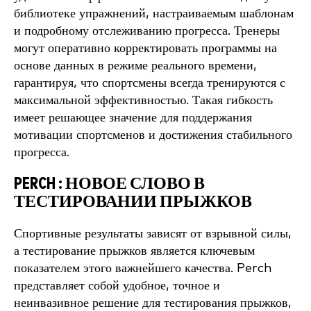
библиотеке упражнений, настраиваемым шаблонам
и подробному отслеживанию прогресса. Тренеры
могут оперативно корректировать программы на
основе данных в режиме реального времени,
гарантируя, что спортсмены всегда тренируются с
максимальной эффективностью. Такая гибкость
имеет решающее значение для поддержания
мотивации спортсменов и достижения стабильного
прогресса.
PERCH : НОВОЕ СЛОВО В
ТЕСТИРОВАНИИ ПРЫЖКОВ
Спортивные результаты зависят от взрывной силы,
а тестирование прыжков является ключевым
показателем этого важнейшего качества. Perch
представляет собой удобное, точное и
неинвазивное решение для тестирования прыжков,