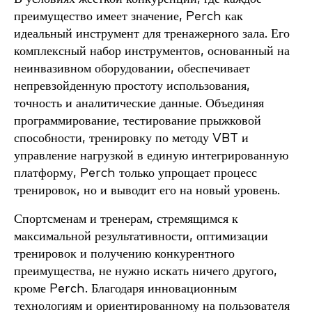
преимущество имеет значение, Perch как
идеальный инструмент для тренажерного зала. Его
комплексный набор инструментов, основанный на
неинвазивном оборудовании, обеспечивает
непревзойденную простоту использования,
точность и аналитические данные. Объединяя
программирование, тестирование прыжковой
способности, тренировку по методу VBT и
управление нагрузкой в единую интегрированную
платформу, Perch только упрощает процесс
тренировок, но и выводит его на новый уровень.
Спортсменам и тренерам, стремящимся к
максимальной результативности, оптимизации
тренировок и получению конкурентного
преимущества, не нужно искать ничего другого,
кроме Perch. Благодаря инновационным
технологиям и ориентированному на пользователя