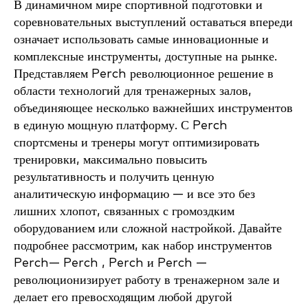
В динамичном мире спортивной подготовки и
соревновательных выступлений оставаться впереди
означает использовать самые инновационные и
комплексные инструменты, доступные на рынке.
Представляем Perch революционное решение в
области технологий для тренажерных залов,
объединяющее несколько важнейших инструментов
в единую мощную платформу. С Perch
спортсмены и тренеры могут оптимизировать
тренировки, максимально повысить
результативность и получить ценную
аналитическую информацию — и все это без
лишних хлопот, связанных с громоздким
оборудованием или сложной настройкой. Давайте
подробнее рассмотрим, как набор инструментов
Perch— Perch , Perch и Perch —
революционизирует работу в тренажерном зале и
делает его превосходящим любой другой