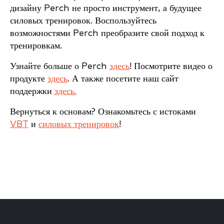
дизайну Perch не просто инструмент, а будущее
силовых тренировок. Воспользуйтесь
возможностями Perch преобразите свой подход к
тренировкам.
Узнайте больше о Perch
здесь
! Посмотрите видео о
продукте
здесь
. А также посетите наш сайт
поддержки
здесь.
Вернуться к основам? Ознакомьтесь с истоками
VBT
и
силовых тренировок
!