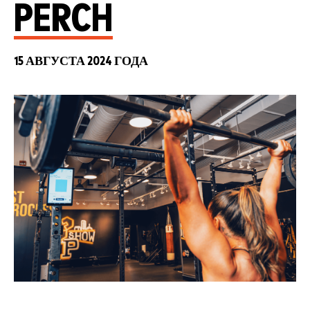
PERCH
15 АВГУСТА 2024 ГОДА