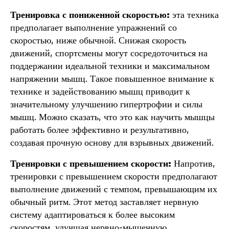
Тренировка с пониженной скоростью:
эта техника
предполагает выполнение упражнений со
скоростью, ниже обычной. Снижая скорость
движений, спортсмены могут сосредоточиться на
поддержании идеальной техники и максимальном
напряжении мышц. Такое повышенное внимание к
технике и задействованию мышц приводит к
значительному улучшению гипертрофии и силы
мышц. Можно сказать, что это как научить мышцы
работать более эффективно и результативно,
создавая прочную основу для взрывных движений.
Тренировки с превышением скорости:
Напротив,
тренировки с превышением скорости предполагают
выполнение движений с темпом, превышающим их
обычный ритм. Этот метод заставляет нервную
систему адаптироваться к более высоким
скоростям, улучшая нервно-мышечную