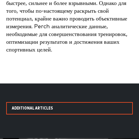
быстрее, сильнее и более взрывными. Однако для
того, чтобы по-настоящему раскрыть свой
потенциал, крайне важно проводить объективные
измерения. Perch аналитические данные,
необходимые для совершенствования тренировок,
оптимизации результатов и достижения ваших
спортивных целей.
ADDITIONAL ARTICLES