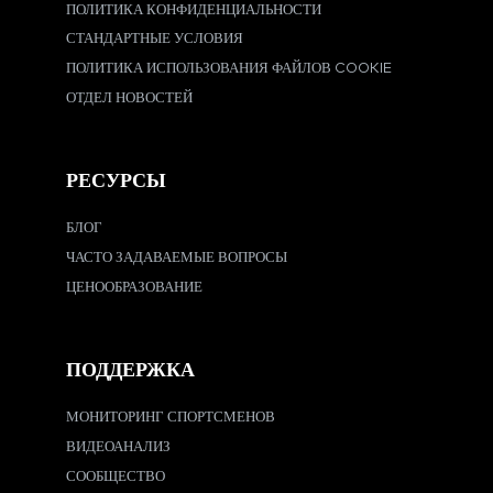
ПОЛИТИКА КОНФИДЕНЦИАЛЬНОСТИ
СТАНДАРТНЫЕ УСЛОВИЯ
ПОЛИТИКА ИСПОЛЬЗОВАНИЯ ФАЙЛОВ COOKIE
ОТДЕЛ НОВОСТЕЙ
РЕСУРСЫ
БЛОГ
ЧАСТО ЗАДАВАЕМЫЕ ВОПРОСЫ
ЦЕНООБРАЗОВАНИЕ
ПОДДЕРЖКА
МОНИТОРИНГ СПОРТСМЕНОВ
ВИДЕОАНАЛИЗ
СООБЩЕСТВО