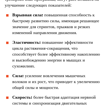
улучшение следующих показателей:
Взрывная сила:
повышенная способность к
быстрому развитию силы, имеющая решающее
значение для спринтов, прыжков и резких
изменений направления движения.
Эластичность:
повышение эффективности
цикла растяжения-сокращения, что
способствует более эффективному накоплению
и высвобождению энергии в мышцах и
сухожилиях.
Сила:
усиление вовлечения мышечных
волокон и их рост, что приводит к увеличению
общей силы и мощности.
Скорость:
более быстрая адаптация нервной
системы и синхронизация двигательных