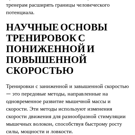
тренерам расширять границы человеческого
потенциала.
НАУЧНЫЕ ОСНОВЫ
ТРЕНИРОВОК С
ПОНИЖЕННОЙ И
ПОВЫШЕННОЙ
СКОРОСТЬЮ
Тренировки с заниженной и завышенной скоростью
— это передовые методы, направленные на
одновременное развитие мышечной массы и
скорости. Эти методы используют изменения
скорости движения для разнообразной стимуляции
мышечных волокон, способствуя быстрому росту
силы, мощности и ловкости.