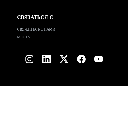
СВЯЗАТЬСЯ С
СВЯЖИТЕСЬ С НАМИ
МЕСТА