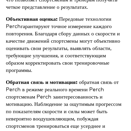
четкое представление о результатах.
Объективная оценка:
Передовые технологии
Perchгарантируют точное измерение каждого
повторения. Благодаря сбору данных о скорости и
качестве движений спортсмены могут объективно
оценивать свои результаты, выявлять области,
требующие улучшения, и соответствующим
образом корректировать свои тренировочные
программы.
Обратная связь и мотивация:
обратная связь от
Perch в режиме реального времени Perch
спортсменам Perch заинтересованность и
мотивацию. Наблюдение за ощутимым прогрессом
по показателям скорости и силы может быть
невероятно воодушевляющим, побуждая
спортсменов тренироваться еще усерднее и