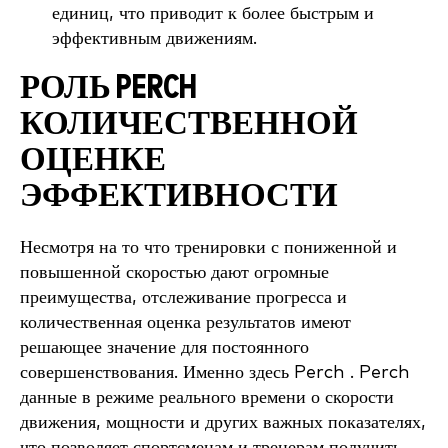
единиц, что приводит к более быстрым и
эффективным движениям.
РОЛЬ PERCH
КОЛИЧЕСТВЕННОЙ
ОЦЕНКЕ
ЭФФЕКТИВНОСТИ
Несмотря на то что тренировки с пониженной и
повышенной скоростью дают огромные
преимущества, отслеживание прогресса и
количественная оценка результатов имеют
решающее значение для постоянного
совершенствования. Именно здесь Perch . Perch
данные в режиме реального времени о скорости
движения, мощности и других важных показателях,
что позволяет спортсменам и тренерам получить