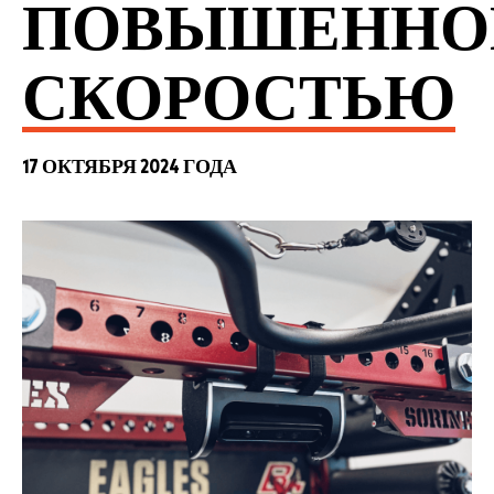
ПОВЫШЕННО
СКОРОСТЬЮ
17 ОКТЯБРЯ 2024 ГОДА