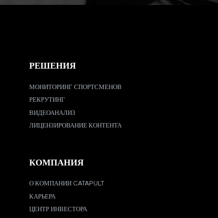
РЕШЕНИЯ
МОНИТОРИНГ СПОРТСМЕНОВ
РЕКРУТИНГ
ВИДЕОАНАЛИЗ
ЛИЦЕНЗИРОВАНИЕ КОНТЕНТА
КОМПАНИЯ
О КОМПАНИИ CATAPULT
КАРЬЕРА
ЦЕНТР ИНВЕСТОРА