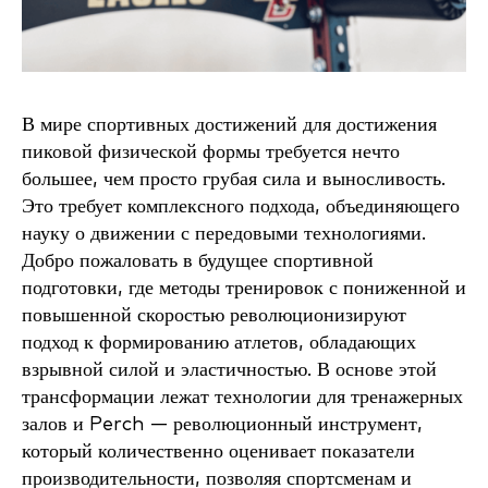
В мире спортивных достижений для достижения
пиковой физической формы требуется нечто
большее, чем просто грубая сила и выносливость.
Это требует комплексного подхода, объединяющего
науку о движении с передовыми технологиями.
Добро пожаловать в будущее спортивной
подготовки, где методы тренировок с пониженной и
повышенной скоростью революционизируют
подход к формированию атлетов, обладающих
взрывной силой и эластичностью. В основе этой
трансформации лежат технологии для тренажерных
залов и Perch — революционный инструмент,
который количественно оценивает показатели
производительности, позволяя спортсменам и