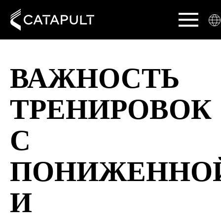
ВАЖНОСТЬ
ТРЕНИРОВОК
С
ПОНИЖЕННО
И