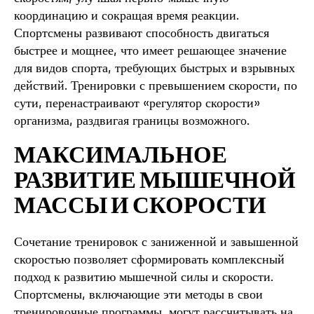
координацию и сокращая время реакции.
Спортсмены развивают способность двигаться
быстрее и мощнее, что имеет решающее значение
для видов спорта, требующих быстрых и взрывных
действий. Тренировки с превышением скорости, по
сути, перенастраивают «регулятор скорости»
организма, раздвигая границы возможного.
МАКСИМАЛЬНОЕ
РАЗВИТИЕ МЫШЕЧНОЙ
МАССЫ И СКОРОСТИ
Сочетание тренировок с заниженной и завышенной
скоростью позволяет сформировать комплексный
подход к развитию мышечной силы и скорости.
Спортсмены, включающие эти методы в свои
тренировочные программы, могут рассчитывать на