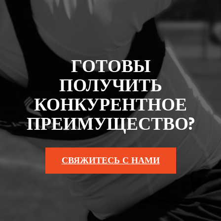
ГОТОВЫ
ПОЛУЧИТЬ
КОНКУРЕНТНОЕ
ПРЕИМУЩЕСТВО?
СВЯЖИТЕСЬ С НАМИ