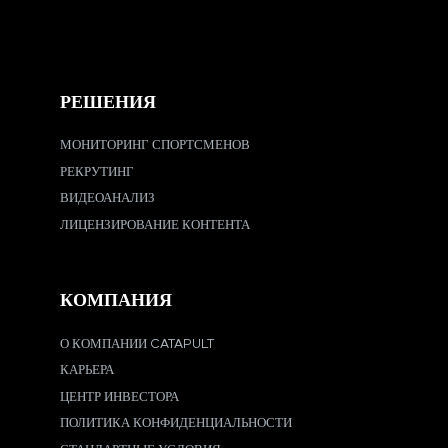
РЕШЕНИЯ
МОНИТОРИНГ СПОРТСМЕНОВ
РЕКРУТИНГ
ВИДЕОАНАЛИЗ
ЛИЦЕНЗИРОВАНИЕ КОНТЕНТА
КОМПАНИЯ
О КОМПАНИИ CATAPULT
КАРЬЕРА
ЦЕНТР ИНВЕСТОРА
ПОЛИТИКА КОНФИДЕНЦИАЛЬНОСТИ