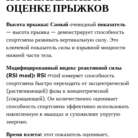
ОЦЕНКЕ ПРЫЖКОВ
Высота прыжка: Самый
очевидный
показатель
— высота прыжка — демонстрирует способность
спортсмена развивать вертикальную силу. Это
ключевой показатель силы и взрывной мощности
нижней части тела.
Модифицированный индекс реактивной силы
(RSI mod): RSI
mod измеряет способность
спортсмена быстро переходить от эксцентрической
(растягивающей) фазы к концентрической
(сокращающей). Он количественно оценивает
способность спортсмена эффективно использовать
накопленную в мышцах и сухожилиях упругую
энергию.
Время взлета:
этот показатель оценивает,