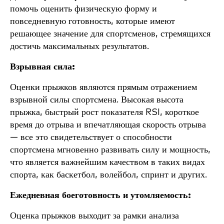
помочь оценить физическую форму и
повседневную готовность, которые имеют
решающее значение для спортсменов, стремящихся
достичь максимальных результатов.
Взрывная сила:
Оценки прыжков являются прямым отражением
взрывной силы спортсмена. Высокая высота
прыжка, быстрый рост показателя RSI, короткое
время до отрыва и впечатляющая скорость отрыва
— все это свидетельствует о способности
спортсмена мгновенно развивать силу и мощность,
что является важнейшим качеством в таких видах
спорта, как баскетбол, волейбол, спринт и других.
Ежедневная боеготовность и утомляемость:
Оценка прыжков выходит за рамки анализа