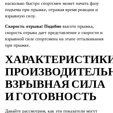
насколько быстро спортсмен может начать фазу
подъема при прыжке, отражая время реакции и
взрывную силу.
Скорость отрыва: Подобно
высоте прыжка,
скорость отрыва дает представление о скорости и
взрывной силе спортсмена на этапе отталкивания
при прыжке.
ХАРАКТЕРИСТИК
ПРОИЗВОДИТЕЛЬ
ВЗРЫВНАЯ СИЛА
И ГОТОВНОСТЬ
Давайте рассмотрим, как эти показатели могут