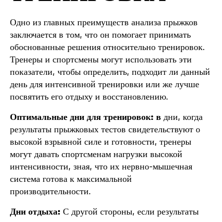
Одно из главных преимуществ анализа прыжков
заключается в том, что он помогает принимать
обоснованные решения относительно тренировок.
Тренеры и спортсмены могут использовать эти
показатели, чтобы определить, подходит ли данный
день для интенсивной тренировки или же лучше
посвятить его отдыху и восстановлению.
Оптимальные дни для тренировок: в
дни, когда
результаты прыжковых тестов свидетельствуют о
высокой взрывной силе и готовности, тренеры
могут давать спортсменам нагрузки высокой
интенсивности, зная, что их нервно-мышечная
система готова к максимальной
производительности.
Дни отдыха:
С другой стороны, если результаты