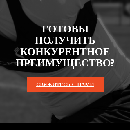
ГОТОВЫ
ПОЛУЧИТЬ
КОНКУРЕНТНОЕ
ПРЕИМУЩЕСТВО?
СВЯЖИТЕСЬ С НАМИ