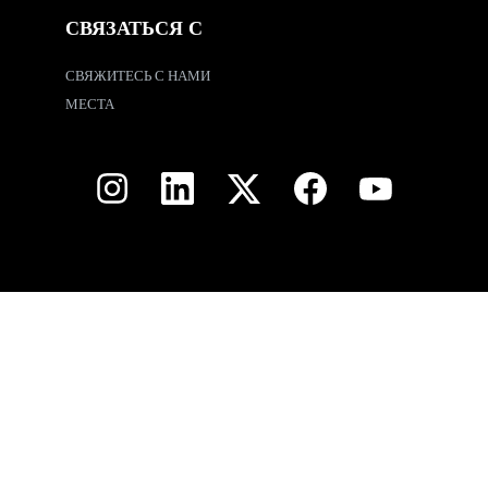
СВЯЗАТЬСЯ С
СВЯЖИТЕСЬ С НАМИ
МЕСТА