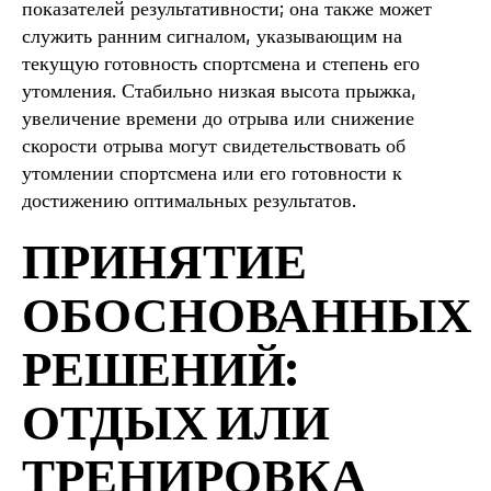
показателей результативности; она также может
служить ранним сигналом, указывающим на
текущую готовность спортсмена и степень его
утомления. Стабильно низкая высота прыжка,
увеличение времени до отрыва или снижение
скорости отрыва могут свидетельствовать об
утомлении спортсмена или его готовности к
достижению оптимальных результатов.
ПРИНЯТИЕ
ОБОСНОВАННЫХ
РЕШЕНИЙ:
ОТДЫХ ИЛИ
ТРЕНИРОВКА