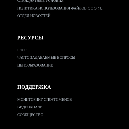
СТАНДАРТНЫЕ УСЛОВИЯ
ПОЛИТИКА ИСПОЛЬЗОВАНИЯ ФАЙЛОВ COOKIE
ОТДЕЛ НОВОСТЕЙ
РЕСУРСЫ
БЛОГ
ЧАСТО ЗАДАВАЕМЫЕ ВОПРОСЫ
ЦЕНООБРАЗОВАНИЕ
ПОДДЕРЖКА
МОНИТОРИНГ СПОРТСМЕНОВ
ВИДЕОАНАЛИЗ
СООБЩЕСТВО