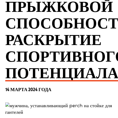
ПРЫЖКОВОЙ
СПОСОБНОСТ
РАСКРЫТИЕ
СПОРТИВНОГ
ПОТЕНЦИАЛ
14 МАРТА 2024 ГОДА