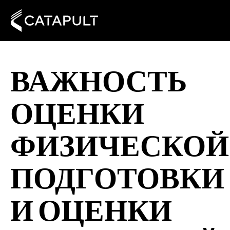
ВАЖНОСТЬ
ОЦЕНКИ
ФИЗИЧЕСКОЙ
ПОДГОТОВКИ
И ОЦЕНКИ