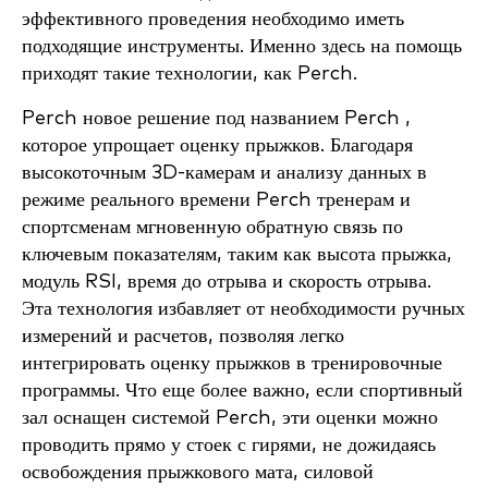
эффективного проведения необходимо иметь
подходящие инструменты. Именно здесь на помощь
приходят такие технологии, как Perch.
Perch новое решение под названием Perch ,
которое упрощает оценку прыжков. Благодаря
высокоточным 3D-камерам и анализу данных в
режиме реального времени Perch тренерам и
спортсменам мгновенную обратную связь по
ключевым показателям, таким как высота прыжка,
модуль RSI, время до отрыва и скорость отрыва.
Эта технология избавляет от необходимости ручных
измерений и расчетов, позволяя легко
интегрировать оценку прыжков в тренировочные
программы. Что еще более важно, если спортивный
зал оснащен системой Perch, эти оценки можно
проводить прямо у стоек с гирями, не дожидаясь
освобождения прыжкового мата, силовой