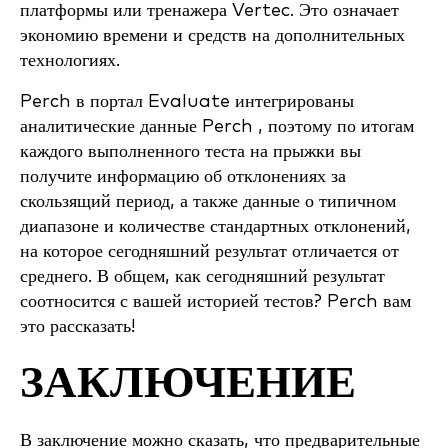
платформы или тренажера Vertec. Это означает
экономию времени и средств на дополнительных
технологиях.
Perch в портал Evaluate интегрированы
аналитические данные Perch , поэтому по итогам
каждого выполненного теста на прыжки вы
получите информацию об отклонениях за
скользящий период, а также данные о типичном
диапазоне и количестве стандартных отклонений,
на которое сегодняшний результат отличается от
среднего. В общем, как сегодняшний результат
соотносится с вашей историей тестов? Perch вам
это рассказать!
ЗАКЛЮЧЕНИЕ
В заключение можно сказать, что предварительные