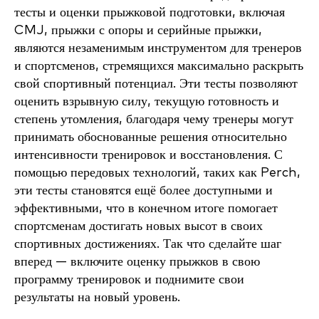
тесты и оценки прыжковой подготовки, включая
CMJ, прыжки с опоры и серийные прыжки,
являются незаменимым инструментом для тренеров
и спортсменов, стремящихся максимально раскрыть
свой спортивный потенциал. Эти тесты позволяют
оценить взрывную силу, текущую готовность и
степень утомления, благодаря чему тренеры могут
принимать обоснованные решения относительно
интенсивности тренировок и восстановления. С
помощью передовых технологий, таких как Perch,
эти тесты становятся ещё более доступными и
эффективными, что в конечном итоге помогает
спортсменам достигать новых высот в своих
спортивных достижениях. Так что сделайте шаг
вперед — включите оценку прыжков в свою
программу тренировок и поднимите свои
результаты на новый уровень.