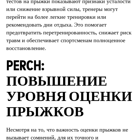
тестов на прыжки показывают признаки усталости
или снижение взрывной силы, тренеры могут
перейти на более легкие тренировки или
рекомендовать дни отдыха. Это помогает
предотвратить перетренированность, снижает риск
травм и обеспечивает спортсменам полноценное
восстановление.
PERCH:
ПОВЫШЕНИЕ
УРОВНЯ ОЦЕНКИ
ПРЫЖКОВ
Несмотря на то, что важность оценки прыжков не
вызывает сомнений, для их точного и