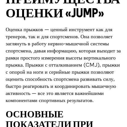
ОЦЕНКИ «JUMP»
Оценка прыжков — ценный инструмент как для
тренеров, так и для спортсменов. Она позволяет
заглянуть в работу нервно-мышечной системы
спортсмена, давая информацию, которая выходит за
рамки простого измерения высоты вертикального
прыжка. Прыжки с отталкиванием (CMJ), прыжки
с опорой на ноги и серийные прыжки позволяют
оценить способность спортсмена развивать силу,
быстро реагировать и координировать мышечную
активность — все это является важнейшими
компонентами спортивных результатов.
ОСНОВНЫЕ
ПОКАЗАТЕЛИ ПРИ