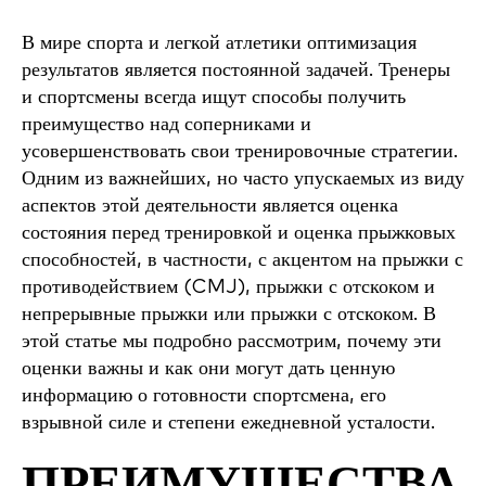
В мире спорта и легкой атлетики оптимизация
результатов является постоянной задачей. Тренеры
и спортсмены всегда ищут способы получить
преимущество над соперниками и
усовершенствовать свои тренировочные стратегии.
Одним из важнейших, но часто упускаемых из виду
аспектов этой деятельности является оценка
состояния перед тренировкой и оценка прыжковых
способностей, в частности, с акцентом на прыжки с
противодействием (CMJ), прыжки с отскоком и
непрерывные прыжки или прыжки с отскоком. В
этой статье мы подробно рассмотрим, почему эти
оценки важны и как они могут дать ценную
информацию о готовности спортсмена, его
взрывной силе и степени ежедневной усталости.
ПРЕИМУЩЕСТВА