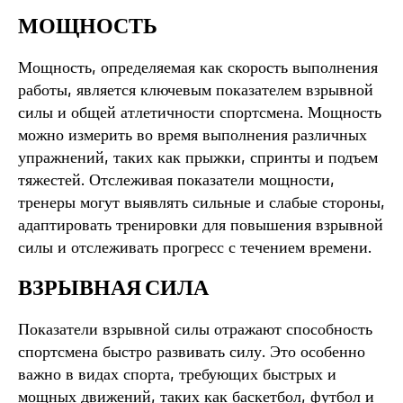
МОЩНОСТЬ
Мощность, определяемая как скорость выполнения
работы, является ключевым показателем взрывной
силы и общей атлетичности спортсмена. Мощность
можно измерить во время выполнения различных
упражнений, таких как прыжки, спринты и подъем
тяжестей. Отслеживая показатели мощности,
тренеры могут выявлять сильные и слабые стороны,
адаптировать тренировки для повышения взрывной
силы и отслеживать прогресс с течением времени.
ВЗРЫВНАЯ СИЛА
Показатели взрывной силы отражают способность
спортсмена быстро развивать силу. Это особенно
важно в видах спорта, требующих быстрых и
мощных движений, таких как баскетбол, футбол и