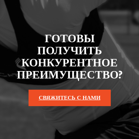
ГОТОВЫ
ПОЛУЧИТЬ
КОНКУРЕНТНОЕ
ПРЕИМУЩЕСТВО?
СВЯЖИТЕСЬ С НАМИ