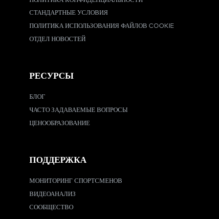
ПОЛИТИКА КОНФИДЕНЦИАЛЬНОСТИ
СТАНДАРТНЫЕ УСЛОВИЯ
ПОЛИТИКА ИСПОЛЬЗОВАНИЯ ФАЙЛОВ COOKIE
ОТДЕЛ НОВОСТЕЙ
РЕСУРСЫ
БЛОГ
ЧАСТО ЗАДАВАЕМЫЕ ВОПРОСЫ
ЦЕНООБРАЗОВАНИЕ
ПОДДЕРЖКА
МОНИТОРИНГ СПОРТСМЕНОВ
ВИДЕОАНАЛИЗ
СООБЩЕСТВО