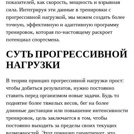
показателей, как скорость, мощность и взрывная
сила. Интегрируя эти данные в тренировки с
прогрессивной нагрузкой, мы можем создать более
точную, эффективную и адаптивную программу
тренировок, которая по-настоящему раскроет
потенциал спортсмена.
СУТЬ ПРОГРЕССИВНОЙ
НАГРУЗКИ
В теории принцип прогрессивной нагрузки прост:
чтобы добиться результатов, нужно постоянно
ставить перед организмом новые задачи. Будь то
поднятие более тяжелых весов, бег на более
длинные дистанции или повышение интенсивности
тренировок, цель заключается в том, чтобы
постоянно выходить за пределы своих текущих
возможностей. Этот принцип гарантирует, что