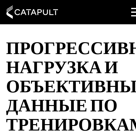
ПРОГРЕССИВ
НАГРУЗКА И
ОБЪЕКТИВНЫ
ДАННЫЕ ПО
ТРЕНИРОВКА