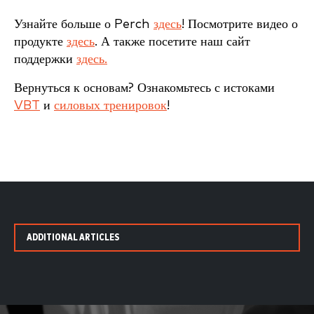
Узнайте больше о Perch
здесь
! Посмотрите видео о
продукте
здесь
. А также посетите наш сайт
поддержки
здесь.
Вернуться к основам? Ознакомьтесь с истоками
VBT
и
силовых тренировок
!
ADDITIONAL ARTICLES