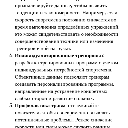
проанализируйте данные, чтобы выявить
тенденции и закономерности. Например, если
скорость спортсмена постоянно снижается во
время выполнения определённых упражнений,
это может свидетельствовать о необходимости
совершенствования техники или изменения
тренировочной нагрузки.
Индивидуализированные тренировки
:
разработка тренировочных программ с учетом
индивидуальных потребностей спортсмена.
Объективные данные позволяют тренерам
создавать персонализированные программы,
направленные на устранение конкретных
слабых сторон и развитие сильных.
Профилактика травм
: отслеживайте
показатели, чтобы своевременно выявлять
потенциальные проблемы. Резкое снижение
скорости или силы может служить ранним