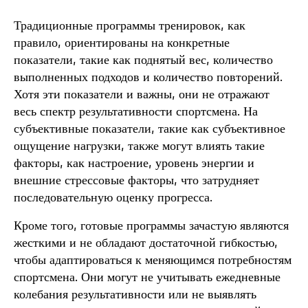
Традиционные программы тренировок, как
правило, ориентированы на конкретные
показатели, такие как поднятый вес, количество
выполненных подходов и количество повторений.
Хотя эти показатели и важны, они не отражают
весь спектр результативности спортсмена. На
субъективные показатели, такие как субъективное
ощущение нагрузки, также могут влиять такие
факторы, как настроение, уровень энергии и
внешние стрессовые факторы, что затрудняет
последовательную оценку прогресса.
Кроме того, готовые программы зачастую являются
жесткими и не обладают достаточной гибкостью,
чтобы адаптироваться к меняющимся потребностям
спортсмена. Они могут не учитывать ежедневные
колебания результативности или не выявлять