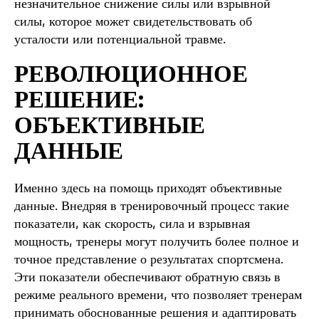
незначительное снижение силы или взрывной
силы, которое может свидетельствовать об
усталости или потенциальной травме.
РЕВОЛЮЦИОННОЕ
РЕШЕНИЕ:
ОБЪЕКТИВНЫЕ
ДАННЫЕ
Именно здесь на помощь приходят объективные
данные. Внедряя в тренировочный процесс такие
показатели, как скорость, сила и взрывная
мощность, тренеры могут получить более полное и
точное представление о результатах спортсмена.
Эти показатели обеспечивают обратную связь в
режиме реального времени, что позволяет тренерам
принимать обоснованные решения и адаптировать