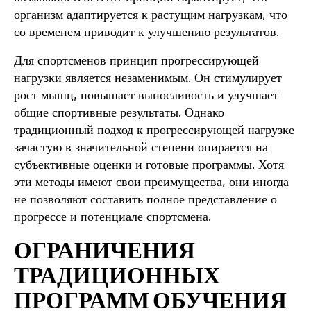
организм адаптируется к растущим нагрузкам, что
со временем приводит к улучшению результатов.
Для спортсменов принцип прогрессирующей
нагрузки является незаменимым. Он стимулирует
рост мышц, повышает выносливость и улучшает
общие спортивные результаты. Однако
традиционный подход к прогрессирующей нагрузке
зачастую в значительной степени опирается на
субъективные оценки и готовые программы. Хотя
эти методы имеют свои преимущества, они иногда
не позволяют составить полное представление о
прогрессе и потенциале спортсмена.
ОГРАНИЧЕНИЯ
ТРАДИЦИОННЫХ
ПРОГРАММ ОБУЧЕНИЯ