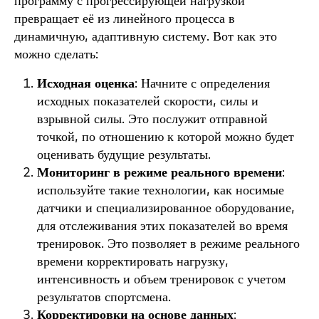
программу с прогрессирующей нагрузкой
превращает её из линейного процесса в
динамичную, адаптивную систему. Вот как это
можно сделать:
Исходная оценка
: Начните с определения
исходных показателей скорости, силы и
взрывной силы. Это послужит отправной
точкой, по отношению к которой можно будет
оценивать будущие результаты.
Мониторинг в режиме реального времени
:
используйте такие технологии, как носимые
датчики и специализированное оборудование,
для отслеживания этих показателей во время
тренировок. Это позволяет в режиме реального
времени корректировать нагрузку,
интенсивность и объем тренировок с учетом
результатов спортсмена.
Корректировки на основе данных
: