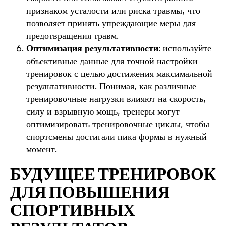
признаком усталости или риска травмы, что
позволяет принять упреждающие меры для
предотвращения травм.
Оптимизация результативности
: используйте
объективные данные для точной настройки
тренировок с целью достижения максимальной
результативности. Понимая, как различные
тренировочные нагрузки влияют на скорость,
силу и взрывную мощь, тренеры могут
оптимизировать тренировочные циклы, чтобы
спортсмены достигали пика формы в нужный
момент.
БУДУЩЕЕ ТРЕНИРОВОК
ДЛЯ ПОВЫШЕНИЯ
СПОРТИВНЫХ