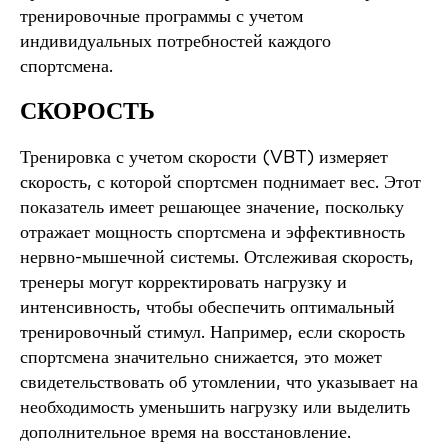
тренировочные программы с учетом
индивидуальных потребностей каждого
спортсмена.
СКОРОСТЬ
Тренировка с учетом скорости (VBT) измеряет
скорость, с которой спортсмен поднимает вес. Этот
показатель имеет решающее значение, поскольку
отражает мощность спортсмена и эффективность
нервно-мышечной системы. Отслеживая скорость,
тренеры могут корректировать нагрузку и
интенсивность, чтобы обеспечить оптимальный
тренировочный стимул. Например, если скорость
спортсмена значительно снижается, это может
свидетельствовать об утомлении, что указывает на
необходимость уменьшить нагрузку или выделить
дополнительное время на восстановление.