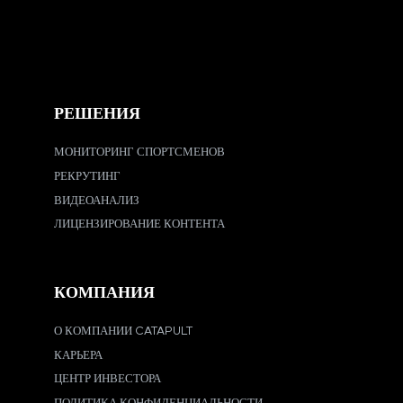
РЕШЕНИЯ
МОНИТОРИНГ СПОРТСМЕНОВ
РЕКРУТИНГ
ВИДЕОАНАЛИЗ
ЛИЦЕНЗИРОВАНИЕ КОНТЕНТА
КОМПАНИЯ
О КОМПАНИИ CATAPULT
КАРЬЕРА
ЦЕНТР ИНВЕСТОРА