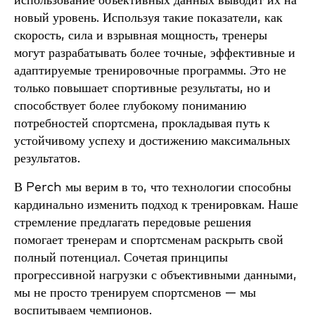
использование объективных данных выводит их на
новый уровень. Используя такие показатели, как
скорость, сила и взрывная мощность, тренеры
могут разрабатывать более точные, эффективные и
адаптируемые тренировочные программы. Это не
только повышает спортивные результаты, но и
способствует более глубокому пониманию
потребностей спортсмена, прокладывая путь к
устойчивому успеху и достижению максимальных
результатов.
В Perch мы верим в то, что технологии способны
кардинально изменить подход к тренировкам. Наше
стремление предлагать передовые решения
помогает тренерам и спортсменам раскрыть свой
полный потенциал. Сочетая принципы
прогрессивной нагрузки с объективными данными,
мы не просто тренируем спортсменов — мы
воспитываем чемпионов.