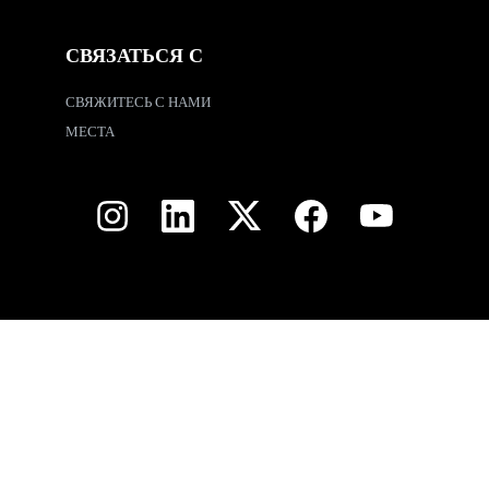
СВЯЗАТЬСЯ С
СВЯЖИТЕСЬ С НАМИ
МЕСТА