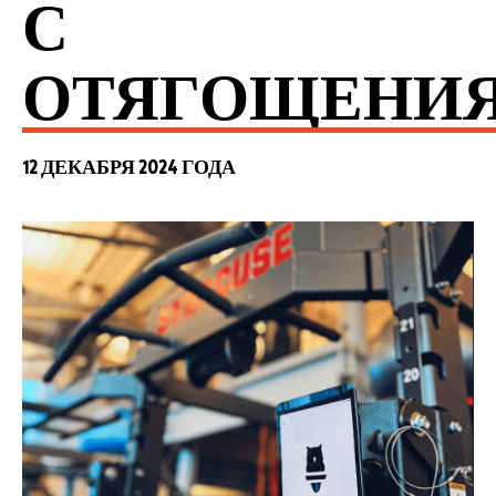
С
ОТЯГОЩЕНИ
12 ДЕКАБРЯ 2024 ГОДА