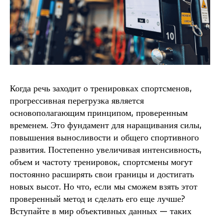
Когда речь заходит о тренировках спортсменов,
прогрессивная перегрузка является
основополагающим принципом, проверенным
временем. Это фундамент для наращивания силы,
повышения выносливости и общего спортивного
развития. Постепенно увеличивая интенсивность,
объем и частоту тренировок, спортсмены могут
постоянно расширять свои границы и достигать
новых высот. Но что, если мы сможем взять этот
проверенный метод и сделать его еще лучше?
Вступайте в мир объективных данных — таких