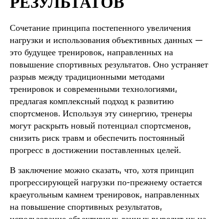
РЕЗУЛЬТАТОВ
Сочетание принципа постепенного увеличения
нагрузки и использования объективных данных —
это будущее тренировок, направленных на
повышение спортивных результатов. Оно устраняет
разрыв между традиционными методами
тренировок и современными технологиями,
предлагая комплексный подход к развитию
спортсменов. Используя эту синергию, тренеры
могут раскрыть новый потенциал спортсменов,
снизить риск травм и обеспечить постоянный
прогресс в достижении поставленных целей.
В заключение можно сказать, что, хотя принцип
прогрессирующей нагрузки по-прежнему остается
краеугольным камнем тренировок, направленных
на повышение спортивных результатов,