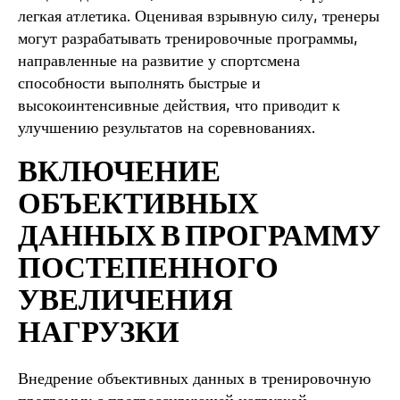
легкая атлетика. Оценивая взрывную силу, тренеры
могут разрабатывать тренировочные программы,
направленные на развитие у спортсмена
способности выполнять быстрые и
высокоинтенсивные действия, что приводит к
улучшению результатов на соревнованиях.
ВКЛЮЧЕНИЕ
ОБЪЕКТИВНЫХ
ДАННЫХ В ПРОГРАММУ
ПОСТЕПЕННОГО
УВЕЛИЧЕНИЯ
НАГРУЗКИ
Внедрение объективных данных в тренировочную