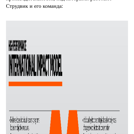
Струдвик и его команда: