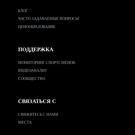
БЛОГ
ЧАСТО ЗАДАВАЕМЫЕ ВОПРОСЫ
ЦЕНООБРАЗОВАНИЕ
ПОДДЕРЖКА
МОНИТОРИНГ СПОРТСМЕНОВ
ВИДЕОАНАЛИЗ
СООБЩЕСТВО
СВЯЗАТЬСЯ С
СВЯЖИТЕСЬ С НАМИ
МЕСТА