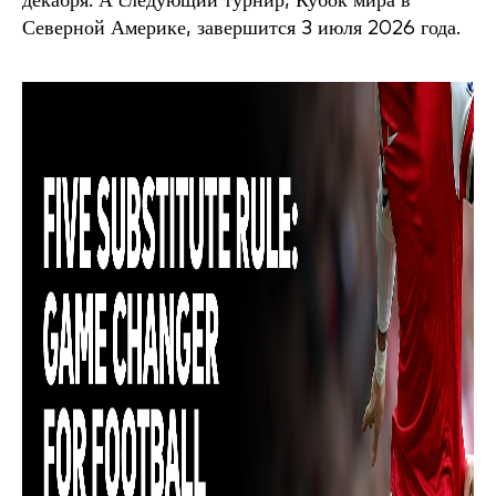
декабря. А следующий турнир, Кубок мира в
Северной Америке, завершится 3 июля 2026 года.