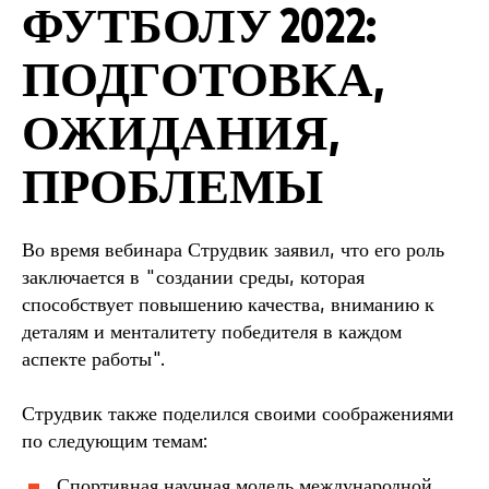
ФУТБОЛУ 2022:
ПОДГОТОВКА,
ОЖИДАНИЯ,
ПРОБЛЕМЫ
Во время вебинара Струдвик заявил, что его роль
заключается в "создании среды, которая
способствует повышению качества, вниманию к
деталям и менталитету победителя в каждом
аспекте работы".
Струдвик также поделился своими соображениями
по следующим темам:
Спортивная научная модель международной