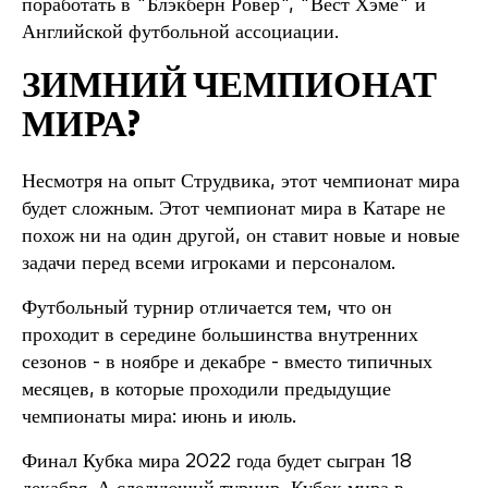
поработать в "Блэкберн Ровер", "Вест Хэме" и
Английской футбольной ассоциации.
ЗИМНИЙ ЧЕМПИОНАТ
МИРА?
Несмотря на опыт Струдвика, этот чемпионат мира
будет сложным. Этот чемпионат мира в Катаре не
похож ни на один другой, он ставит новые и новые
задачи перед всеми игроками и персоналом.
Футбольный турнир отличается тем, что он
проходит в середине большинства внутренних
сезонов - в ноябре и декабре - вместо типичных
месяцев, в которые проходили предыдущие
чемпионаты мира: июнь и июль.
Финал Кубка мира 2022 года будет сыгран 18