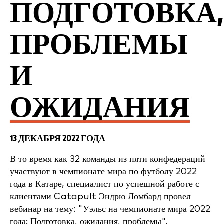
ПОДГОТОВКА,
ПРОБЛЕМЫ
И
ОЖИДАНИЯ
13 ДЕКАБРЯ 2022 ГОДА
В то время как 32 команды из пяти конфедераций
участвуют в чемпионате мира по футболу 2022
года в Катаре, специалист по успешной работе с
клиентами Catapult Эндрю Ломбард провел
вебинар на тему: "Уэльс на чемпионате мира 2022
года: Подготовка, ожидания, проблемы".