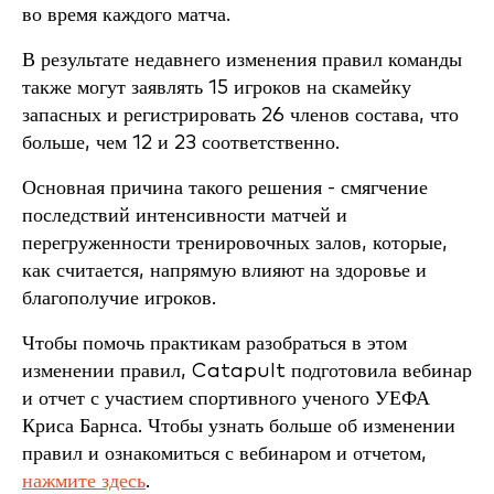
во время каждого матча.
В результате недавнего изменения правил команды
также могут заявлять 15 игроков на скамейку
запасных и регистрировать 26 членов состава, что
больше, чем 12 и 23 соответственно.
Основная причина такого решения - смягчение
последствий интенсивности матчей и
перегруженности тренировочных залов, которые,
как считается, напрямую влияют на здоровье и
благополучие игроков.
Чтобы помочь практикам разобраться в этом
изменении правил, Catapult подготовила вебинар
и отчет с участием спортивного ученого УЕФА
Криса Барнса. Чтобы узнать больше об изменении
правил и ознакомиться с вебинаром и отчетом,
нажмите здесь
.