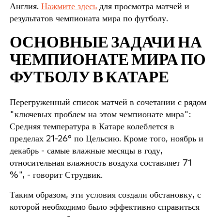
Англия.
Нажмите здесь
для просмотра матчей и
результатов чемпионата мира по футболу.
ОСНОВНЫЕ ЗАДАЧИ НА
ЧЕМПИОНАТЕ МИРА ПО
ФУТБОЛУ В КАТАРЕ
Перегруженный список матчей в сочетании с рядом
"ключевых проблем на этом чемпионате мира":
Средняя температура в Катаре колеблется в
пределах 21-26° по Цельсию. Кроме того, ноябрь и
декабрь - самые влажные месяцы в году,
относительная влажность воздуха составляет 71
%", - говорит Струдвик.
Таким образом, эти условия создали обстановку, с
которой необходимо было эффективно справиться