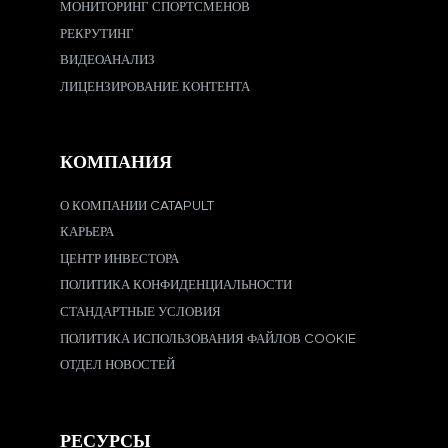
МОНИТОРИНГ СПОРТСМЕНОВ
РЕКРУТИНГ
ВИДЕОАНАЛИЗ
ЛИЦЕНЗИРОВАНИЕ КОНТЕНТА
КОМПАНИЯ
О КОМПАНИИ CATAPULT
КАРЬЕРА
ЦЕНТР ИНВЕСТОРА
ПОЛИТИКА КОНФИДЕНЦИАЛЬНОСТИ
СТАНДАРТНЫЕ УСЛОВИЯ
ПОЛИТИКА ИСПОЛЬЗОВАНИЯ ФАЙЛОВ COOKIE
ОТДЕЛ НОВОСТЕЙ
РЕСУРСЫ