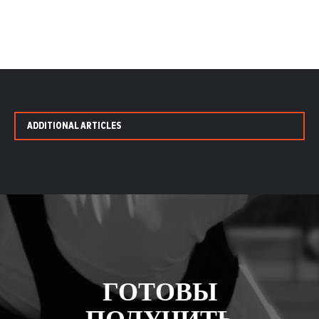
ADDITIONAL ARTICLES
ГОТОВЫ