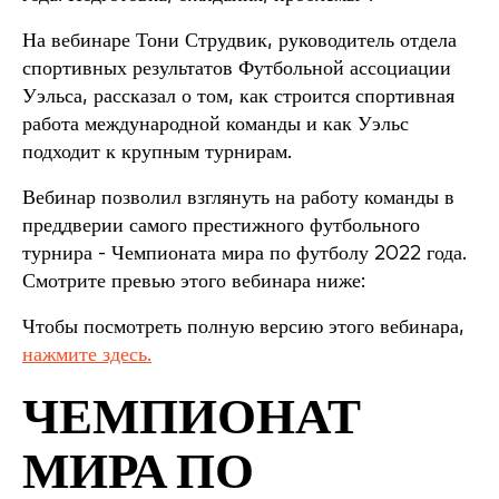
На вебинаре Тони Струдвик, руководитель отдела
спортивных результатов Футбольной ассоциации
Уэльса, рассказал о том, как строится спортивная
работа международной команды и как Уэльс
подходит к крупным турнирам.
Вебинар позволил взглянуть на работу команды в
преддверии самого престижного футбольного
турнира - Чемпионата мира по футболу 2022 года.
Смотрите превью этого вебинара ниже:
Чтобы посмотреть полную версию этого вебинара,
нажмите здесь.
ЧЕМПИОНАТ
МИРА ПО