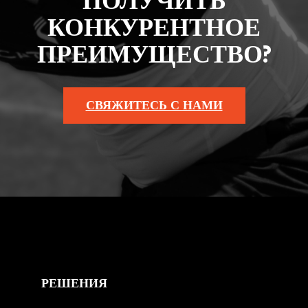
ПОЛУЧИТЬ
КОНКУРЕНТНОЕ
ПРЕИМУЩЕСТВО?
СВЯЖИТЕСЬ С НАМИ
РЕШЕНИЯ