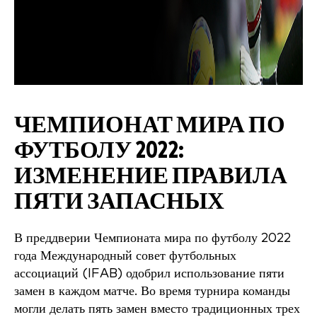
ЧЕМПИОНАТ МИРА ПО
ФУТБОЛУ 2022:
ИЗМЕНЕНИЕ ПРАВИЛА
ПЯТИ ЗАПАСНЫХ
В преддверии Чемпионата мира по футболу 2022
года Международный совет футбольных
ассоциаций (IFAB) одобрил использование пяти
замен в каждом матче. Во время турнира команды
могли делать пять замен вместо традиционных трех