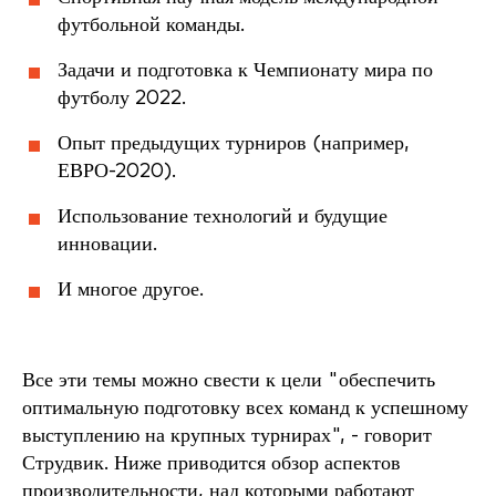
футбольной команды.
Задачи и подготовка к Чемпионату мира по
футболу 2022.
Опыт предыдущих турниров (например,
ЕВРО-2020).
Использование технологий и будущие
инновации.
И многое другое.
Все эти темы можно свести к цели "обеспечить
оптимальную подготовку всех команд к успешному
выступлению на крупных турнирах", - говорит
Струдвик. Ниже приводится обзор аспектов
производительности, над которыми работают