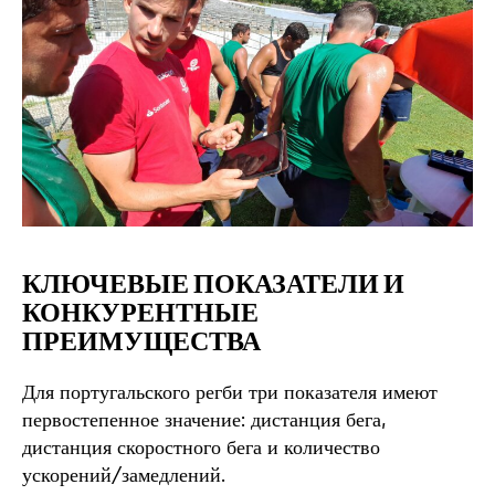
КЛЮЧЕВЫЕ ПОКАЗАТЕЛИ И
КОНКУРЕНТНЫЕ
ПРЕИМУЩЕСТВА
Для португальского регби три показателя имеют
первостепенное значение: дистанция бега,
дистанция скоростного бега и количество
ускорений/замедлений.