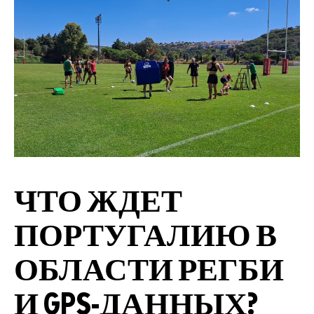
ЧТО ЖДЕТ
ПОРТУГАЛИЮ В
ОБЛАСТИ РЕГБИ
И GPS-ДАННЫХ?