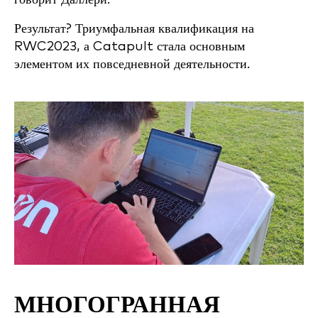
Результат? Триумфальная квалификация на
RWC2023, а Catapult стала основным
элементом их повседневной деятельности.
МНОГОГРАННАЯ