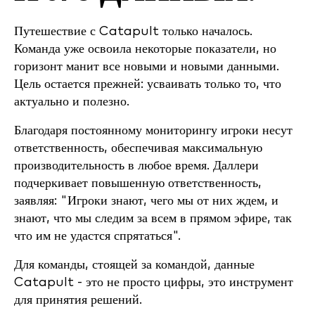
Путешествие с Catapult только началось.
Команда уже освоила некоторые показатели, но
горизонт манит все новыми и новыми данными.
Цель остается прежней: усваивать только то, что
актуально и полезно.
Благодаря постоянному мониторингу игроки несут
ответственность, обеспечивая максимальную
производительность в любое время. Даллери
подчеркивает повышенную ответственность,
заявляя: "Игроки знают, чего мы от них ждем, и
знают, что мы следим за всем в прямом эфире, так
что им не удастся спрятаться".
Для команды, стоящей за командой, данные
Catapult - это не просто цифры, это инструмент
для принятия решений.