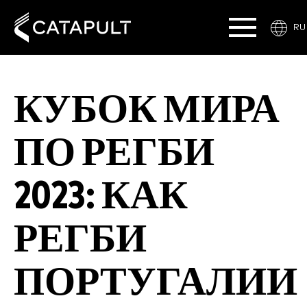
RU
КУБОК МИРА
ПО РЕГБИ
2023: КАК
РЕГБИ
ПОРТУГАЛИИ