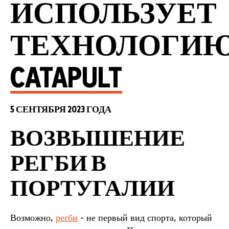
ИСПОЛЬЗУЕТ
ТЕХНОЛОГИ
CATAPULT
5 СЕНТЯБРЯ 2023 ГОДА
ВОЗВЫШЕНИЕ
РЕГБИ В
ПОРТУГАЛИИ
Возможно,
регби
- не первый вид спорта, который