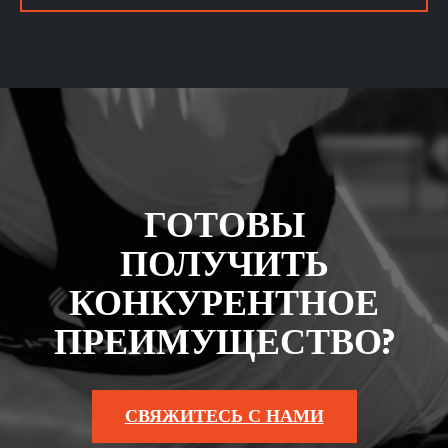
ГОТОВЫ
ПОЛУЧИТЬ
КОНКУРЕНТНОЕ
ПРЕИМУЩЕСТВО?
СВЯЖИТЕСЬ С НАМИ