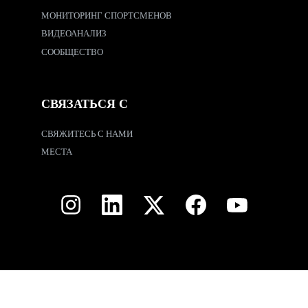
МОНИТОРИНГ СПОРТСМЕНОВ
ВИДЕОАНАЛИЗ
СООБЩЕСТВО
СВЯЗАТЬСЯ С
СВЯЖИТЕСЬ С НАМИ
МЕСТА