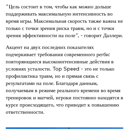
"Цель состоит в том, чтобы как можно дольше
поддерживать максимальную интенсивность во
время игры. Максимальная скорость также важна не
только с точки зрения риска травм, но и с точки
зрения эффективности на поле", - говорит Даллери.
Акцент на двух последних показателях
подчеркивает требования современного регби:
повторяющиеся высокоинтенсивные действия в
условиях усталости. Top Speed - это не только
профилактика травм, но и прямая связь с
результатами на поле. Благодаря данным,
получаемым в режиме реального времени во время
тренировок и матчей, игроки постоянно находятся в
курсе происходящего, что приводит к повышению
ответственности.