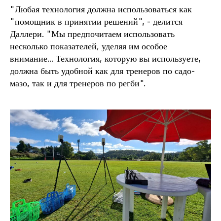
"Любая технология должна использоваться как
"помощник в принятии решений", - делится
Даллери. "Мы предпочитаем использовать
несколько показателей, уделяя им особое
внимание... Технология, которую вы используете,
должна быть удобной как для тренеров по садо-
мазо, так и для тренеров по регби".