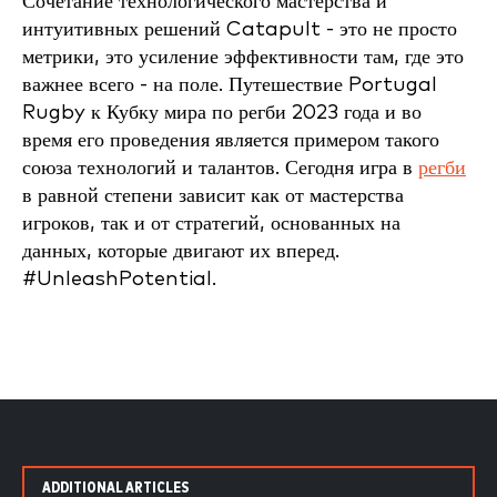
Сочетание технологического мастерства и
интуитивных решений Catapult - это не просто
метрики, это усиление эффективности там, где это
важнее всего - на поле. Путешествие Portugal
Rugby к Кубку мира по регби 2023 года и во
время его проведения является примером такого
союза технологий и талантов. Сегодня игра в
регби
в равной степени зависит как от мастерства
игроков, так и от стратегий, основанных на
данных, которые двигают их вперед.
#UnleashPotential.
ADDITIONAL ARTICLES