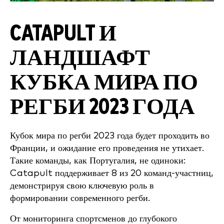
CATAPULT И
ЛАНДШАФТ
КУБКА МИРА ПО
РЕГБИ 2023 ГОДА
Кубок мира по регби 2023 года будет проходить во
Франции, и ожидание его проведения не утихает.
Такие команды, как Португалия, не одиноки:
Catapult поддерживает 8 из 20 команд-участниц,
демонстрируя свою ключевую роль в
формировании современного регби.
От мониторинга спортсменов до глубокого