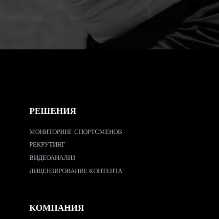
РЕШЕНИЯ
МОНИТОРИНГ СПОРТСМЕНОВ
РЕКРУТИНГ
ВИДЕОАНАЛИЗ
ЛИЦЕНЗИРОВАНИЕ КОНТЕНТА
КОМПАНИЯ