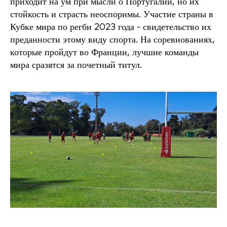
приходит на ум при мысли о Португалии, но их
стойкость и страсть неоспоримы. Участие страны в
Кубке мира по регби 2023 года - свидетельство их
преданности этому виду спорта. На соревнованиях,
которые пройдут во Франции, лучшие команды
мира сразятся за почетный титул.