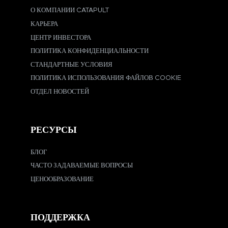
О КОМПАНИИ CATAPULT
КАРЬЕРА
ЦЕНТР ИНВЕСТОРА
ПОЛИТИКА КОНФИДЕНЦИАЛЬНОСТИ
СТАНДАРТНЫЕ УСЛОВИЯ
ПОЛИТИКА ИСПОЛЬЗОВАНИЯ ФАЙЛОВ COOKIE
ОТДЕЛ НОВОСТЕЙ
РЕСУРСЫ
БЛОГ
ЧАСТО ЗАДАВАЕМЫЕ ВОПРОСЫ
ЦЕНООБРАЗОВАНИЕ
ПОДДЕРЖКА