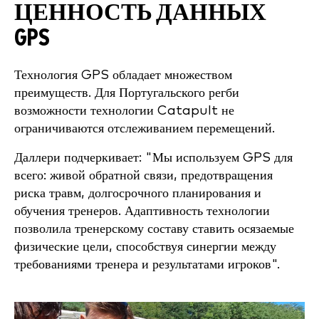
ЦЕННОСТЬ ДАННЫХ
GPS
Технология GPS обладает множеством
преимуществ. Для Португальского регби
возможности технологии Catapult не
ограничиваются отслеживанием перемещений.
Даллери подчеркивает: "Мы используем GPS для
всего: живой обратной связи, предотвращения
риска травм, долгосрочного планирования и
обучения тренеров. Адаптивность технологии
позволила тренерскому составу ставить осязаемые
физические цели, способствуя синергии между
требованиями тренера и результатами игроков".