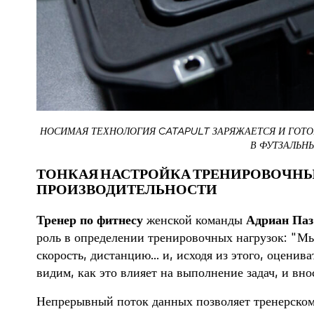
НОСИМАЯ ТЕХНОЛОГИЯ CATAPULT ЗАРЯЖАЕТСЯ И ГОТО
В ФУТЗАЛЬН
ТОНКАЯ НАСТРОЙКА ТРЕНИРОВОЧНЫ
ПРОИЗВОДИТЕЛЬНОСТИ
Тренер по фитнесу
женской команды
Адриан Паз
роль в определении тренировочных нагрузок: "Мы
скорость, дистанцию... и, исходя из этого, оцени
видим, как это влияет на выполнение задач, и вн
Непрерывный поток данных позволяет тренерском