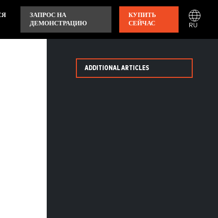
СЯ
ЗАПРОС НА
КУПИТЬ
ДЕМОНСТРАЦИЮ
СЕЙЧАС
RU
ADDITIONAL ARTICLES