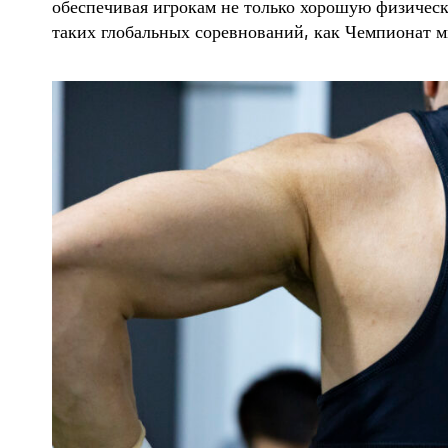
обеспечивая игрокам не только хорошую физическ
таких глобальных соревнований, как Чемпионат м