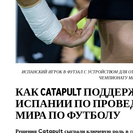
ИСПАНСКИЙ ИГРОК В ФУТЗАЛ С УСТРОЙСТВОМ ДЛЯ О
ЧЕМПИОНАТУ МИ
КАК CATAPULT ПОДД
ИСПАНИИ ПО ПРОВ
МИРА ПО ФУТБОЛУ
Решения Catapult сыграли ключевую роль в
п