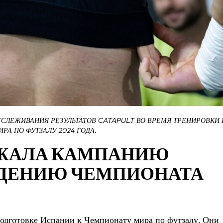
ТСЛЕЖИВАНИЯ РЕЗУЛЬТАТОВ CATAPULT ВО ВРЕМЯ ТРЕНИРОВКИ 
РА ПО ФУТЗАЛУ 2024 ГОДА.
ЕРЖАЛА КАМПАНИЮ
ЕДЕНИЮ ЧЕМПИОНАТА
одготовке Испании к Чемпионату мира по футзалу. Они