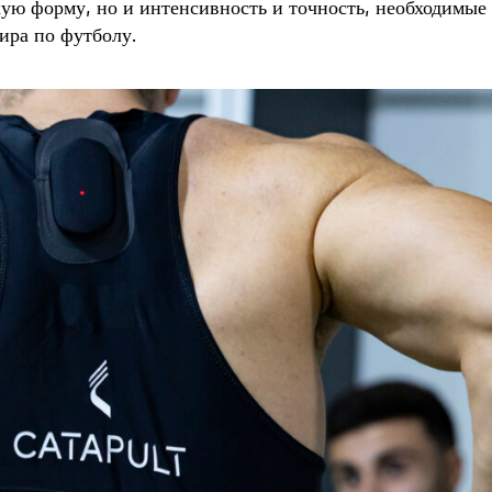
ую форму, но и интенсивность и точность, необходимые
ира по футболу.