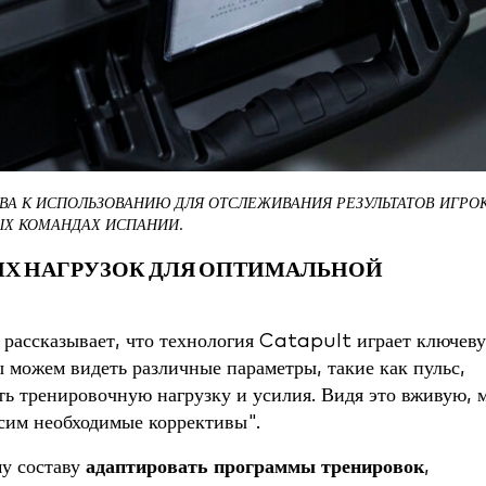
ВА К ИСПОЛЬЗОВАНИЮ ДЛЯ ОТСЛЕЖИВАНИЯ РЕЗУЛЬТАТОВ ИГРО
ЫХ КОМАНДАХ ИСПАНИИ.
Х НАГРУЗОК ДЛЯ ОПТИМАЛЬНОЙ
рассказывает, что технология Catapult играет ключев
 можем видеть различные параметры, такие как пульс,
вать тренировочную нагрузку и усилия. Видя это вживую, 
осим необходимые коррективы".
у составу
адаптировать программы тренировок
,