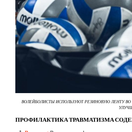
ВОЛЕЙБОЛИСТЫ ИСПОЛЬЗУЮТ РЕЗИНОВУЮ ЛЕНТУ ВО 
УЛУЧШ
ПРОФИЛАКТИКА ТРАВМАТИЗМА СОДЕ