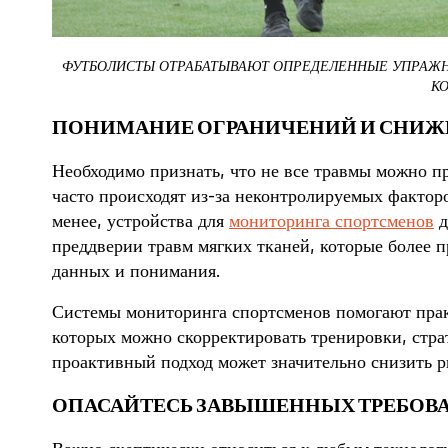
ФУТБОЛИСТЫ ОТРАБАТЫВАЮТ ОПРЕДЕЛЕННЫЕ УПРАЖНЕ
К
ПОНИМАНИЕ ОГРАНИЧЕНИЙ И СНИЖ
Необходимо признать, что не все травмы можно п
часто происходят из-за неконтролируемых фактор
менее, устройства для
мониторинга спортсменов
д
преддверии травм мягких тканей, которые более
данных и понимания.
Системы мониторинга спортсменов помогают прак
которых можно скорректировать тренировки, стра
проактивный подход может значительно снизить р
ОПАСАЙТЕСЬ ЗАВЫШЕННЫХ ТРЕБОВ