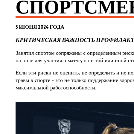
СПОРТСМЕ
5 ИЮНЯ 2024 ГОДА
КРИТИЧЕСКАЯ ВАЖНОСТЬ ПРОФИЛАКТИ
Занятия спортом сопряжены с определенным риско
на поле для участия в матче, он в той или иной с
Если эти риски не оценить, не определить и не п
травм в спорте - это не только поддержание здор
максимальной работоспособности.