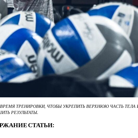
ВРЕМЯ ТРЕНИРОВКИ, ЧТОБЫ УКРЕПИТЬ ВЕРХНЮЮ ЧАСТЬ ТЕЛА 
ИТЬ РЕЗУЛЬТАТЫ.
РЖАНИЕ СТАТЬИ: