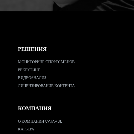
РЕШЕНИЯ
МОНИТОРИНГ СПОРТСМЕНОВ
РЕКРУТИНГ
ВИДЕОАНАЛИЗ
ЛИЦЕНЗИРОВАНИЕ КОНТЕНТА
КОМПАНИЯ
О КОМПАНИИ CATAPULT
КАРЬЕРА