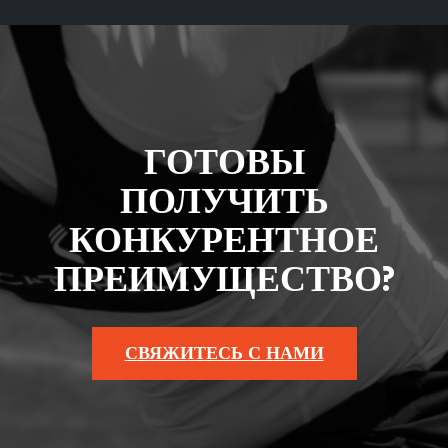
ГОТОВЫ
ПОЛУЧИТЬ
КОНКУРЕНТНОЕ
ПРЕИМУЩЕСТВО?
СВЯЖИТЕСЬ С НАМИ