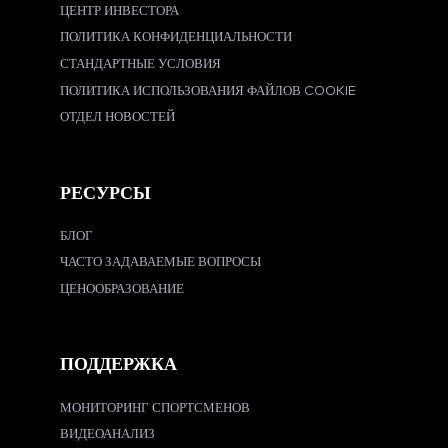
ЦЕНТР ИНВЕСТОРА
ПОЛИТИКА КОНФИДЕНЦИАЛЬНОСТИ
СТАНДАРТНЫЕ УСЛОВИЯ
ПОЛИТИКА ИСПОЛЬЗОВАНИЯ ФАЙЛОВ COOKIE
ОТДЕЛ НОВОСТЕЙ
РЕСУРСЫ
БЛОГ
ЧАСТО ЗАДАВАЕМЫЕ ВОПРОСЫ
ЦЕНООБРАЗОВАНИЕ
ПОДДЕРЖКА
МОНИТОРИНГ СПОРТСМЕНОВ
ВИДЕОАНАЛИЗ