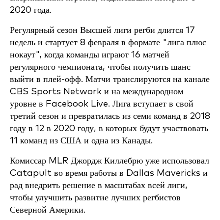
2020 года.
Регулярный сезон Высшей лиги регби длится 17
недель и стартует 8 февраля в формате "лига плюс
нокаут", когда команды играют 16 матчей
регулярного чемпионата, чтобы получить шанс
выйти в плей-офф. Матчи транслируются на канале
CBS Sports Network и на международном
уровне в Facebook Live. Лига вступает в свой
третий сезон и превратилась из семи команд в 2018
году в 12 в 2020 году, в которых будут участвовать
11 команд из США и одна из Канады.
Комиссар MLR Джордж Киллебрю уже использовал
Catapult во время работы в Dallas Mavericks и
рад внедрить решение в масштабах всей лиги,
чтобы улучшить развитие лучших регбистов
Северной Америки.