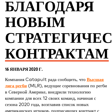
БЛАГОДАРЯ
НОВЫМ
СТРАТЕГИЧЕ
КОНТРАКТАМ
16 ЯНВАРЯ 2020 Г.
Компания Catapult рада сообщить, что
Высшая
лига регби
(MLR), ведущие соревнования по регби
в Северной Америке, внедрили технологию
компании для всех 12 своих команд, начиная с
сезона 2020 года, возглавив список новых
американских игроков, подписавших контракт с