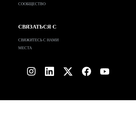
СООБЩЕСТВО
СВЯЗАТЬСЯ С
СВЯЖИТЕСЬ С НАМИ
МЕСТА