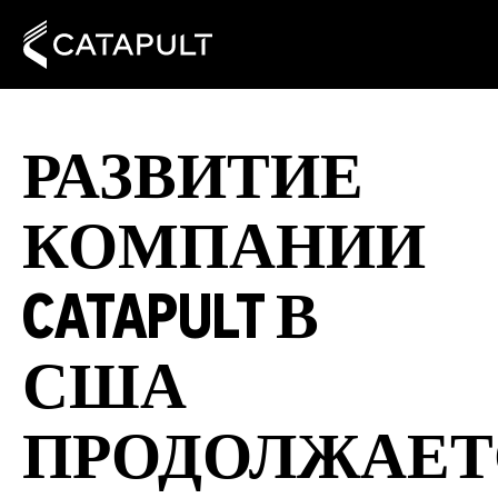
РАЗВИТИЕ
КОМПАНИИ
CATAPULT В
США
ПРОДОЛЖАЕТ