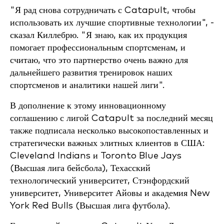
"Я рад снова сотрудничать с Catapult, чтобы
использовать их лучшие спортивные технологии", -
сказал Киллебрю. "Я знаю, как их продукция
помогает профессиональным спортсменам, и
считаю, что это партнерство очень важно для
дальнейшего развития тренировок наших
спортсменов и аналитики нашей лиги".
В дополнение к этому инновационному
соглашению с лигой Catapult за последний месяц
также подписала несколько высокопоставленных и
стратегически важных элитных клиентов в США:
Cleveland Indians и Toronto Blue Jays
(Высшая лига бейсбола), Техасский
технологический университет, Стэнфордский
университет, Университет Айовы и академия New
York Red Bulls (Высшая лига футбола).