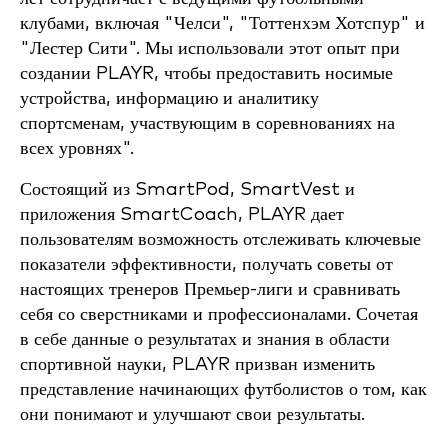
клубами, включая "Челси", "Тоттенхэм Хотспур" и
"Лестер Сити". Мы использовали этот опыт при
создании PLAYR, чтобы предоставить носимые
устройства, информацию и аналитику
спортсменам, участвующим в соревнованиях на
всех уровнях".
Состоящий из SmartPod, SmartVest и
приложения SmartCoach, PLAYR дает
пользователям возможность отслеживать ключевые
показатели эффективности, получать советы от
настоящих тренеров Премьер-лиги и сравнивать
себя со сверстниками и профессионалами. Сочетая
в себе данные о результатах и знания в области
спортивной науки, PLAYR призван изменить
представление начинающих футболистов о том, как
они понимают и улучшают свои результаты.