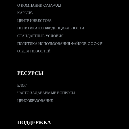
О КОМПАНИИ CATAPULT
КАРЬЕРА
ЦЕНТР ИНВЕСТОРА
ПОЛИТИКА КОНФИДЕНЦИАЛЬНОСТИ
СТАНДАРТНЫЕ УСЛОВИЯ
ПОЛИТИКА ИСПОЛЬЗОВАНИЯ ФАЙЛОВ COOKIE
ОТДЕЛ НОВОСТЕЙ
РЕСУРСЫ
БЛОГ
ЧАСТО ЗАДАВАЕМЫЕ ВОПРОСЫ
ЦЕНООБРАЗОВАНИЕ
ПОДДЕРЖКА