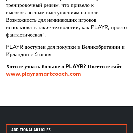
тренировочный режим, что привело к
высококлассным выступлениям на поле.
Возможность для начинающих игроков
использовать такие технологии, как PLAYR, просто
фантастическая".
PLAYR доступен для покупки в Великобритании и
Ирландии с 6 июня.
Хотите узнать больше о PLAYR? Посетите сайт
www.playrsmartcoach.com
ADDITIONAL ARTICLES