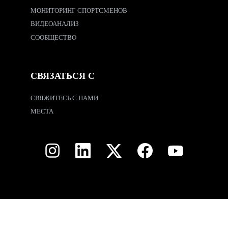
МОНИТОРИНГ СПОРТСМЕНОВ
ВИДЕОАНАЛИЗ
СООБЩЕСТВО
СВЯЗАТЬСЯ С
СВЯЖИТЕСЬ С НАМИ
МЕСТА