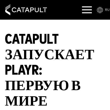
RU
CATAPULT
ЗАПУСКАЕТ
PLAYR:
ПЕРВУЮ В
МИРЕ