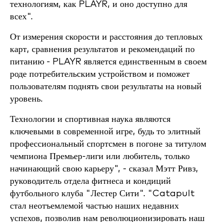
технологиям, как PLAYR, и оно доступно для
всех".
От измерения скорости и расстояния до тепловых
карт, сравнения результатов и рекомендаций по
питанию - PLAYR является единственным в своем
роде потребительским устройством и поможет
пользователям поднять свои результаты на новый
уровень.
Технологии и спортивная наука являются
ключевыми в современной игре, будь то элитный
профессиональный спортсмен в погоне за титулом
чемпиона Премьер-лиги или любитель, только
начинающий свою карьеру", - сказал Мэтт Ривз,
руководитель отдела фитнеса и кондиций
футбольного клуба "Лестер Сити". "Catapult
стал неотъемлемой частью наших недавних
успехов, позволив нам революционизировать наш