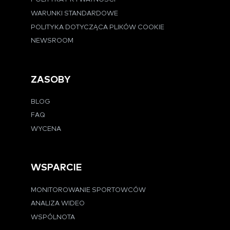
WARUNKI STANDARDOWE
POLITYKA DOTYCZĄCA PLIKÓW COOKIE
NEWSROOM
ZASOBY
BLOG
FAQ
WYCENA
WSPARCIE
MONITOROWANIE SPORTOWCÓW
ANALIZA WIDEO
WSPÓLNOTA