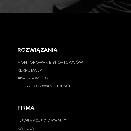
ROZWIĄZANIA
MONITOROWANIE SPORTOWCÓW
REKRUTACJA
ANALIZA WIDEO
LICENCJONOWANIE TREŚCI
FIRMA
INFORMACJE O CATAPULT
KARIERA