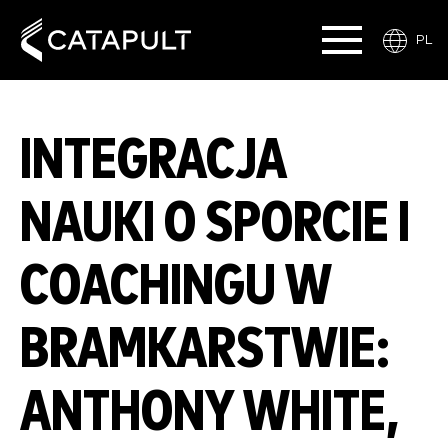
PL
INTEGRACJA
NAUKI O SPORCIE I
COACHINGU W
BRAMKARSTWIE:
ANTHONY WHITE,