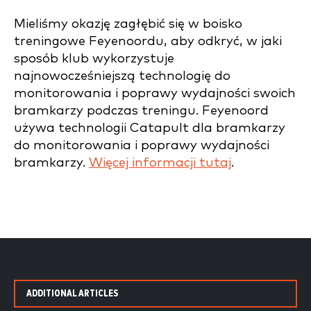
Mieliśmy okazję zagłębić się w boisko
treningowe Feyenoordu, aby odkryć, w jaki
sposób klub wykorzystuje
najnowocześniejszą technologię do
monitorowania i poprawy wydajności swoich
bramkarzy podczas treningu. Feyenoord
używa
technologii Catapult dla bramkarzy
do monitorowania i poprawy wydajności
bramkarzy.
Więcej informacji tutaj
.
ADDITIONAL ARTICLES