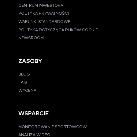
CENTRUM INWESTORA
POLITYKA PRYWATNOŚCI
WARUNKI STANDARDOWE
POLITYKA DOTYCZĄCA PLIKÓW COOKIE
NEWSROOM
ZASOBY
BLOG
FAQ
WYCENA
WSPARCIE
MONITOROWANIE SPORTOWCÓW
ANALIZA WIDEO