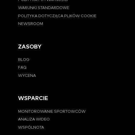
WARUNKI STANDARDOWE
POLITYKA DOTYCZĄCA PLIKÓW COOKIE
NEWSROOM
ZASOBY
BLOG
FAQ
WYCENA
WSPARCIE
MONITOROWANIE SPORTOWCÓW
ANALIZA WIDEO
WSPÓLNOTA