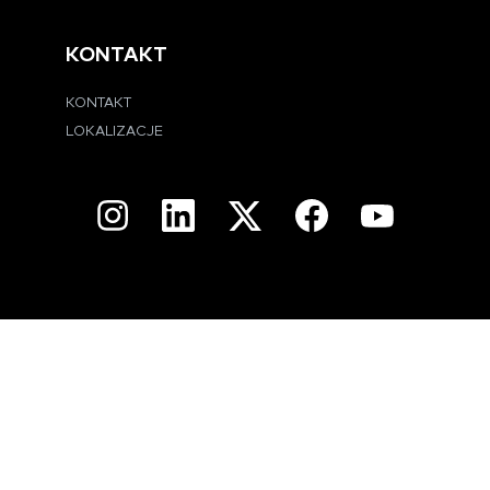
KONTAKT
KONTAKT
LOKALIZACJE