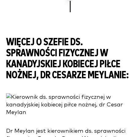
WIĘCEJ O SZEFIE DS.
SPRAWNOŚCI FIZYCZNEJ W
KANADYJSKIEJ KOBIECEJ PIŁCE
NOŻNEJ, DR CESARZE MEYLANIE:
Dr Meylan jest kierownikiem ds. sprawności