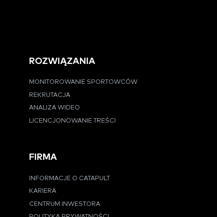
ROZWIĄZANIA
MONITOROWANIE SPORTOWCÓW
REKRUTACJA
ANALIZA WIDEO
LICENCJONOWANIE TREŚCI
FIRMA
INFORMACJE O CATAPULT
KARIERA
CENTRUM INWESTORA
POLITYKA PRYWATNOŚCI