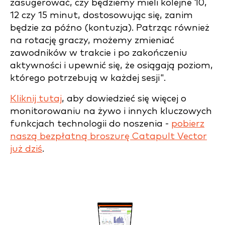
zasugerować, czy będziemy mieli kolejne 10,
12 czy 15 minut, dostosowując się, zanim
będzie za późno (kontuzja). Patrząc również
na rotację graczy, możemy zmieniać
zawodników w trakcie i po zakończeniu
aktywności i upewnić się, że osiągają poziom,
którego potrzebują w każdej sesji".
Kliknij tutaj
, aby dowiedzieć się więcej o
monitorowaniu na żywo i innych kluczowych
funkcjach technologii do noszenia -
pobierz
naszą bezpłatną broszurę Catapult Vector
już dziś
.