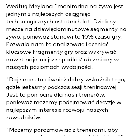
Według Meylana "monitoring na żywo jest
jednym z najlepszych osiągnięć
technologicznych ostatnich lat. Dzielimy
mecze na dziewięciominutowe segmenty na
żywo, ponieważ stanowi to 10% czasu gry.
Pozwala nam to analizować i oceniać
kluczowe fragmenty gry oraz wykrywać
nawet najmniejsze spadki i/lub zmiany w
naszych poziomach wydajności.
"Daje nam to również dobry wskaźnik tego,
gdzie jesteśmy podczas sesji treningowej.
Jest to pomocne dla nas i trenerów,
ponieważ możemy podejmować decyzje w
najlepszym interesie rozwoju naszych
zawodników.
"Możemy porozmawiać z trenerami, aby