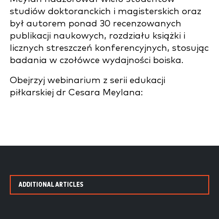
studiów doktoranckich i magisterskich oraz
był autorem ponad 30 recenzowanych
publikacji naukowych, rozdziału książki i
licznych streszczeń konferencyjnych, stosując
badania w czołówce wydajności boiska.
Obejrzyj webinarium z serii edukacji
piłkarskiej dr Cesara Meylana:
ADDITIONAL ARTICLES