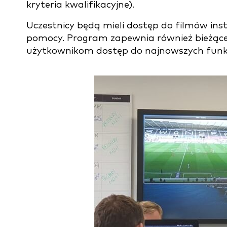
kryteria kwalifikacyjne).
Uczestnicy będą mieli dostęp do filmów i
pomocy. Program zapewnia również bieżące
użytkownikom dostęp do najnowszych funkc