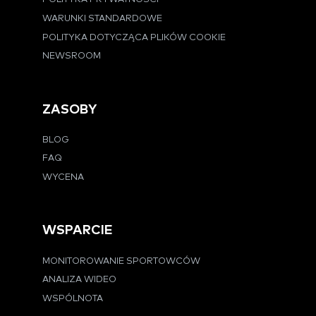
WARUNKI STANDARDOWE
POLITYKA DOTYCZĄCA PLIKÓW COOKIE
NEWSROOM
ZASOBY
BLOG
FAQ
WYCENA
WSPARCIE
MONITOROWANIE SPORTOWCÓW
ANALIZA WIDEO
WSPÓLNOTA