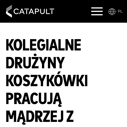
PL
KOLEGIALNE
DRUŻYNY
KOSZYKÓWKI
PRACUJĄ
MĄDRZEJ Z