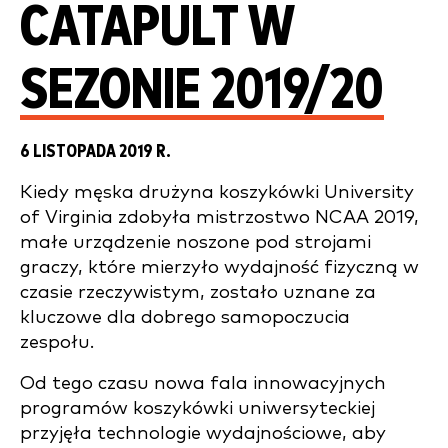
CATAPULT W
SEZONIE 2019/20
6 LISTOPADA 2019 R.
Kiedy męska drużyna koszykówki University
of Virginia zdobyła mistrzostwo NCAA 2019,
małe urządzenie noszone pod strojami
graczy, które mierzyło wydajność fizyczną w
czasie rzeczywistym, zostało uznane za
kluczowe dla dobrego samopoczucia
zespołu.
Od tego czasu nowa fala innowacyjnych
programów koszykówki uniwersyteckiej
przyjęła technologie wydajnościowe, aby