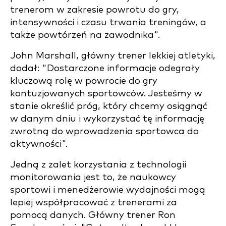
trenerom w zakresie powrotu do gry,
intensywności i czasu trwania treningów, a
także powtórzeń na zawodnika".
John Marshall, główny trener lekkiej atletyki,
dodał: "Dostarczone informacje odegrały
kluczową rolę w powrocie do gry
kontuzjowanych sportowców. Jesteśmy w
stanie określić próg, który chcemy osiągnąć
w danym dniu i wykorzystać tę informację
zwrotną do wprowadzenia sportowca do
aktywności".
Jedną z zalet korzystania z technologii
monitorowania jest to, że naukowcy
sportowi i menedżerowie wydajności mogą
lepiej współpracować z trenerami za
pomocą danych. Główny trener Ron