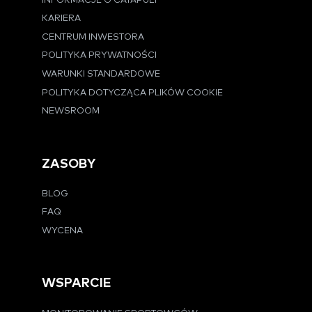
INFORMACJE O CATAPULT
KARIERA
CENTRUM INWESTORA
POLITYKA PRYWATNOŚCI
WARUNKI STANDARDOWE
POLITYKA DOTYCZĄCA PLIKÓW COOKIE
NEWSROOM
ZASOBY
BLOG
FAQ
WYCENA
WSPARCIE