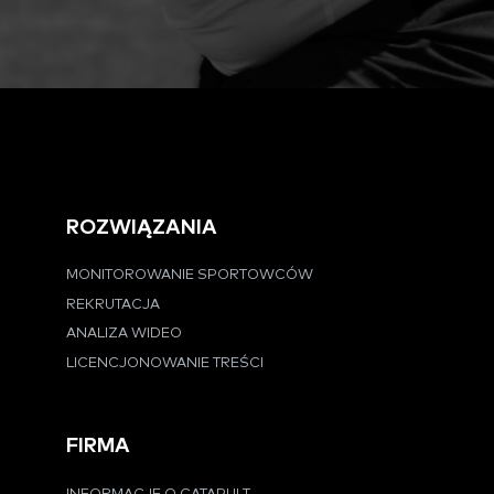
ROZWIĄZANIA
MONITOROWANIE SPORTOWCÓW
REKRUTACJA
ANALIZA WIDEO
LICENCJONOWANIE TREŚCI
FIRMA