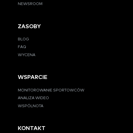
NEWSROOM
ZASOBY
BLOG
FAQ
WYCENA
WSPARCIE
MONITOROWANIE SPORTOWCÓW
ANALIZA WIDEO
WSPÓLNOTA
KONTAKT