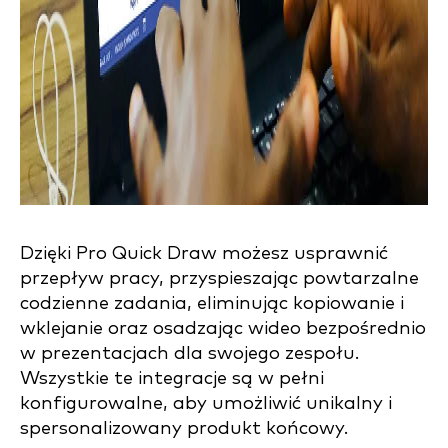
Dzięki Pro Quick Draw możesz usprawnić
przepływ pracy, przyspieszając powtarzalne
codzienne zadania, eliminując kopiowanie i
wklejanie oraz osadzając wideo bezpośrednio
w prezentacjach dla swojego zespołu.
Wszystkie te integracje są w pełni
konfigurowalne, aby umożliwić unikalny i
spersonalizowany produkt końcowy.