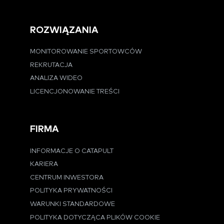
ROZWIĄZANIA
MONITOROWANIE SPORTOWCÓW
REKRUTACJA
ANALIZA WIDEO
LICENCJONOWANIE TREŚCI
FIRMA
INFORMACJE O CATAPULT
KARIERA
CENTRUM INWESTORA
POLITYKA PRYWATNOŚCI
WARUNKI STANDARDOWE
POLITYKA DOTYCZĄCA PLIKÓW COOKIE