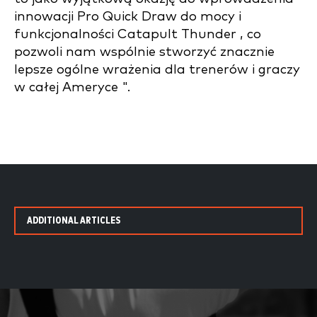
innowacji Pro Quick Draw do mocy i
funkcjonalności Catapult Thunder , co
pozwoli nam wspólnie stworzyć znacznie
lepsze ogólne wrażenia dla trenerów i graczy
w całej Ameryce ".
ADDITIONAL ARTICLES