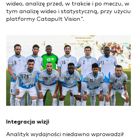
wideo, analizę przed, w trakcie i po meczu, w
tym analizę wideo i statystyczną, przy użyciu
platformy Catapult Vision".
Integracja wizji
Analityk wydajności niedawno wprowadził