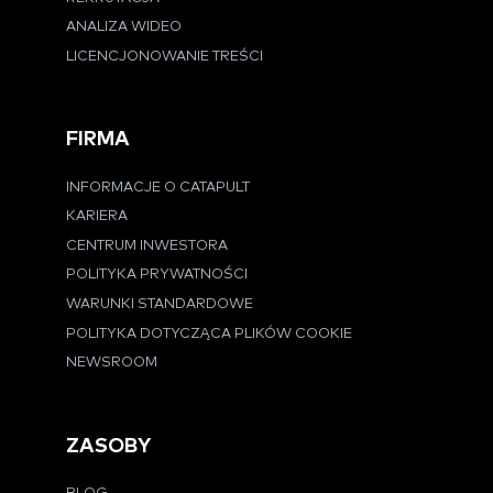
ANALIZA WIDEO
LICENCJONOWANIE TREŚCI
FIRMA
INFORMACJE O CATAPULT
KARIERA
CENTRUM INWESTORA
POLITYKA PRYWATNOŚCI
WARUNKI STANDARDOWE
POLITYKA DOTYCZĄCA PLIKÓW COOKIE
NEWSROOM
ZASOBY