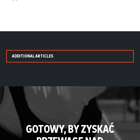
ADDITIONAL ARTICLES
GOTOWY, BY ZYSKAĆ