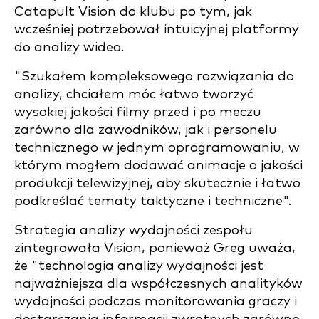
Catapult Vision do klubu po tym, jak
wcześniej potrzebował intuicyjnej platformy
do analizy wideo.
"Szukałem kompleksowego rozwiązania do
analizy, chciałem móc łatwo tworzyć
wysokiej jakości filmy przed i po meczu
zarówno dla zawodników, jak i personelu
technicznego w jednym oprogramowaniu, w
którym mogłem dodawać animacje o jakości
produkcji telewizyjnej, aby skutecznie i łatwo
podkreślać tematy taktyczne i techniczne".
Strategia analizy wydajności zespołu
zintegrowała Vision, ponieważ Greg uważa,
że "technologia analizy wydajności jest
najważniejsza dla współczesnych analityków
wydajności podczas monitorowania graczy i