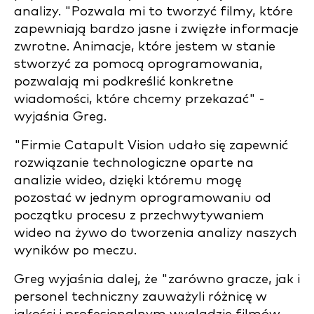
analizy. "Pozwala mi to tworzyć filmy, które
zapewniają bardzo jasne i zwięzłe informacje
zwrotne. Animacje, które jestem w stanie
stworzyć za pomocą oprogramowania,
pozwalają mi podkreślić konkretne
wiadomości, które chcemy przekazać" -
wyjaśnia Greg.
"Firmie Catapult Vision udało się zapewnić
rozwiązanie technologiczne oparte na
analizie wideo, dzięki któremu mogę
pozostać w jednym oprogramowaniu od
początku procesu z przechwytywaniem
wideo na żywo do tworzenia analizy naszych
wyników po meczu.
Greg wyjaśnia dalej, że "zarówno gracze, jak i
personel techniczny zauważyli różnicę w