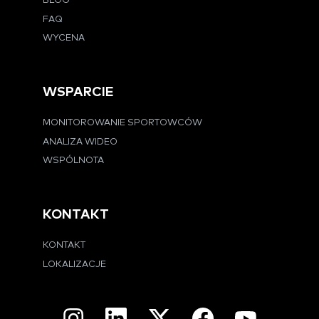
BLOG
FAQ
WYCENA
WSPARCIE
MONITOROWANIE SPORTOWCÓW
ANALIZA WIDEO
WSPÓLNOTA
KONTAKT
KONTAKT
LOKALIZACJE