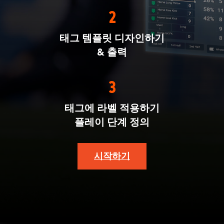
2
태그 템플릿 디자인하기
& 출력
3
태그에 라벨 적용하기
플레이 단계 정의
시작하기