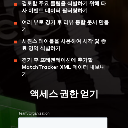
검토할 주요 클립을 식별하기 위해 타
사 이벤트 데이터 필터링하기
여러 뷰로 경기 후 리뷰 통합 문서 만들
기
시퀀스 테이블을 사용하여 시작 및 종
료 영역 식별하기
경기 후 프레젠테이션에 추가할
MatchTracker XML 데이터 내보내
기
액세스 권한 얻기