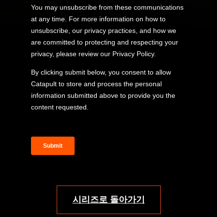
시리즈로 돌아가기