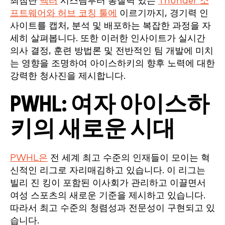
최첨단
벡터
시스템부터 통찰력 있는
Thunder 소
프트웨어와 허브 코칭 툴에
이르기까지, 경기력 인
사이트를 캡처, 분석 및 배포하는 복잡한 과정을 자
세히 살펴봅니다. 또한 이러한 인사이트가 실시간
의사 결정, 훈련 방법론 및 전반적인 팀 개발에 미치
는 영향을 조명하여 아이스하키의 향후 노력에 대한
강력한 청사진을 제시합니다.
PWHL: 여자 아이스하
키의 새로운 시대
PWHL은
전 세계 최고 수준의 인재들이 모이는 혁
신적인 리그로 자리매김하고 있습니다. 이 리그는
빌리 진 킹이 포함된 이사회가 관리하고 이끌면서
여성 스포츠의 새로운 기준을 제시하고 있습니다.
따라서 최고 수준의 청렴성과 전문성이 구현되고 있
습니다.