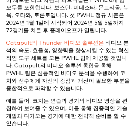
이 새로운 리그 차원의 파트너십은 PWHL 6개 팀
모두를 포함합니다: 보스턴, 미네소타, 몬트리올, 뉴
욕, 오타와, 토론토입니다. 첫 PWHL 정규 시즌은
2024년 1월 1일에 시작되어 2024년 5월 5일까지
72경기를 치른 후 플레이오프가 열립니다.
Catapult의 Thunder 비디오 솔루션은
비디오 분
석의 속도, 효율성, 영향력을 향상시킬 수 있는 혁신
적인 도구 세트를 모든 PWHL 팀에 제공할 것입니
다. Catapult의 비디오 솔루션 통합을 통해
PWHL 팀은 심층적인 비디오 분석을 수행하여 코
치와 선수에게 자신의 강점과 개선이 필요한 부분을
종합적으로 파악할 수 있습니다.
예를 들어, 코치는 연습과 경기의 비디오 영상을 편
집하여 보여줄 수 있으며, 이를 통해 집중적인 기술
개발과 다가오는 경기에 대한 전략적 준비를 할 수
있습니다.