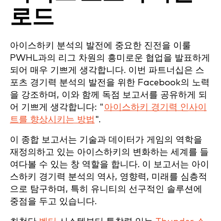
로드
아이스하키 분석의 발전에 중요한 진전을 이룰
PWHL과의 리그 차원의 흥미로운 협업을 발표하게
되어 매우 기쁘게 생각합니다. 이번 파트너십은 스
포츠 경기력 분석의 발전을 위한 Facebook의 노력
을 강조하며, 이와 함께 독점 보고서를 공유하게 되
어 기쁘게 생각합니다: "
아이스하키 경기력 인사이
트를 향상시키는 방법
".
이 종합 보고서는 기술과 데이터가 게임의 역학을
재정의하고 있는 아이스하키의 변화하는 세계를 들
여다볼 수 있는 창 역할을 합니다. 이 보고서는 아이
스하키 경기력 분석의 역사, 영향력, 미래를 심층적
으로 탐구하며, 특히 유니티의 선구적인 솔루션에
중점을 두고 있습니다.