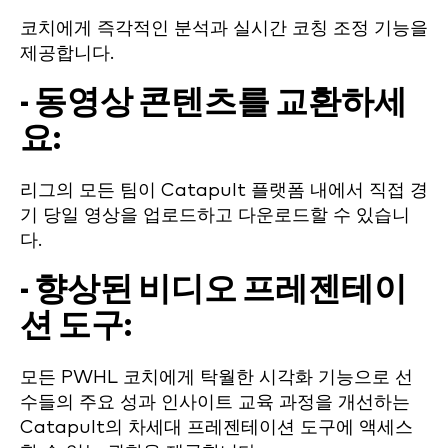
코치에게 즉각적인 분석과 실시간 코칭 조정 기능을
제공합니다.
-
동영상 콘텐츠를 교환하세
요
:
리그의 모든 팀이 Catapult 플랫폼 내에서 직접 경
기 당일 영상을 업로드하고 다운로드할 수 있습니
다.
-
향상된 비디오 프레젠테이
션 도구
:
모든 PWHL 코치에게 탁월한 시각화 기능으로 선
수들의 주요 성과 인사이트 교육 과정을 개선하는
Catapult의 차세대 프레젠테이션 도구에 액세스