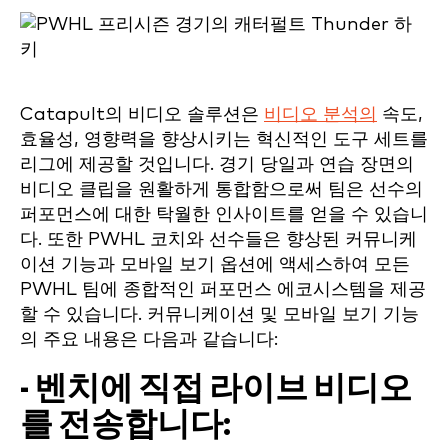
Catapult의 비디오 솔루션은
비디오 분석의
속도,
효율성, 영향력을 향상시키는 혁신적인 도구 세트를
리그에 제공할 것입니다. 경기 당일과 연습 장면의
비디오 클립을 원활하게 통합함으로써 팀은 선수의
퍼포먼스에 대한 탁월한 인사이트를 얻을 수 있습니
다. 또한 PWHL 코치와 선수들은 향상된 커뮤니케
이션 기능과 모바일 보기 옵션에 액세스하여 모든
PWHL 팀에 종합적인 퍼포먼스 에코시스템을 제공
할 수 있습니다. 커뮤니케이션 및 모바일 보기 기능
의 주요 내용은 다음과 같습니다:
-
벤치에 직접 라이브 비디오
를
전송합니다: