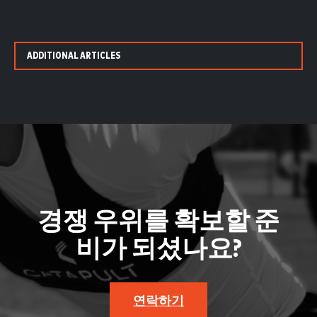
ADDITIONAL ARTICLES
경쟁 우위를 확보할 준
비가 되셨나요?
연락하기