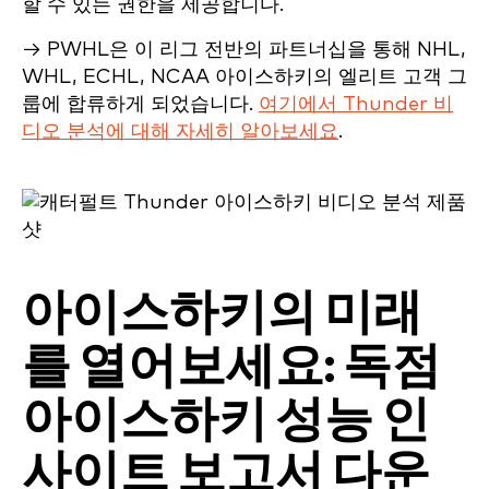
할 수 있는 권한을 제공합니다.
→ PWHL은 이 리그 전반의 파트너십을 통해 NHL,
WHL, ECHL, NCAA 아이스하키의 엘리트 고객 그
룹에 합류하게 되었습니다.
여기에서 Thunder 비
디오 분석에 대해 자세히 알아보세요
.
아이스하키의 미래
를 열어보세요: 독점
아이스하키 성능 인
사이트 보고서 다운