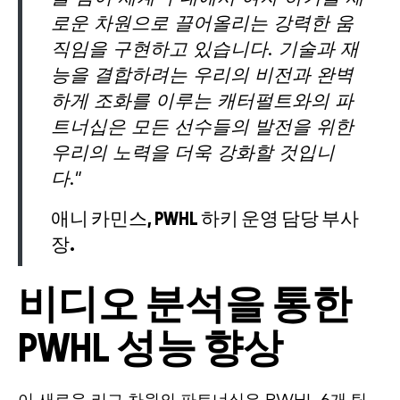
로운 차원으로 끌어올리는 강력한 움
직임을 구현하고 있습니다. 기술과 재
능을 결합하려는 우리의 비전과 완벽
하게 조화를 이루는 캐터펄트와의 파
트너십은 모든 선수들의 발전을 위한
우리의 노력을 더욱 강화할 것입니
다."
애니 카민스, PWHL 하키 운영 담당 부사
장.
비디오 분석을 통한
PWHL 성능 향상