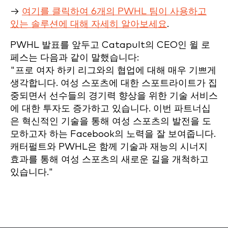
→
여기를 클릭하여 6개의 PWHL 팀이 사용하고
있는 솔루션에 대해 자세히 알아보세요
.
PWHL 발표를 앞두고 Catapult의 CEO인 윌 로
페스는 다음과 같이 말했습니다:
"프로 여자 하키 리그와의 협업에 대해 매우 기쁘게
생각합니다. 여성 스포츠에 대한 스포트라이트가 집
중되면서 선수들의 경기력 향상을 위한 기술 서비스
에 대한 투자도 증가하고 있습니다. 이번 파트너십
은 혁신적인 기술을 통해 여성 스포츠의 발전을 도
모하고자 하는 Facebook의 노력을 잘 보여줍니다.
캐터펄트와 PWHL은 함께 기술과 재능의 시너지
효과를 통해 여성 스포츠의 새로운 길을 개척하고
있습니다."