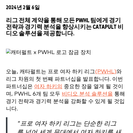
2024년 2월 6일
리그 전체 계약을 통해 모든 PWHL 팀에게 경기
전략과 경기력 분석을 향상시키는 CATAPULT 비
디오 솔루션을 제공합니다.
오늘, 캐타펄트는 프로 여자 하키 리그
(PWHL)
와
리그 차원의 첫 번째 파트너십을 발표합니다. 이번
파트너십은
여자 하키의
중요한 장을 열게 될 것이
며, PWHL 6개 팀 모두
비디오 분석 솔루션을
통해
경기 전략과 경기력 분석을 강화할 수 있게 될 것입
니다.
"프로 여자 하키 리그는 단순한 리그
를 넘어 세계 무대에서 여자 하키를 새