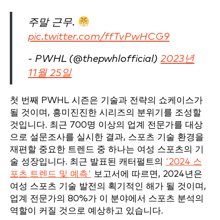
주말 근무.
pic.twitter.com/ffTvPwHCG9
- PWHL (@thepwhlofficial)
2023년
11월 25일
첫 번째 PWHL 시즌은 기술과 전략의 쇼케이스가
될 것이며, 흥미진진한 시리즈의 분위기를 조성할
것입니다. 최근 700명 이상의 업계 전문가를 대상
으로 설문조사를 실시한 결과, 스포츠 기술 환경을
재편할 중요한 트렌드 중 하나는 여성 스포츠의 기
술 성장입니다. 최근 발표된 캐터펄트의
'2024 스
포츠 트렌드 및 예측'
보고서에 따르면, 2024년은
여성 스포츠 기술 발전의 획기적인 해가 될 것이며,
업계 전문가의 80%가 이 분야에서 스포츠 분석의
역할이 커질 것으로 예상하고 있습니다.