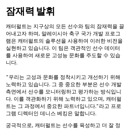
잠재력 발휘
캐터펄트는 지구상의 모든 선수와 팀의 잠재력을 끌
어내고자 하며, 말레이시아 축구 국가 개발 프로그
램은 캐터펄트의 솔루션을 사용하여 이러한 비전을
실현하고 있습니다. 이 팀은 객관적인 선수 데이터
를 사용하여 새로운 고성능 문화를 주도할 수 있습
니다.
"우리는 고성과 문화를 정착시키고 개선하기 위해
노력하고 있습니다. 그 중 중요한 부분은 선수 개발
측면에서 선수를 모니터링하고 평가하는 방식입니
다. 이를 객관화하기 위해 노력하고 있으며, 캐터펄
트는 그 과정에서 중요한 파트너입니다."라고 프로
그램 디렉터인 데니스 베킹은 말합니다.
궁극적으로, 캐터펄트는 선수를 육성하고 더 잘 정