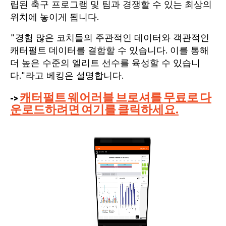
립된 축구 프로그램 및 팀과 경쟁할 수 있는 최상의
위치에 놓이게 됩니다.
"경험 많은 코치들의 주관적인 데이터와 객관적인
캐터펄트 데이터를 결합할 수 있습니다. 이를 통해
더 높은 수준의 엘리트 선수를 육성할 수 있습니
다."라고 베킹은 설명합니다.
->
캐터펄트 웨어러블 브로셔를 무료로 다
운로드하려면 여기를 클릭하세요.