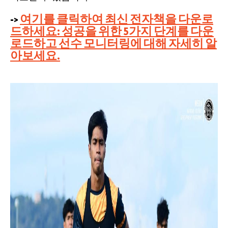
->
여기를 클릭하여 최신 전자책을 다운로
드하세요: 성공을 위한 5가지 단계를 다운
로드하고 선수 모니터링에 대해 자세히 알
아보세요.