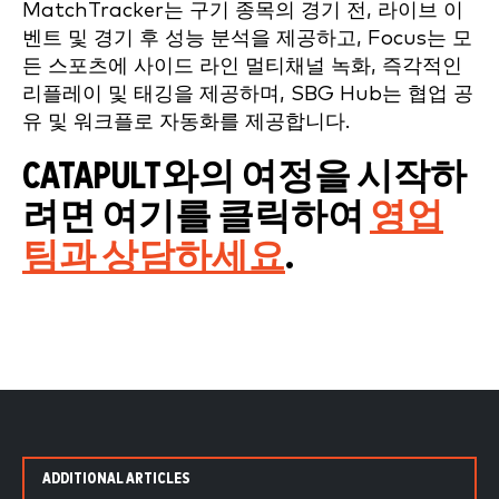
MatchTracker는 구기 종목의 경기 전, 라이브 이
벤트 및 경기 후 성능 분석을 제공하고, Focus는 모
든 스포츠에 사이드 라인 멀티채널 녹화, 즉각적인
리플레이 및 태깅을 제공하며, SBG Hub는 협업 공
유 및 워크플로 자동화를 제공합니다.
CATAPULT와의 여정을 시작하
려면 여기를 클릭하여
영업
팀과 상담하세요
.
ADDITIONAL ARTICLES