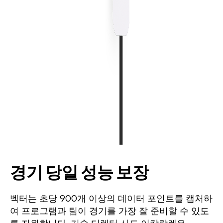
경기 당일 성능 보장
벡터는 초당 900개 이상의 데이터 포인트를 캡처하
여 프로그램과 팀이 경기를 가장 잘 준비할 수 있도