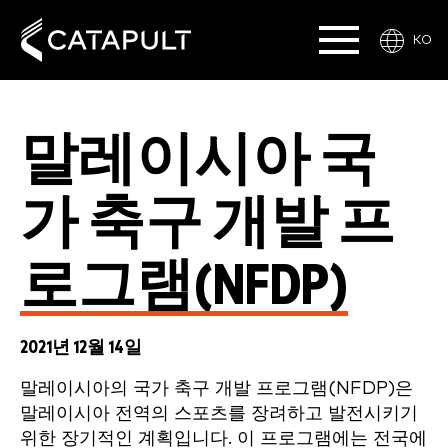
KO
말레이시아 국
가 축구 개발 프
로그램(NFDP)
2021년 12월 14일
말레이시아의 국가 축구 개발 프로그램(NFDP)은
말레이시아 전역의 스포츠를 장려하고 발전시키기
위한 장기적인 계획입니다. 이 프로그램에는 전국에