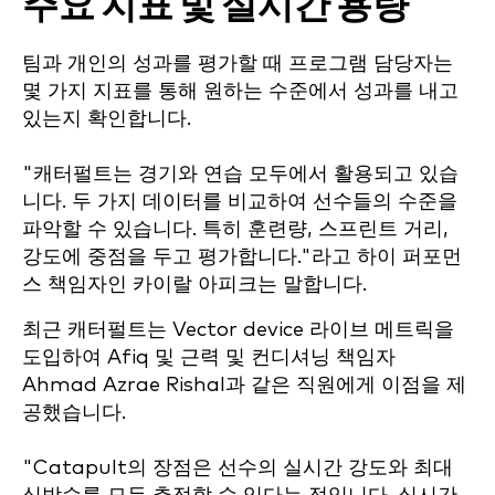
주요 지표 및 실시간 용량
팀과 개인의 성과를 평가할 때 프로그램 담당자는
몇 가지 지표를 통해 원하는 수준에서 성과를 내고
있는지 확인합니다.
"캐터펄트는 경기와 연습 모두에서 활용되고 있습
니다. 두 가지 데이터를 비교하여 선수들의 수준을
파악할 수 있습니다. 특히 훈련량, 스프린트 거리,
강도에 중점을 두고 평가합니다."라고 하이 퍼포먼
스 책임자인 카이랄 아피크는 말합니다.
최근 캐터펄트는 Vector device 라이브 메트릭을
도입하여 Afiq 및 근력 및 컨디셔닝 책임자
Ahmad Azrae Rishal과 같은 직원에게 이점을 제
공했습니다.
"Catapult의 장점은 선수의 실시간 강도와 최대