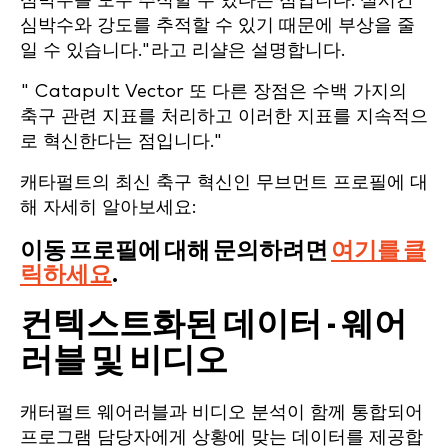
심박수를 모두 추적할 수 있다는 점입니다. 실시간
심박수와 강도를 추적할 수 있기 때문에 부상을 줄
일 수 있습니다."라고 리샬은 설명합니다.
" Catapult Vector 또 다른 장점은 수백 가지의
축구 관련 지표를 처리하고 이러한 지표를 지속적으
로 혁신한다는 점입니다."
캐타펄트의 최신 축구 혁신인 무브먼트 프로필에 대
해 자세히 알아보세요:
이동 프로필에 대해 문의하려면
여기를 클
릭하세요
.
컨텍스트화된 데이터 - 웨어
러블 및 비디오
캐터펄트 웨어러블과 비디오 분석이 함께 통합되어
프로그램 담당자에게 상황에 맞는 데이터를 제공합