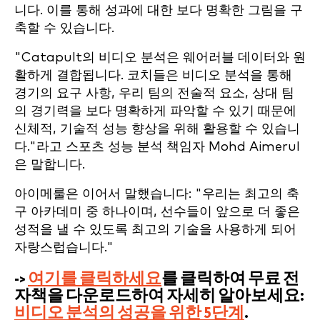
니다. 이를 통해 성과에 대한 보다 명확한 그림을 구
축할 수 있습니다.
"Catapult의 비디오 분석은 웨어러블 데이터와 원
활하게 결합됩니다. 코치들은 비디오 분석을 통해
경기의 요구 사항, 우리 팀의 전술적 요소, 상대 팀
의 경기력을 보다 명확하게 파악할 수 있기 때문에
신체적, 기술적 성능 향상을 위해 활용할 수 있습니
다."라고 스포츠 성능 분석 책임자 Mohd Aimerul
은 말합니다.
아이메룰은 이어서 말했습니다: "우리는 최고의 축
구 아카데미 중 하나이며, 선수들이 앞으로 더 좋은
성적을 낼 수 있도록 최고의 기술을 사용하게 되어
자랑스럽습니다."
->
여기를 클릭하세요
를 클릭하여 무료 전
자책을 다운로드하여 자세히 알아보세요:
비디오 분석의 성공을 위한 5단계
.