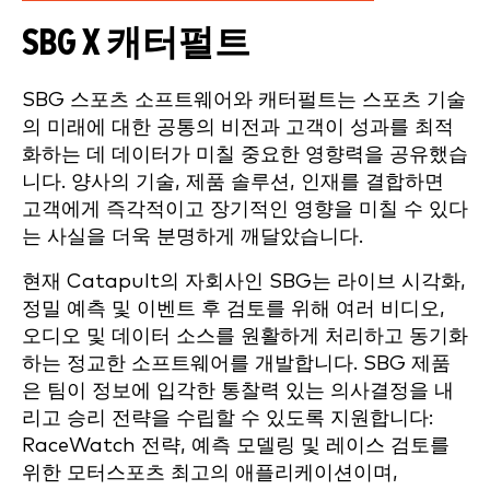
SBG X 캐터펄트
SBG 스포츠 소프트웨어와 캐터펄트는 스포츠 기술
의 미래에 대한 공통의 비전과 고객이 성과를 최적
화하는 데 데이터가 미칠 중요한 영향력을 공유했습
니다. 양사의 기술, 제품 솔루션, 인재를 결합하면
고객에게 즉각적이고 장기적인 영향을 미칠 수 있다
는 사실을 더욱 분명하게 깨달았습니다.
현재 Catapult의 자회사인 SBG는 라이브 시각화,
정밀 예측 및 이벤트 후 검토를 위해 여러 비디오,
오디오 및 데이터 소스를 원활하게 처리하고 동기화
하는 정교한 소프트웨어를 개발합니다. SBG 제품
은 팀이 정보에 입각한 통찰력 있는 의사결정을 내
리고 승리 전략을 수립할 수 있도록 지원합니다:
RaceWatch 전략, 예측 모델링 및 레이스 검토를
위한 모터스포츠 최고의 애플리케이션이며,