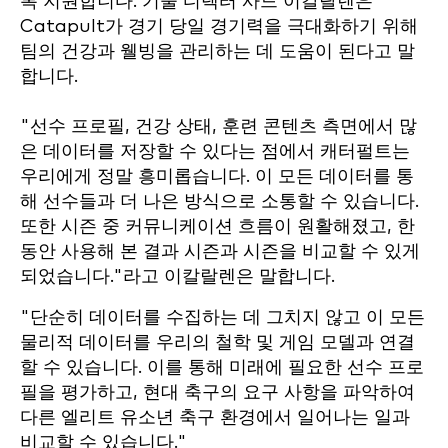
록 지원합니다. 기술 디렉터 사드 이칼랄렌은
Catapult가 경기 당일 경기력을 극대화하기 위해
팀의 건강과 웰빙을 관리하는 데 도움이 된다고 말
합니다.
"선수 프로필, 건강 상태, 훈련 콘텐츠 측면에서 많
은 데이터를 저장할 수 있다는 점에서 캐터펄트는
우리에게 정말 흥미롭습니다. 이 모든 데이터를 통
해 선수들과 더 나은 방식으로 소통할 수 있습니다.
또한 시즌 중 커뮤니케이션 흐름이 원활해졌고, 한
동안 사용해 본 결과 시즌과 시즌을 비교할 수 있게
되었습니다."라고 이칼랄렌은 말합니다.
"단순히 데이터를 수집하는 데 그치지 않고 이 모든
물리적 데이터를 우리의 철학 및 게임 모델과 연결
할 수 있습니다. 이를 통해 미래에 필요한 선수 프로
필을 평가하고, 현대 축구의 요구 사항을 파악하여
다른 엘리트 유소년 축구 환경에서 일어나는 일과
비교할 수 있습니다."