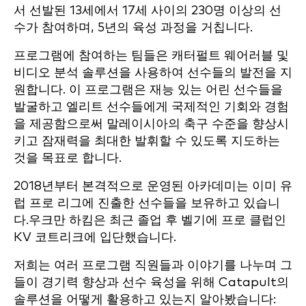
서 선발된 13세에서 17세 사이의 230명 이상의 선
수가 참여하며, 5년의 육성 과정을 거칩니다.
프로그램에 참여하는 팀들은 캐터펄트 웨어러블 및
비디오 분석 솔루션을 사용하여 선수들의 발전을 지
원합니다. 이 프로그램은 재능 있는 어린 선수들을
발굴하고 엘리트 선수들에게 국제적인 기회와 경험
을 제공함으로써 말레이시아의 축구 수준을 향상시
키고 잠재력을 최대한 발휘할 수 있도록 지도하는
것을 목표로 합니다.
2018년부터 본격적으로 운영된 아카데미는 이미 유
럽 프로 리그에 진출한 선수들을 보유하고 있습니
다.
우크만 하킴은 최근 졸업 후 벨기에 프로 클럽인
KV 코트리크에 입단했습니다.
저희는 여러 프로그램 직원들과 이야기를 나누며 그
들이 경기력 향상과 선수 육성을 위해 Catapult의
솔루션을 어떻게 활용하고 있는지 알아봤습니다: