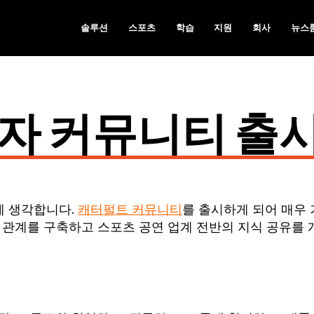
솔루션
스포츠
학습
지원
회사
뉴스
 사용자 커뮤니티 출
게 생각합니다.
캐터펄트 커뮤니티
를 출시하게 되어 매우 
 관계를 구축하고 스포츠 공연 업계 전반의 지식 공유를 