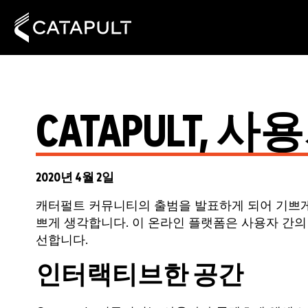
CATAPULT,
2020년 4월 2일
캐터펄트 커뮤니티의 출범을 발표하게 되어 기쁘
쁘게 생각합니다. 이 온라인 플랫폼은 사용자 간의
선합니다.
인터랙티브한 공간