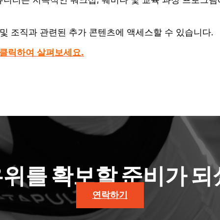
니티는 지속적인 워크샵, 웨비나 및 교육 과정 프로그램
및 조직과 관련된 추가 콘텐츠에 액세스할 수 있습니다.
 클릭하여 살펴보세요.
우위를 확보할 준비가 되
연락하기