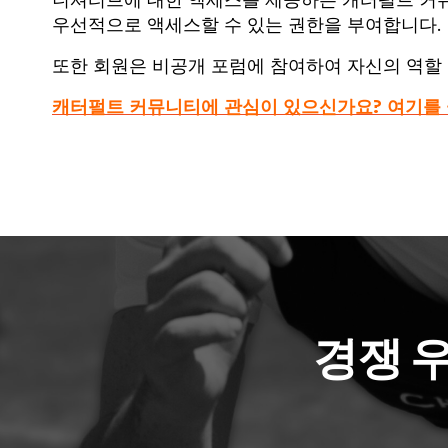
니셔티브에 대한 액세스를 제공하는 캐터펄트 커뮤
우선적으로 액세스할 수 있는 권한을 부여합니다.
또한 회원은 비공개 포럼에 참여하여 자신의 역할 
캐터펄트 커뮤니티에 관심이 있으신가요? 여기를
경쟁 