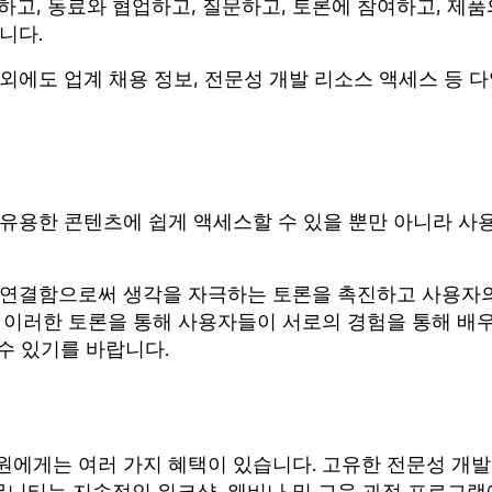
하고, 동료와 협업하고, 질문하고, 토론에 참여하고, 제품
니다.
외에도 업계 채용 정보, 전문성 개발 리소스 액세스 등 
 유용한 콘텐츠에 쉽게 액세스할 수 있을 뿐만 아니라 사
 연결함으로써 생각을 자극하는 토론을 촉진하고 사용자
. 이러한 토론을 통해 사용자들이 서로의 경험을 통해 배
 수 있기를 바랍니다.
원에게는 여러 가지 혜택이 있습니다. 고유한 전문성 개발