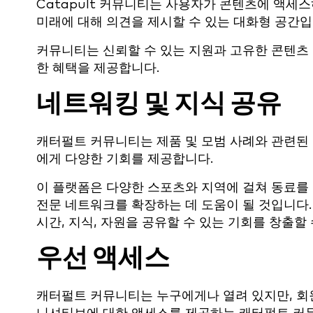
Catapult 커뮤니티는 사용자가 콘텐츠에 액세스
미래에 대해 의견을 제시할 수 있는 대화형 공간입
커뮤니티는 신뢰할 수 있는 지원과 고유한 콘텐츠 
한 혜택을 제공합니다.
네트워킹 및 지식 공유
캐터펄트 커뮤니티는 제품 및 모범 사례와 관련된
에게 다양한 기회를 제공합니다.
이 플랫폼은 다양한 스포츠와 지역에 걸쳐 동료를
전문 네트워크를 확장하는 데 도움이 될 것입니다
시간, 지식, 자원을 공유할 수 있는 기회를 창출할
우선 액세스
캐터펄트 커뮤니티는 누구에게나 열려 있지만, 회