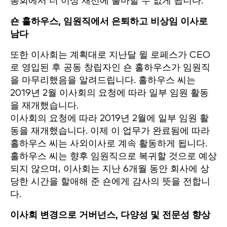
총회에서 더 이상 재선에 출마할 수 없게 됩니다.
숀 홀하우스, 임원직에서 은퇴하고 비상임 이사로
남다
또한 이사회는 계획대로 지난달 윌 로페스가 CEO
로 영입된 후 공동 창립자인 숀 홀하우스가 임원직
을 마무리했음을 알려드립니다. 홀하우스 씨는
2019년 2월 이사회의 요청에 따라 일부 임원 활동
을 재개했습니다.
이사회의 요청에 따라 2019년 2월에 일부 임원 활
동을 재개했습니다. 이제 이 업무가 완료됨에 따라
홀하우스 씨는 사외이사로 계속 활동하게 됩니다.
홀하우스 씨는 향후 임원직으로 복귀할 것으로 예상
되지 않으며, 이사회는 지난 6개월 동안 회사에 상
당한 시간을 할애해 준 숀에게 감사의 뜻을 전합니
다.
이사회 변경으로 거버넌스, 다양성 및 전문성 향상