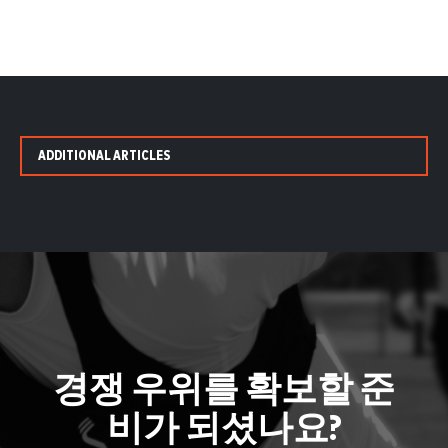
ADDITIONAL ARTICLES
경쟁 우위를 확보할 준
비가 되셨나요?