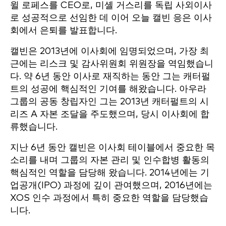
윌 로페스를 CEO로, 미셸 거스리를 독립 사외이사
로 성공적으로 선임한 데 이어 오늘 캘빈 응은 이사
회에서 은퇴를 발표합니다.
캘빈은 2013년에 이사회에 임명되었으며, 가장 최
근에는 리스크 및 감사위원회 위원장을 역임했습니
다. 약 6년 동안 이사로 재직하는 동안 그는 캐터펄
트의 성공에 핵심적인 기여를 해왔습니다. 아우라
그룹의 공동 창립자인 그는 2013년 캐터펄트의 시
리즈 A 자본 조달을 주도했으며, 당시 이사회에 합
류했습니다.
지난 6년 동안 캘빈은 이사회 테이블에서 중요한 목
소리를 내며 그룹의 자본 관리 및 인수합병 활동의
핵심적인 역할을 담당해 왔습니다. 2014년에는 기
업공개(IPO) 과정에 깊이 관여했으며, 2016년에는
XOS 인수 과정에서 특히 중요한 역할을 담당했습
니다.