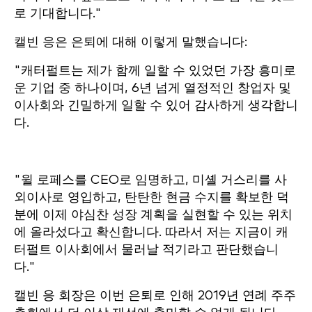
로 기대합니다."
캘빈 응은 은퇴에 대해 이렇게 말했습니다:
"캐터펄트는 제가 함께 일할 수 있었던 가장 흥미로
운 기업 중 하나이며, 6년 넘게 열정적인 창업자 및
이사회와 긴밀하게 일할 수 있어 감사하게 생각합니
다.
"윌 로페스를 CEO로 임명하고, 미셸 거스리를 사
외이사로 영입하고, 탄탄한 현금 수지를 확보한 덕
분에 이제 야심찬 성장 계획을 실현할 수 있는 위치
에 올라섰다고 확신합니다. 따라서 저는 지금이 캐
터펄트 이사회에서 물러날 적기라고 판단했습니
다."
캘빈 응 회장은 이번 은퇴로 인해 2019년 연례 주주