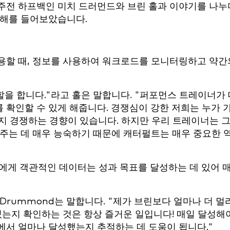
주전 하프백인 미치 드러먼드와 브린 홀과 이야기를 나누
견해를 들어보았습니다.
용할 때, 정보를 사용하여 워크로드를 모니터링하고 약간
할을 합니다."라고 홀은 말합니다. "퍼포먼스 트레이너가 
 확인할 수 있게 해줍니다. 경쟁심이 강한 저희는 누가 
있는지 경쟁하는 경향이 있습니다. 하지만 우리 트레이너는 
와주는 데 매우 능숙하기 때문에 캐터펄트는 매우 중요한 
먼드에게 객관적인 데이터는 성과 목표를 달성하는 데 있어 
Drummond는 말합니다. "제가 브린보다 얼마나 더 멀
있는지 확인하는 것은 항상 즐거운 일입니다! 매일 달성해
세션에서 얼마나 달성했는지 추적하는 데 도움이 됩니다."