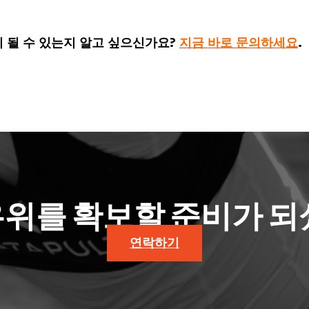
움이 될 수 있는지 알고 싶으신가요?
지금 바로 문의하세요
.
우위를 확보할 준비가 되
연락하기