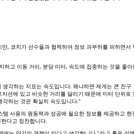
만, 코치가 선수들과 협력하여 정보 과부하를 피하면서 
지하고 이동 거리, 분당 미터, 속도에 집중하는 것을 좋아
 생각하는 지표는 속도입니다. 왜냐하면 제게는 큰 친구
 포지션에 있고 비슷한 거리를 달리기 때문에 미터 단위로 
 생각하는 것은 확실히 속도입니다."
스템 사용의 원동력과 성공에 필요한 정보를 제공하고 현
공한다고 칭찬합니다.
영역에는 약간의 경쟁이 있다고 생각합니다."라고 홀은 설