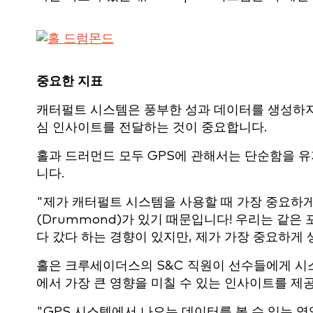
중요한 지표
캐터펄트 시스템은 풍부한 성과 데이터를 생성하지
심 인사이트를 전달하는 것이 중요합니다.
홀과 드러먼드 모두 GPS에 관해서는 단순함을 유
니다.
"제가 캐터펄트 시스템을 사용할 때 가장 중요하게
(Drummond)가 있기 때문입니다! 우리는 같은
다 갔다 하는 경향이 있지만, 제가 가장 중요하게
홀은 크루세이더스의 S&C 직원이 선수들에게 시
에서 가장 큰 영향을 미칠 수 있는 인사이트를 제
"GPS 시스템에서 나오는 데이터를 볼 수 있는 