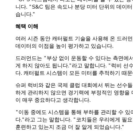
니다. "S&C 팀은 속도나 분당 미터 단위의 데이
습니다."
혜택 이해
여러 시즌 동안 캐터펄트 기술을 사용해 온 드러먼
데이터의 이점을 높이 평가하고 있습니다.
드러먼드는 "부상 없이 운동할 수 있다는 측면에서
게 하지 않아도 됩니다."라고 말합니다. "럭비 선
다. 캐터펄트 시스템이 모든 미터를 추적하기 때문
슈퍼 럭비와 같은 국제 클럽 대회에서 뛰는 선수
하게 관리하지 않으면 경기력에 부정적인 영향을 
이 매우 중요하다고 생각합니다.
"이동 중에도 시스템을 통해 부하를 관리할 수 있
다."라고 그는 말합니다. "코치들은 우리에게 필요
훈련하고 있는지 조금 더 잘 알게 되었습니다."