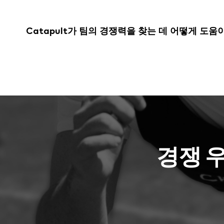
Catapult가 팀의 경쟁력을 찾는 데 어떻게 도
경쟁 