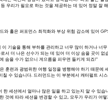
터 등 우리가 필요로 하는 것을 제공하는 데 있어 정말 잘 
드와 홀은 퍼포먼스 최적화와 부상 위험 감소에 있어 GP
 이 기술을 통해 부하를 관리하고 너무 많이 하거나 너무
수로서 더 나은 선수가 되는 데 있어 더 이상 숨을 곳이 없
에 숨을 수가 없으니 게으름을 피우면 들키게 되죠!"
들은 훈련과 광범위한 여행 일정을 병행해야 하기 때문에 
미칠 수 있습니다. 드러먼드는 이 부분에서 캐터펄트 시
어 한 세션에서 얼마나 많은 일을 하고 있는지 알 수 있습
한 것에 따라 세션을 변경할 수 있고, 모두가 우리가 어떻