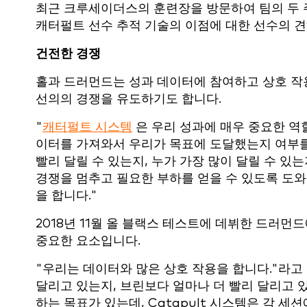
최근 크루세이더스의 훈련장을 방문하여 팀의 두 
캐터펄트 선수 추적 기술의 이점에 대한 선수의 
건전한 경쟁
홀과 드러먼드는 성과 데이터에 참여하고 상호 작
선의의 경쟁을 유도하기도 합니다.
"
캐터펄트 시스템
은 우리 성과에 매우 중요한 역
이터를 가져와서 우리가 목표에 도달했는지 여부를
빨리 달릴 수 있는지, 누가 가장 많이 달릴 수 
경쟁을 멈추고 필요한 부하를 얻을 수 있도록 도
을 합니다."
2018년 11월 올 블랙스 테스트에 데뷔한 드러
중요한 요소입니다.
"우리는 데이터와 많은 상호 작용을 합니다."라고 
달리고 있는지, 브린보다 얼마나 더 빨리 달리고 
하는 목표가 있는데, Catapult 시스템은 각 