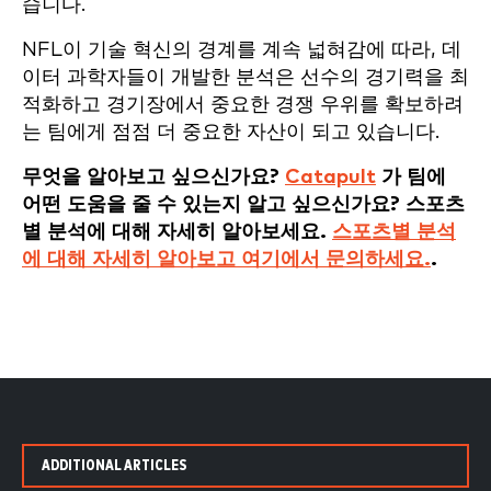
습니다.
NFL이 기술 혁신의 경계를 계속 넓혀감에 따라, 데
이터 과학자들이 개발한 분석은 선수의 경기력을 최
적화하고 경기장에서 중요한 경쟁 우위를 확보하려
는 팀에게 점점 더 중요한 자산이 되고 있습니다.
무엇을 알아보고 싶으신가요?
Catapult
가 팀에
어떤 도움을 줄 수 있는지 알고 싶으신가요? 스포츠
별 분석에 대해 자세히 알아보세요.
스포츠별 분석
에 대해 자세히 알아보고 여기에서 문의하세요.
.
ADDITIONAL ARTICLES