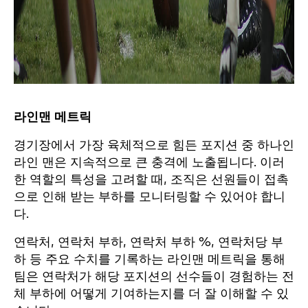
라인맨 메트릭
경기장에서 가장 육체적으로 힘든 포지션 중 하나인
라인 맨은 지속적으로 큰 충격에 노출됩니다. 이러
한 역할의 특성을 고려할 때, 조직은 선원들이 접촉
으로 인해 받는 부하를 모니터링할 수 있어야 합니
다.
연락처, 연락처 부하, 연락처 부하 %, 연락처당 부
하 등 주요 수치를 기록하는 라인맨 메트릭을 통해
팀은 연락처가 해당 포지션의 선수들이 경험하는 전
체 부하에 어떻게 기여하는지를 더 잘 이해할 수 있