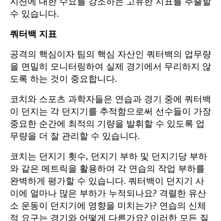
지션에 대한 수요를 강조하는 고유한 지표를 추출할
수 있습니다.
쿼터백 지표
공격의 핵심이자 팀의 핵심 자산인 쿼터백의 업무량
을 면밀히 모니터링하여 실제 경기에서 무리하지 않
도록 하는 것이 중요합니다.
코치와 스포츠 과학자들은 연습과 경기 중에 쿼터백
이 던지는 각 던지기를 추적함으로써 선수들이 가장
중요한 순간에 최적의 기량을 발휘할 수 있도록 업
무량을 더 잘 관리할 수 있습니다.
코치는 던지기 횟수, 던지기 부하 및 던지기당 부하
와 같은 메트릭을 활용하여 각 연습의 작업 부하를
완벽하게 평가할 수 있습니다. 쿼터백이 던지기 사
이에 얼마나 많은 부하가 누적되나요? 격렬한 유산
소 운동이 던지기에 영향을 미치는가? 연습의 신체
적 요구는 경기와 어떻게 다른가요? 이러한 모든 질