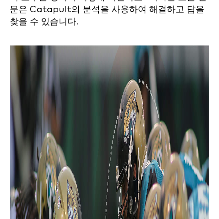
문은 Catapult의 분석을 사용하여 해결하고 답을
찾을 수 있습니다.