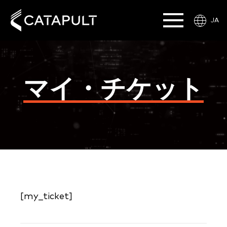
JA
マイ・チケット
[my_ticket]