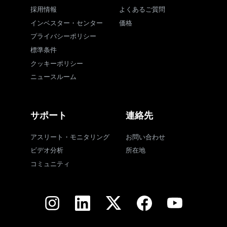
採用情報
よくあるご質問
インベスター・センター
価格
プライバシーポリシー
標準条件
クッキーポリシー
ニュースルーム
サポート
連絡先
アスリート・モニタリング
お問い合わせ
ビデオ分析
所在地
コミュニティ