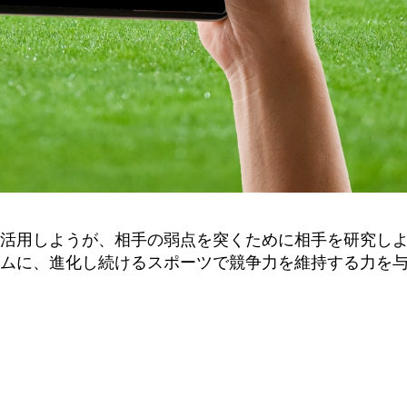
活用しようが、相手の弱点を突くために相手を研究し
ムに、進化し続けるスポーツで競争力を維持する力を