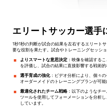
エリートサッカー選手
1秒1秒の判断が試合の結果を左右するエリート
要な役割を果たす。試合やトレーニングセッショ
よりスマートな意思決定
：映像を確認するこ
を評価し、試合の結果に直接影響する戦術的
選手育成の強化
：ビデオ分析により、個々の
オーダーメイドのトレーニングプランが可能
最適化されたチーム戦略
：以下のようなチ
ツールを使用してフォーメーションを分析し
しています。