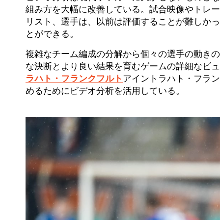
組み方を大幅に改善している。試合映像やトレー
リスト、選手は、以前は評価することが難しかっ
とができる。
複雑なチーム編成の分解から個々の選手の動きの
な決断とより良い結果を育むゲームの詳細なビ
ラハト・フランクフルト
アイントラハト・フラン
めるためにビデオ分析を活用している。