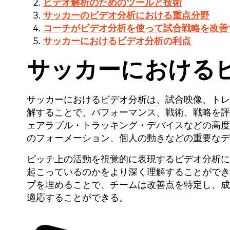
ビデオ解析のためのツールと技術
サッカーのビデオ分析における重点分野
コーチがビデオ分析を使って試合戦略を改善
サッカーにおけるビデオ分析の利点
サッカーにおける
サッカーにおけるビデオ分析は、試合映像、トレ
解することで、パフォーマンス、戦術、戦略を評
ェアラブル・トラッキング・デバイスなどの高度
のフォーメーション、個人の動きなどの重要なデ
ピッチ上の活動を視覚的に表現するビデオ分析に
起こっているのかをより深く理解することができ
プを埋めることで、チームは改善点を特定し、成
適応することができる。