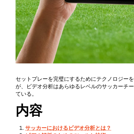
セットプレーを完璧にするためにテクノロジーを
が、ビデオ分析はあらゆるレベルのサッカーチー
ている。
内容
サッカーにおけるビデオ分析とは？