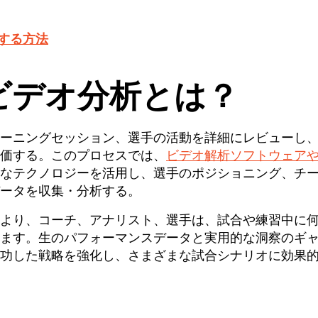
する方法
ビデオ分析とは？
ーニングセッション、選手の活動を詳細にレビューし
価する。このプロセスでは、
ビデオ解析ソフトウェア
なテクノロジーを活用し、選手のポジショニング、チ
ータを収集・分析する。
より、コーチ、アナリスト、選手は、試合や練習中に
ます。生のパフォーマンスデータと実用的な洞察のギ
功した戦略を強化し、さまざまな試合シナリオに効果