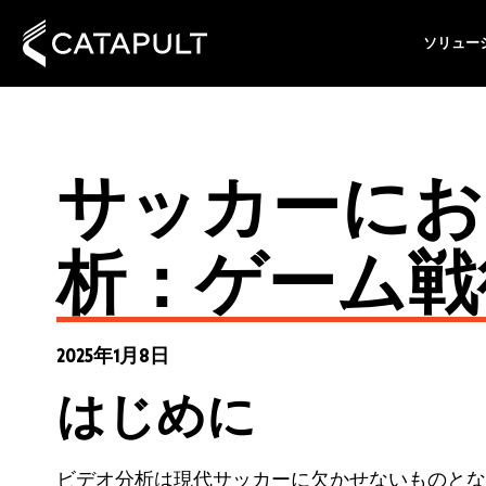
ソリュー
サッカーにお
析：ゲーム戦
2025年1月8日
はじめに
ビデオ分析は現代サッカーに欠かせないものとな